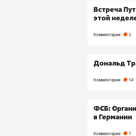
Встреча Пут
этой недел
Комментарии
2
Дональд Тр
Комментарии
14
ФСБ: Органи
в Германии
Комментарии
7