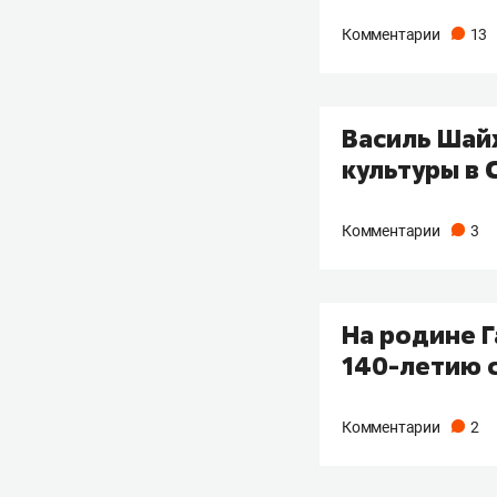
Комментарии
13
Василь Шай
культуры в 
Комментарии
3
На родине 
140-летию 
Комментарии
2