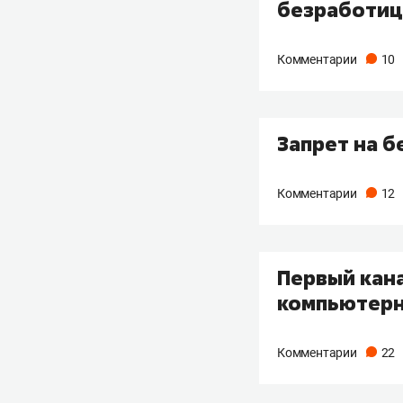
безработиц
Комментарии
10
Запрет на б
Комментарии
12
Первый кан
компьютерн
Комментарии
22