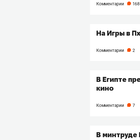
Комментарии
168
На Игры в 
Комментарии
2
В Египте пр
кино
Комментарии
7
В минтруде