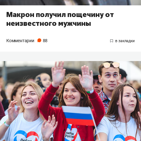
Макрон получил пощечину от
неизвестного мужчины
Комментарии
88