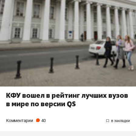
КФУ вошел в рейтинг лучших вузов
в мире по версии QS
Комментарии
40