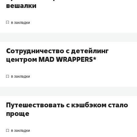
вешалки
Сотрудничество с детейлинг
центром MAD WRAPPERS*
Путешествовать с кэшбэком стало
проще