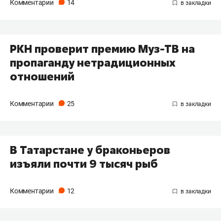
Комментарии
14
РКН проверит премию Муз-ТВ на
пропаганду нетрадиционных
отношений
Комментарии
25
В Татарстане у браконьеров
изъяли почти 9 тысяч рыб
Комментарии
12