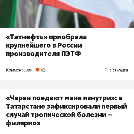
«Татнефть» приобрела
крупнейшего в России
производителя ПЭТФ
Комментарии
62
«Черви поедают меня изнутри»: в
Татарстане зафиксировали первый
случай тропической болезни –
филяриоз