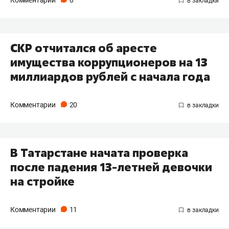
Комментарии
0
СКР отчитался об аресте
имущества коррупционеров на 13
миллиардов рублей с начала года
Комментарии
20
В Татарстане начата проверка
после падения 13-летней девочки
на стройке
Комментарии
11