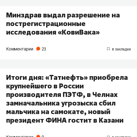
Минздрав выдал разрешение на
пострегистрационные
исследования «КовиВака»
Комментарии
23
Итоги дня: «Татнефть» приобрела
крупнейшего в России
производителя ПЭТФ, в Челнах
замначальника угрозыска сбил
мальчика​ на самокате, новый
президент ФИНА гостит в Казани