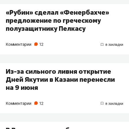
«Рубин» сделал «Фенербахче»
предложение по греческому
полузащитнику Пелкасу
Комментарии
12
Из-за сильного ливня открытие
Дней Якутии в Казани перенесли
на 9 июня
Комментарии
12