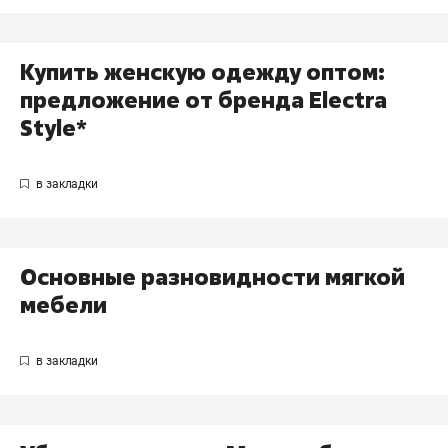
Купить женскую одежду оптом:
предложение от бренда Electra
Style*
Основные разновидности мягкой
мебели