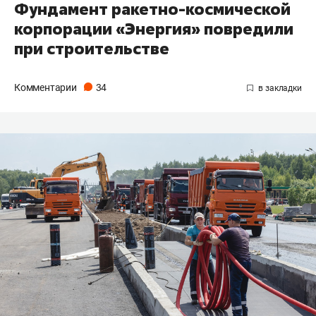
Фундамент ракетно-космической
корпорации «Энергия» повредили
при строительстве
Комментарии
34