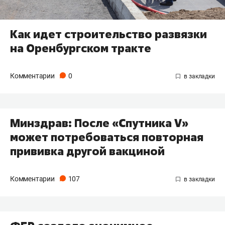
Как идет строительство развязки
на Оренбургском тракте
Комментарии
0
Минздрав: После «Спутника V»
может потребоваться повторная
прививка другой вакциной
Комментарии
107