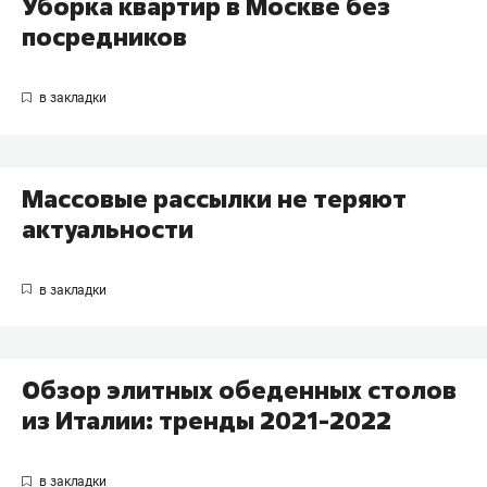
Уборка квартир в Москве без
посредников
Массовые рассылки не теряют
актуальности
Обзор элитных обеденных столов
из Италии: тренды 2021-2022