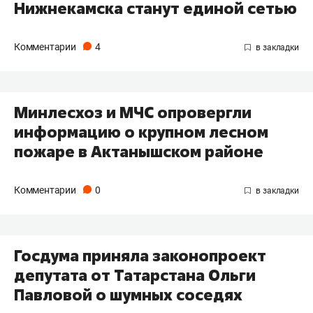
Нижнекамска станут единой сетью
Комментарии
4
Минлесхоз и МЧС опровергли
информацию о крупном лесном
пожаре в Актанышском районе
Комментарии
0
Госдума приняла законопроект
депутата от Татарстана Ольги
Павловой о шумных соседях