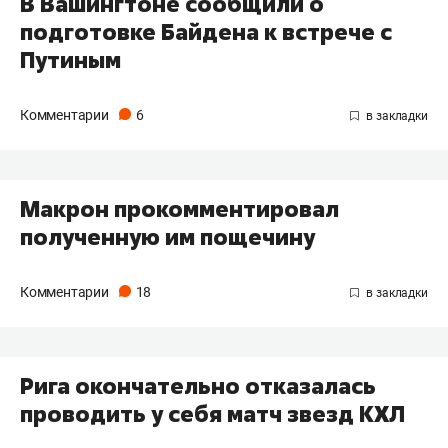
В Вашингтоне сообщили о
подготовке Байдена к встрече с
Путиным
Комментарии
6
Макрон прокомментировал
полученную им пощечину
Комментарии
18
Рига окончательно отказалась
проводить у себя матч звезд КХЛ