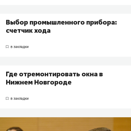
Выбор промышленного прибора:
счетчик хода
Где отремонтировать окна в
Нижнем Новгороде