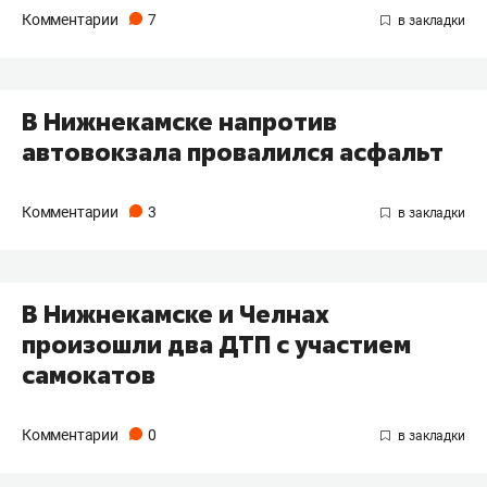
Комментарии
7
В Нижнекамске напротив
автовокзала провалился асфальт
Комментарии
3
В Нижнекамске и Челнах
произошли два ДТП с участием
самокатов
Комментарии
0