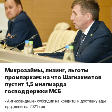
Микрозаймы, лизинг, льготы
промпаркам: на что Шагиахметов
пустит 1,5 миллиарда
господдержки МСБ
«Антиковидные» субсидии на кредиты и доставку еды
продлены на 2021 год