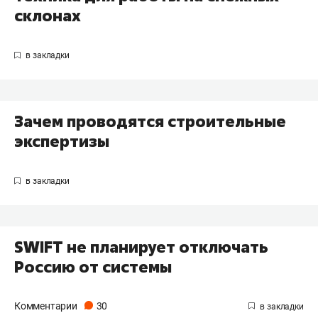
склонах
Зачем проводятся строительные
экспертизы
SWIFT не планирует отключать
Россию от системы
Комментарии
30