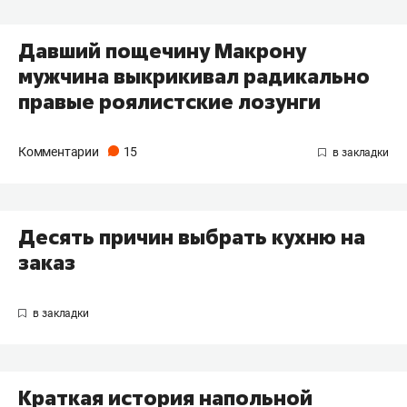
Давший пощечину Макрону
мужчина выкрикивал радикально
правые роялистские лозунги
Комментарии
15
Десять причин выбрать кухню на
заказ
Краткая история напольной