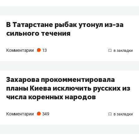
В Татарстане рыбак утонул из-за
сильного течения
Комментарии
13
Захарова прокомментировала
планы Киева исключить русских из
числа коренных народов
Комментарии
349