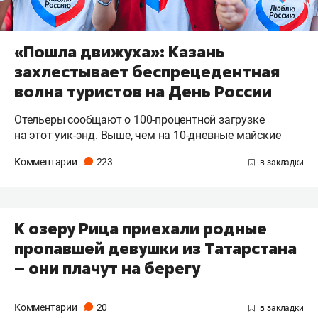
«Пошла движуха»: Казань
захлестывает беспрецедентная
волна туристов на День России
Отельеры сообщают о 100-процентной загрузке
на этот уик-энд. Выше, чем на 10-дневные майские
Комментарии
223
К озеру Рица приехали родные
пропавшей девушки из Татарстана
– они плачут на берегу
Комментарии
20