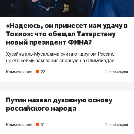
«Надеюсь, он принесет нам удачу в
Токио»: что обещал Татарстану
новый президент ФИНА?
Хусейна аль-Мусаллама считают другом России,
но его новый зам банил сборную на Олимпиадах
Комментарии
22
Путин назвал духовную основу
российского народа
Комментарии
31