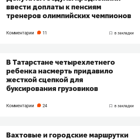
ввести доплаты к пенсиям
тренеров олимпийских чемпионов
Комментарии
11
В Татарстане четырехлетнего
ребенка насмерть придавило
жесткой сцепкой для
буксирования грузовиков
Комментарии
24
Вахтовые и городские маршрутки