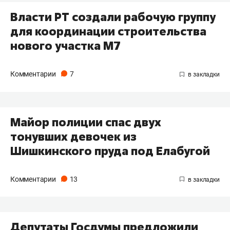
Власти РТ создали рабочую группу
для координации строительства
нового участка М7
Комментарии
7
Майор полиции спас двух
тонувших девочек из
Шишкинского пруда под Елабугой
Комментарии
13
Депутаты Госдумы предложили