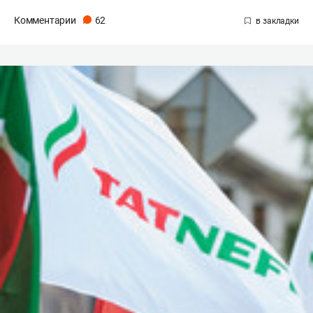
Комментарии
62