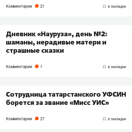
Комментарии
21
Дневник «Науруза», день №2:
шаманы, нерадивые матери и
страшные сказки
Комментарии
1
Сотрудница татарстанского УФСИН
борется за звание «Мисс УИС»
Комментарии
27