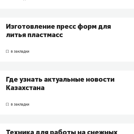
Изготовление пресс форм для
литья пластмасс
Где узнать актуальные новости
Казахстана
Техника для работы на снежных