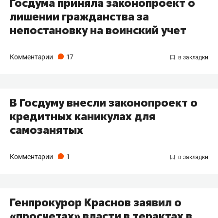
Госдума приняла законопроект о
лишении гражданства за
непостановку на воинский учет
Комментарии
17
В Госдуму внесли законопроект о
кредитных каникулах для
самозанятых
Комментарии
1
Генпрокурор Краснов заявил о
«просчетах» власти в терактах в