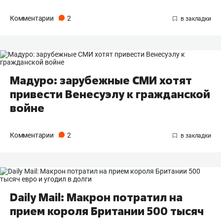
Комментарии
2
Мадуро: зарубежные СМИ хотят
привести Венесуэлу к гражданской
войне
Комментарии
2
Daily Mail: Макрон потратил на
прием короля Британии 500 тысяч