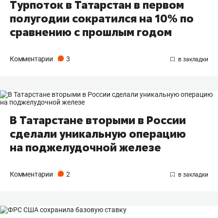
Турпоток в Татарстан в первом
полугодии сократился на 10% по
сравнению с прошлым годом
Комментарии
3
В Татарстане вторыми в России
сделали уникальную операцию
на поджелудочной железе
Комментарии
2