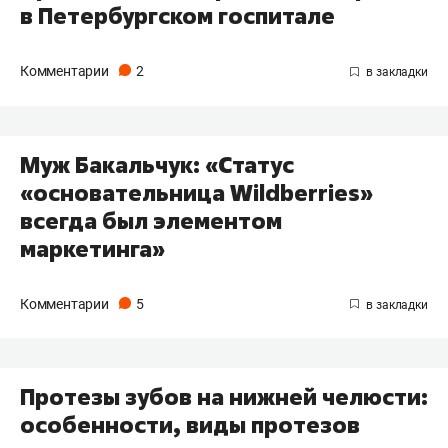
в Петербургском госпитале
Комментарии
2
Муж Бакальчук: «Статус
«основательница Wildberries»
всегда был элементом
маркетинга»
Комментарии
5
Протезы зубов на нижней челюсти:
особенности, виды протезов