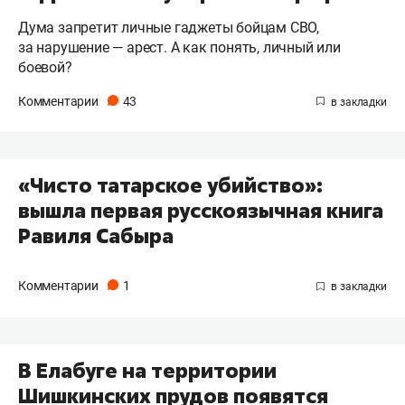
Дума запретит личные гаджеты бойцам СВО,
за нарушение — арест. А как понять, личный или
боевой?
Комментарии
43
«Чисто татарское убийство»:
вышла первая русскоязычная книга
Равиля Сабыра
Комментарии
1
В Елабуге на территории
Шишкинских прудов появятся