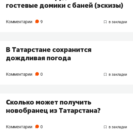
гостевые домики с баней (эскизы)
Комментарии
9
В Татарстане сохранится
дождливая погода
Комментарии
0
Сколько может получить
новобранец из Татарстана?
Комментарии
0