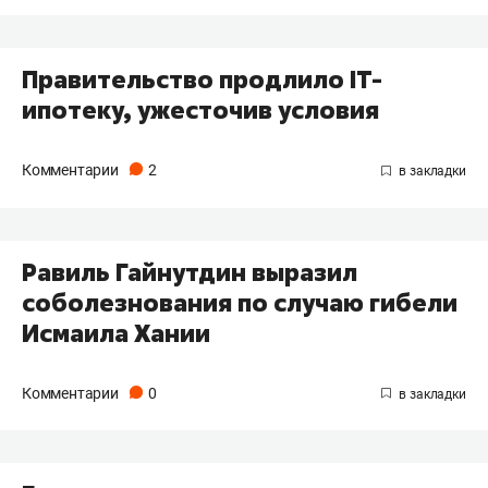
Правительство продлило IT-
ипотеку, ужесточив условия
Комментарии
2
Равиль Гайнутдин выразил
соболезнования по случаю гибели
Исмаила Хании
Комментарии
0