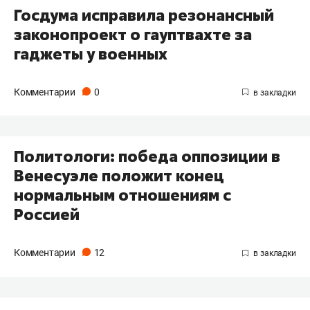
Госдума исправила резонансный
законопроект о гауптвахте за
гаджеты у военных
Комментарии
0
Политологи: победа оппозиции в
Венесуэле положит конец
нормальным отношениям с
Россией
Комментарии
12