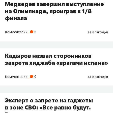
Медведев завершил выступление
на Олимпиаде, проиграв в 1/8
финала
Комментарии
3
Кадыров назвал сторонников
запрета хиджаба «врагами ислама»
Комментарии
9
Эксперт о запрете на гаджеты
в зоне СВО: «Все равно будут.