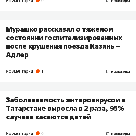
Комментарии
0
Мурашко рассказал о тяжелом
состоянии госпитализированных
после крушения поезда Казань –
Адлер
Комментарии
1
Заболеваемость энтеровирусом в
Татарстане выросла в 2 раза, 95%
случаев касаются детей
Комментарии
0