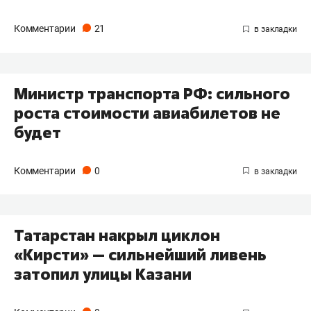
Комментарии
21
Министр транспорта РФ: сильного
роста стоимости авиабилетов не
будет
Комментарии
0
Татарстан накрыл циклон
«Кирсти» — сильнейший ливень
затопил улицы Казани