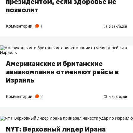
президентом, если здоровье не
позволит
Комментарии
1
Американские и британские
авиакомпании отменяют рейсы в
Израиль
Комментарии
2
NYT: Верховный лидер Ирана