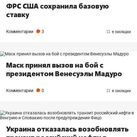
ФРС США сохранила базовую
ставку
Комментарии
3
Маск принял вызов на бой с
президентом Венесуэлы Мадуро
Комментарии
0
Украина отказалась возобновлять