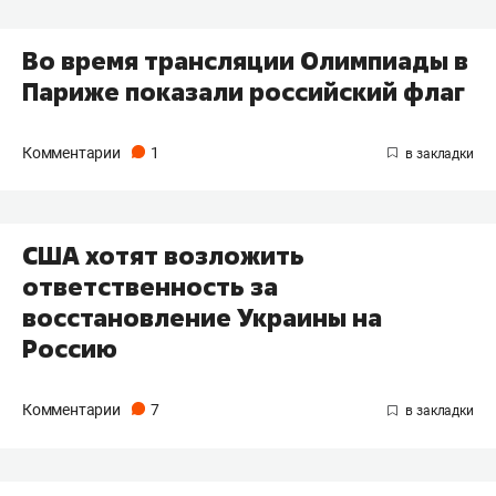
Во время трансляции Олимпиады в
Париже показали российский флаг
Комментарии
1
США хотят возложить
ответственность за
восстановление Украины на
Россию
Комментарии
7