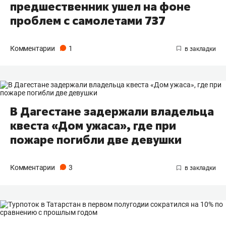
предшественник ушел на фоне
проблем с самолетами 737
Комментарии
1
В Дагестане задержали владельца
квеста «Дом ужаса», где при
пожаре погибли две девушки
Комментарии
3