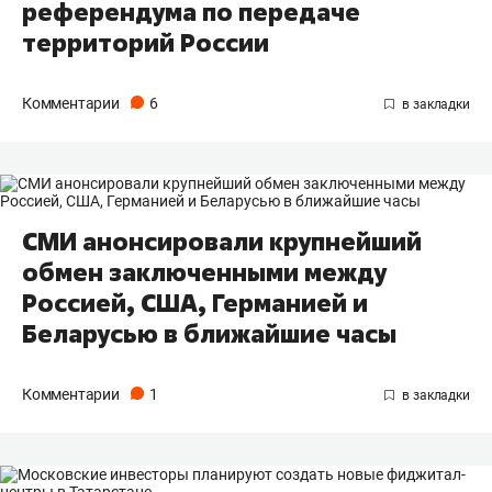
референдума по передаче
территорий России
Комментарии
6
СМИ анонсировали крупнейший
обмен заключенными между
Россией, США, Германией и
Беларусью в ближайшие часы
Комментарии
1