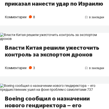
приказал нанести удар по Израилю
Комментарии
8
Власти Китая решили ужесточить
контроль за экспортом дронов
Комментарии
3
Boeing сообщил о назначении
нового гендиректора – его