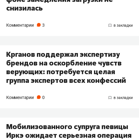
снизилась
Комментарии
3
Крганов поддержал экспертизу
брендов на оскорбление чувств
верующих: потребуется целая
группа экспертов всех конфессий
Комментарии
0
Мобилизованного супруга певицы
Иркэ ожидает серьезная операция