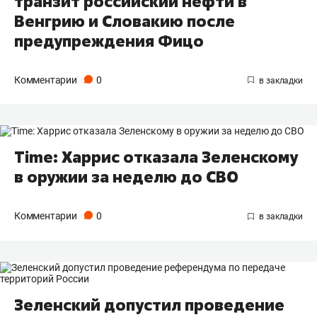
транзит российский нефти в
Венгрию и Словакию после
предупреждения Фицо
Комментарии
0
Time: Харрис отказала Зеленскому
в оружии за неделю до СВО
Комментарии
0
Зеленский допустил проведение