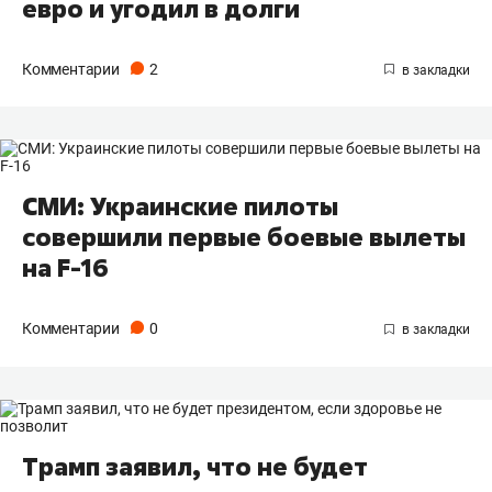
евро и угодил в долги
Комментарии
2
СМИ: Украинские пилоты
совершили первые боевые вылеты
на F-16
Комментарии
0
Трамп заявил, что не будет