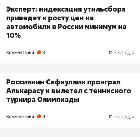
Эксперт: индексация утильсбора
приведет к росту цен на
автомобили в России минимум на
10%
Комментарии
3
Россиянин Сафиуллин проиграл
Алькарасу и вылетел с теннисного
турнира Олимпиады
Комментарии
0