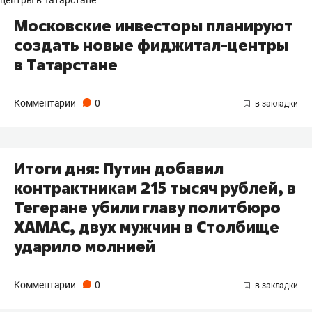
Московские инвесторы планируют
создать новые фиджитал-центры
в Татарстане
Комментарии
0
Итоги дня: Путин добавил
контрактникам 215 тысяч рублей, в
Тегеране убили главу политбюро
ХАМАС, двух мужчин в Столбище
ударило молнией
Комментарии
0