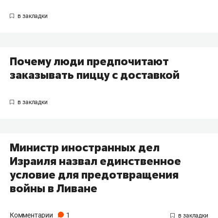
Почему люди предпочитают
заказывать пиццу с доставкой
Министр иностранных дел
Израиля назвал единственное
условие для предотвращения
войны в Ливане
Комментарии
1