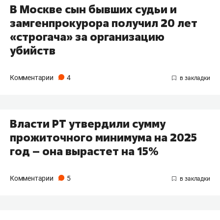
В Москве сын бывших судьи и
замгенпрокурора получил 20 лет
«строгача» за организацию
убийств
Комментарии
4
Власти РТ утвердили сумму
прожиточного минимума на 2025
год – она вырастет на 15%
Комментарии
5