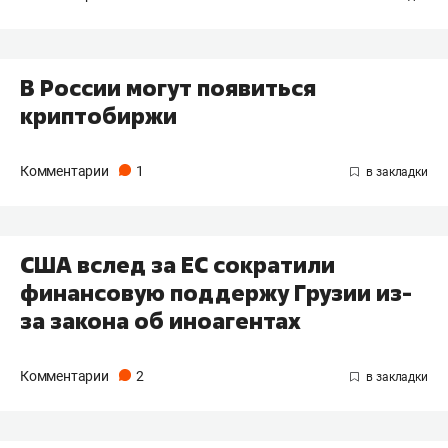
В России могут появиться
криптобиржи
Комментарии
1
США вслед за ЕС сократили
финансовую поддержу Грузии из-
за закона об иноагентах
Комментарии
2