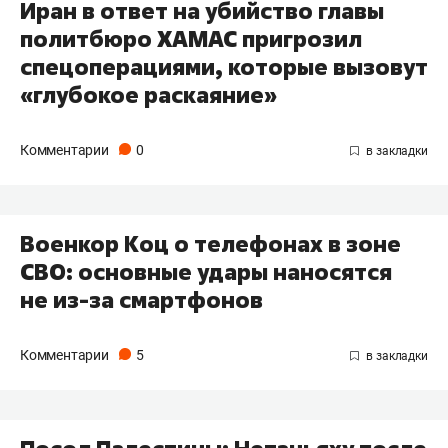
Иран в ответ на убийство главы
политбюро ХАМАС пригрозил
спецоперациями, которые вызовут
«глубокое раскаяние»
Комментарии
0
Военкор Коц о телефонах в зоне
СВО: основные удары наносятся
не из-за смартфонов
Комментарии
5