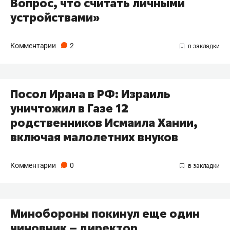
Вопрос, что считать личными
устройствами»
Комментарии
2
Посол Ирана в РФ: Израиль
уничтожил в Газе 12
родственников Исмаила Хании,
включая малолетних внуков
Комментарии
0
Минобороны покинул еще один
чиновник – директор