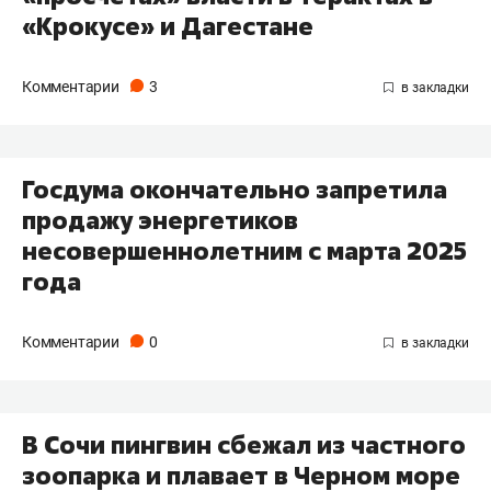
«Крокусе» и Дагестане
Комментарии
3
Госдума окончательно запретила
продажу энергетиков
несовершеннолетним с марта 2025
года
Комментарии
0
В Сочи пингвин сбежал из частного
зоопарка и плавает в Черном море