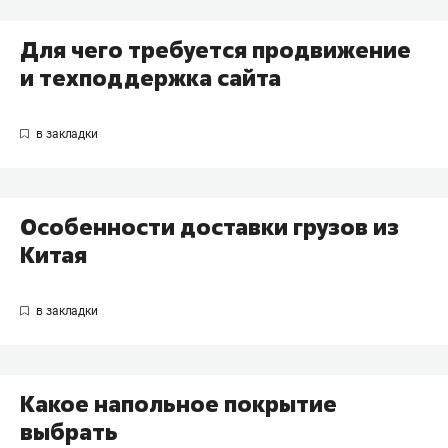
Для чего требуется продвижение
и техподдержка сайта
Особенности доставки грузов из
Китая
Какое напольное покрытие
выбрать