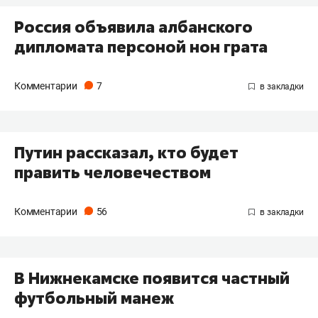
Россия объявила албанского
дипломата персоной нон грата
Комментарии
7
Путин рассказал, кто будет
править человечеством
Комментарии
56
В Нижнекамске появится частный
футбольный манеж