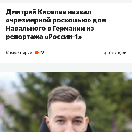
Дмитрий Киселев назвал
«чрезмерной роскошью» дом
Навального в Германии из
репортажа «России-1»
Комментарии
28