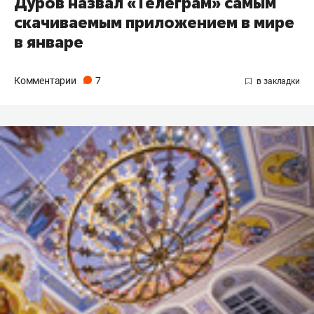
Дуров назвал «Телеграм» самым
скачиваемым приложением в мире
в январе
Комментарии
7