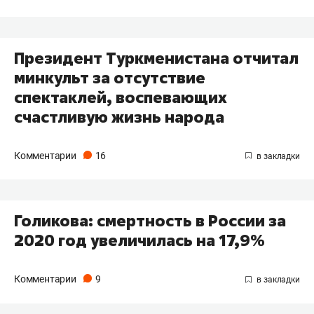
​Президент Туркменистана отчитал
минкульт за отсутствие
спектаклей, воспевающих
счастливую жизнь народа
Комментарии
16
Голикова: смертность в России за
2020 год увеличилась на 17,9%
Комментарии
9