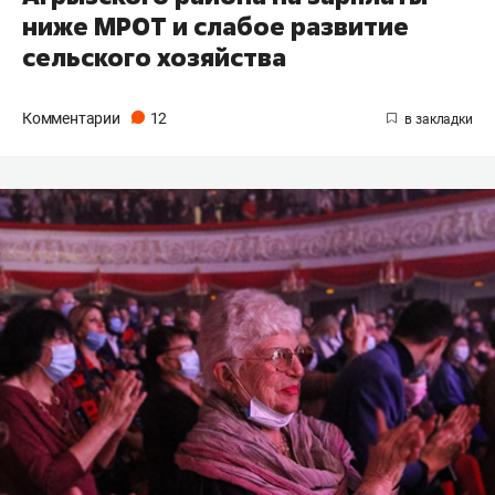
ниже МРОТ и слабое развитие
сельского хозяйства
Комментарии
12