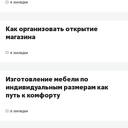
Как организовать открытие
магазина
Изготовление мебели по
индивидуальным размерам как
путь к комфорту