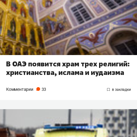
В ОАЭ появится храм трех религий:
христианства, ислама и иудаизма
Комментарии
33