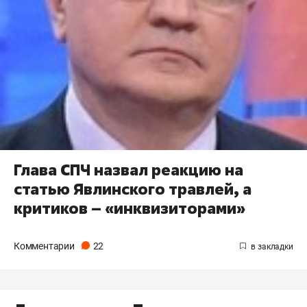
Глава СПЧ назвал реакцию на
статью Явлинского травлей, а
критиков – «инквизиторами»
Комментарии
22