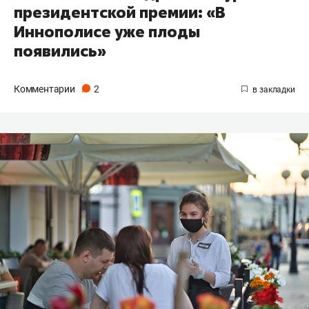
президентской премии: «В
Иннополисе уже плоды
появились»
Комментарии
2