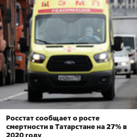
Росстат сообщает о росте
смертности в Татарстане на 27% в
2020 году