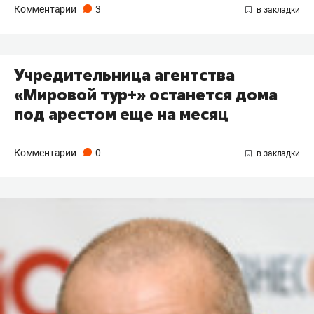
Комментарии
3
Учредительница агентства
«Мировой тур+» останется дома
под арестом еще на месяц
Комментарии
0