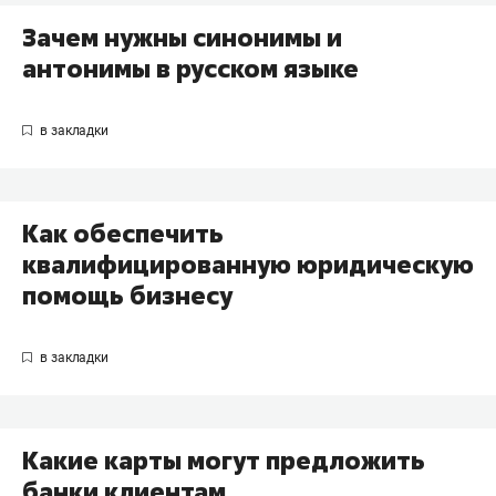
Зачем нужны синонимы и
антонимы в русском языке
Как обеспечить
квалифицированную юридическую
помощь бизнесу
Какие карты могут предложить
банки клиентам