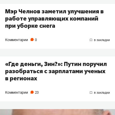
Мэр Челнов заметил улучшения в
работе управляющих компаний
при уборке снега
Комментарии
0
«Где деньги, Зин?»: Путин поручил
разобраться с зарплатами ученых
в регионах
Комментарии
23