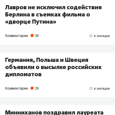
Лавров не исключил содействия
Берлина в съемках фильма о
«дворце Путина»
Комментарии
39
Германия, Польша и Швеция
объявили о высылке российских
дипломатов
Комментарии
29
Минниханов поздравил лауреата