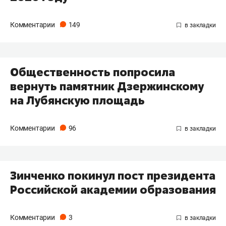
Комментарии
149
Общественность попросила
вернуть памятник Дзержинскому
на Лубянскую площадь
Комментарии
96
Зинченко покинул пост президента
Российской академии образования
Комментарии
3