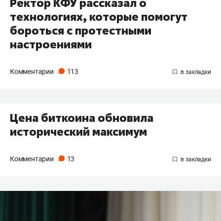
Ректор КФУ рассказал о
технологиях, которые помогут
бороться с протестными
настроениями
Комментарии
113
Цена биткоина обновила
исторический максимум
Комментарии
13