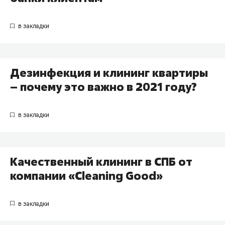
Дезинфекция и клининг квартиры
– почему это важно в 2021 году?
Качественный клининг в СПБ от
компании «Cleaning Good»