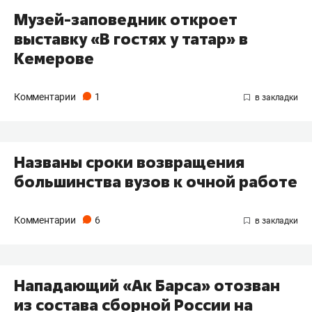
Музей-заповедник откроет
выставку «В гостях у татар» в
Кемерове
Комментарии
1
Названы сроки возвращения
большинства вузов к очной работе
Комментарии
6
Нападающий «Ак Барса» отозван
из состава сборной России на