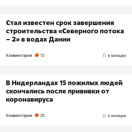
Стал известен срок завершения
строительства «Северного потока
– 2» в водах Дании
Комментарии
15
В Нидерландах 15 пожилых людей
скончались после прививки от
коронавируса
Комментарии
25