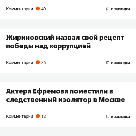
Комментарии
40
Жириновский назвал свой рецепт
победы над коррупцией
Комментарии
36
Актера Ефремова поместили в
следственный изолятор в Москве
Комментарии
12