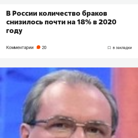
В России количество браков
снизилось почти на 18% в 2020
году
Комментарии
20