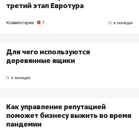
третий этап Евротура
Комментарии
7
Для чего используются
деревянные ящики
Как управление репутацией
поможет бизнесу выжить во время
пандемии