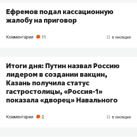
Ефремов подал кассационную
жалобу на приговор
Комментарии
11
Итоги дня: Путин назвал Россию
лидером в создании вакцин,
Казань получила статус
гастростолицы, «Россия-1»
показала «дворец» Навального
Комментарии
2