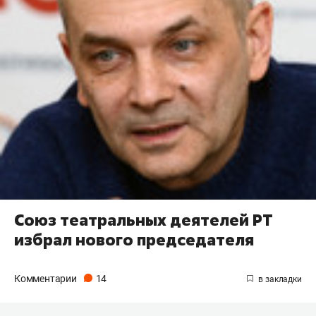
Союз театральных деятелей РТ
избрал нового председателя
Комментарии
14