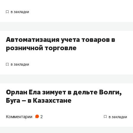
Автоматизация учета товаров в
розничной торговле
Орлан Ела зимует в дельте Волги,
Буга – в Казахстане
Комментарии
2