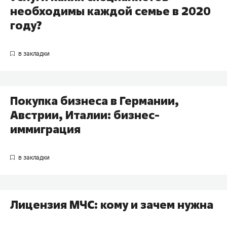
необходимы каждой семье в 2020
году?
Покупка бизнеса в Германии,
Австрии, Италии: бизнес-
иммиграция
Лицензия МЧС: кому и зачем нужна