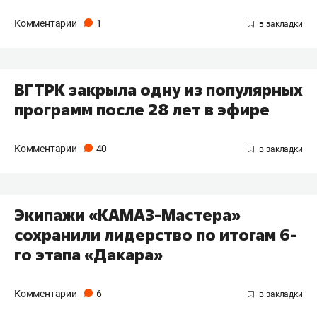
Комментарии
1
​ВГТРК закрыла одну из популярных
программ после 28 лет в эфире
Комментарии
40
Экипажи «КАМАЗ-Мастера»
сохранили лидерство по итогам 6-
го этапа «Дакара»
Комментарии
6