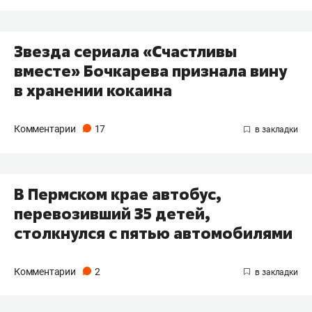
Звезда сериала «Счастливы
вместе» Бочкарева признала вину
в хранении кокаина
Комментарии
17
В Пермском крае автобус,
перевозивший 35 детей,
столкнулся с пятью автомобилями
Комментарии
2