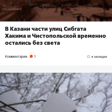
В Казани части улиц Сибгата
Хакима и Чистопольской временно
остались без света
Комментарии
1