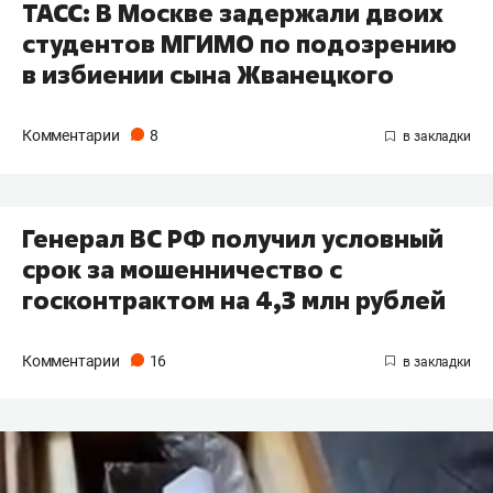
ТАСС: В Москве задержали двоих
студентов МГИМО по подозрению
в избиении сына Жванецкого
Комментарии
8
Генерал ВС РФ получил условный
срок за мошенничество с
госконтрактом на 4,3 млн рублей
Комментарии
16