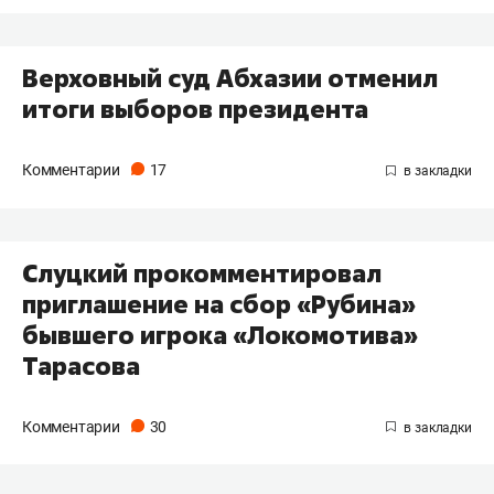
Верховный суд Абхазии отменил
итоги выборов президента
Комментарии
17
Слуцкий прокомментировал
приглашение на сбор «Рубина»
бывшего игрока «Локомотива»
Тарасова
Комментарии
30