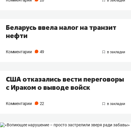
Комментарии
20
Беларусь ввела налог на транзит
нефти
Комментарии
49
США отказались вести переговоры
с Ираком о выводе войск
Комментарии
22