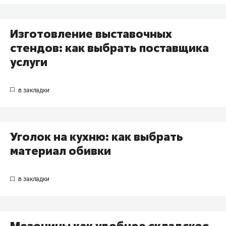
Изготовление выставочных
стендов: как выбрать поставщика
услуги
Уголок на кухню: как выбрать
материал обивки