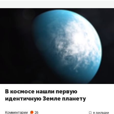
В космосе нашли первую
идентичную Земле планету
Комментарии
26