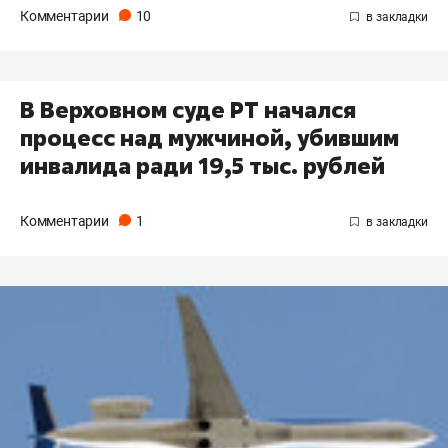
Комментарии
10
В Верховном суде РТ начался
процесс над мужчиной, убившим
инвалида ради 19,5 тыс. рублей
Комментарии
1