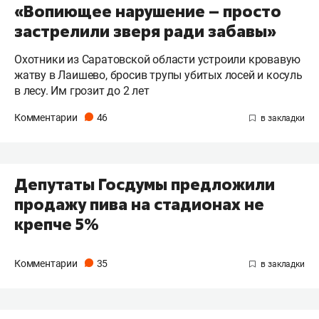
«Вопиющее нарушение – просто
застрелили зверя ради забавы»
Охотники из Саратовской области устроили кровавую
жатву в Лаишево, бросив трупы убитых лосей и косуль
в лесу. Им грозит до 2 лет
Комментарии
46
Депутаты Госдумы предложили
продажу пива на стадионах не
крепче 5%
Комментарии
35