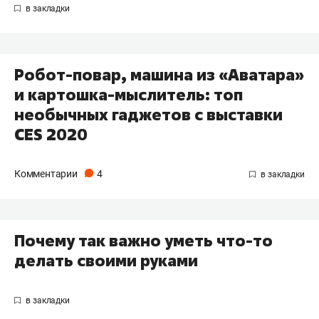
Робот-повар, машина из «Аватара»
и картошка-мыслитель: топ
необычных гаджетов с выставки
CES 2020
Комментарии
4
Почему так важно уметь что-то
делать своими руками