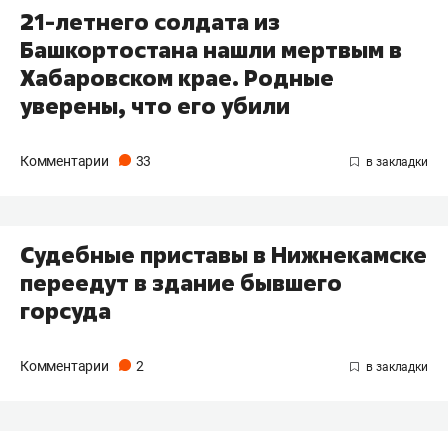
21-летнего солдата из
Башкортостана нашли мертвым в
Хабаровском крае. Родные
уверены, что его убили
Комментарии
33
Судебные приставы в Нижнекамске
переедут в здание бывшего
горсуда
Комментарии
2