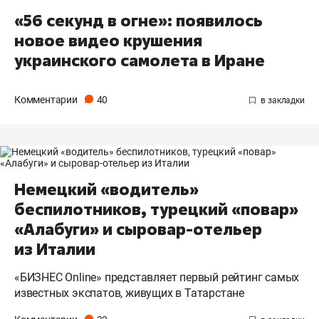
«56 секунд в огне»: появилось
новое видео крушения
украинского самолета в Иране
Комментарии
40
Немецкий «водитель»
беспилотников, турецкий «повар»
«Алабуги» и сыровар-отельер
из Италии
«БИЗНЕС Online» представляет первый рейтинг самых
известных экспатов, живущих в Татарстане