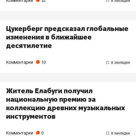
Комментарии
32
​Цукерберг предсказал глобальные
изменения в ближайшее
десятилетие
Комментарии
10
Житель Елабуги получил
национальную премию за
коллекцию древних музыкальных
инструментов
Комментарии
0