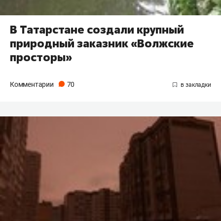
В Татарстане создали крупный
природный заказник «Волжские
просторы»
Комментарии
70