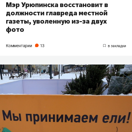
Мэр Урюпинска восстановит в
должности главреда местной
газеты, уволенную из-за двух
фото
Комментарии
13