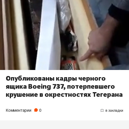
Опубликованы кадры черного
ящика Boeing 737, потерпевшего
крушение в окрестностях Тегерана
Комментарии
0