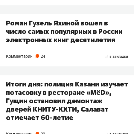
Роман Гузель Яхиной вошел в
число самых популярных в России
электронных книг десятилетия
Комментарии
24
Итоги дня: полиция Казани изучает
потасовку в ресторане «МёD»,
Гущин остановил демонтаж
дверей КНИТУ-КХТИ, Салават
отмечает 60-летие