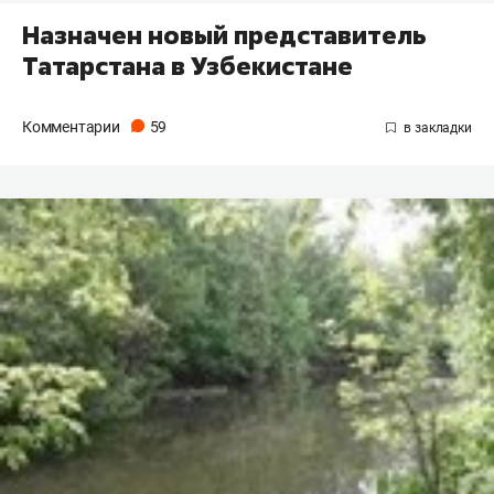
Назначен новый представитель
Татарстана в Узбекистане
Комментарии
59