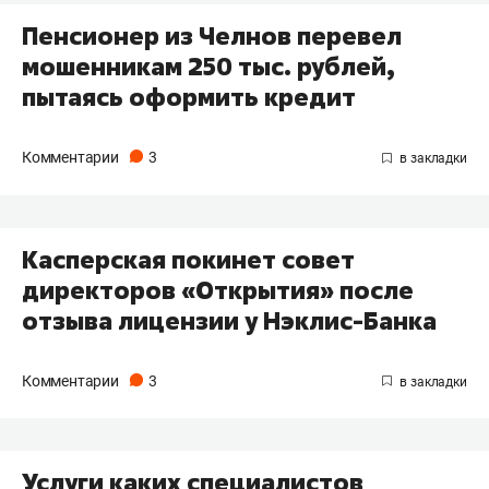
Пенсионер из Челнов перевел
мошенникам 250 тыс. рублей,
пытаясь оформить кредит
Комментарии
3
Касперская покинет совет
директоров «Открытия» после
отзыва лицензии у Нэклис-Банка
Комментарии
3
Услуги каких специалистов