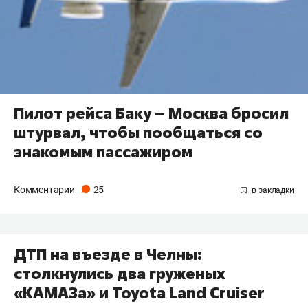
Пилот рейса Баку – Москва бросил
штурвал, чтобы пообщаться со
знакомым пассажиром
Комментарии
25
ДТП на въезде в Челны:
столкнулись два груженых
«КАМАЗа» и Toyota Land Cruiser