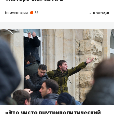
Комментарии
36
«Это чисто внутриполитический