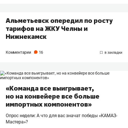
Альметьевск опередил по росту
тарифов на ЖКУ Челны и
Нижнекамск
Комментарии
16
«Команда все выигрывает,
но на конвейере все больше
импортных компонентов»
Опрос недели: А что для вас значат победы «КАМАЗ-
Мастера»?