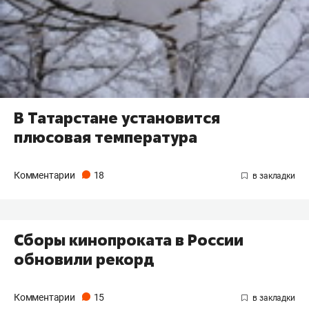
В Татарстане установится
плюсовая температура
Комментарии
18
Сборы кинопроката в России
обновили рекорд
Комментарии
15