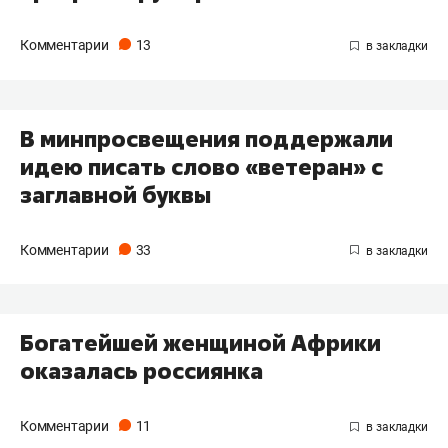
Комментарии
13
В минпросвещения поддержали
идею писать слово «ветеран» с
заглавной буквы
Комментарии
33
Богатейшей женщиной Африки
оказалась россиянка
Комментарии
11