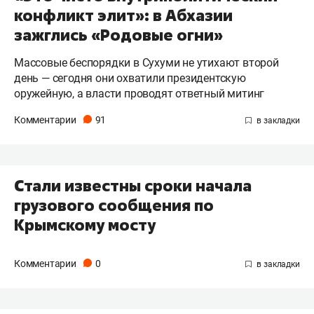
конфликт элит»: в Абхазии
зажглись «Родовые огни»
Массовые беспорядки в Сухуми не утихают второй
день — сегодня они охватили президентскую
оружейную, а власти проводят ответный митинг
Комментарии
91
Стали известны сроки начала
грузового сообщения по
Крымскому мосту
Комментарии
0