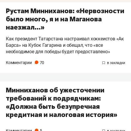
Рустам Минниханов: «Нервозности
было много, я и на Маганова
наезжал...»
Как президент Татарстана настраивал хоккеистов «Ак
Барса» на Кубок Гагарина и обещал, что «все
необходимое для победы будет предоставлено»
Комментарии
70
​Минниханов об ужесточении
требований к подрядчикам:
«Должна быть безупречная
кредитная и налоговая история»
Комментарии
5