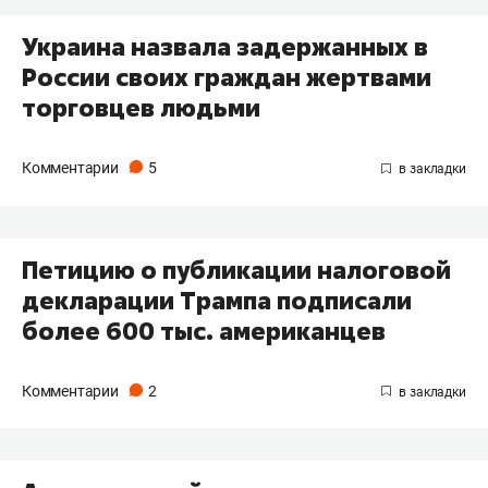
Украина назвала задержанных в
России своих граждан жертвами
торговцев людьми
Комментарии
5
Петицию о публикации налоговой
декларации Трампа подписали
более 600 тыс. американцев
Комментарии
2