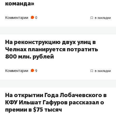
команда»
Комментарии
0
​На реконструкцию двух улиц в
Челнах планируется потратить
800 млн. рублей
Комментарии
9
​На открытии Года Лобачевского в
КФУ Ильшат Гафуров рассказал о
премии в $75 тысяч