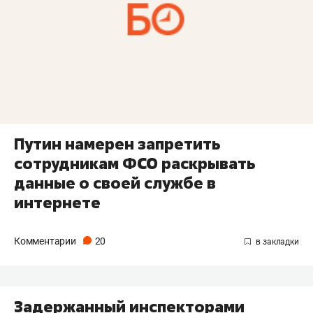
​Путин намерен запретить
сотрудникам ФСО раскрывать
данные о своей службе в
интернете
Комментарии
20
​Задержанный инспекторами