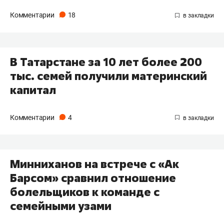
Комментарии
18
​В Татарстане за 10 лет более 200
тыс. семей получили материнский
капитал
Комментарии
4
Минниханов на встрече с «Ак
Барсом» сравнил отношение
болельщиков к команде с
семейными узами