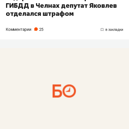
ГИБДД в Челнах депутат Яковлев
отделался штрафом
Комментарии
25