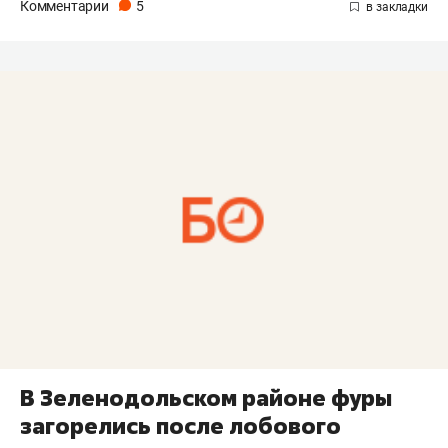
Комментарии
5
В Зеленодольском районе фуры
загорелись после лобового