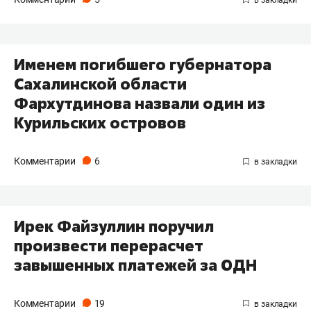
​Именем погибшего губернатора
Сахалинской области
Фархутдинова назвали один из
Курильских островов
Комментарии
6
​Ирек Файзуллин поручил
произвести перерасчет
завышенных платежей за ОДН
Комментарии
19