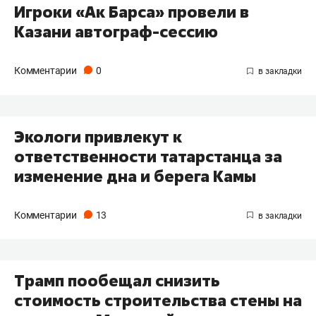
Игроки «Ак Барса» провели в
Казани автограф-сессию
Комментарии
0
Экологи привлекут к
ответственности татарстанца за
изменение дна и берега Камы
Комментарии
13
Трамп пообещал снизить
стоимость строительства стены на