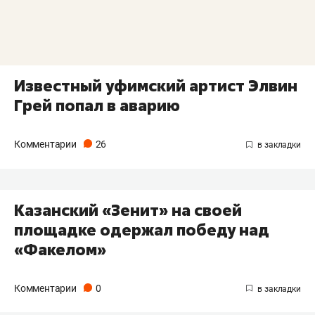
Известный уфимский артист Элвин
Грей попал в аварию
Комментарии
26
Казанский «Зенит» на своей
площадке одержал победу над
«Факелом»
Комментарии
0