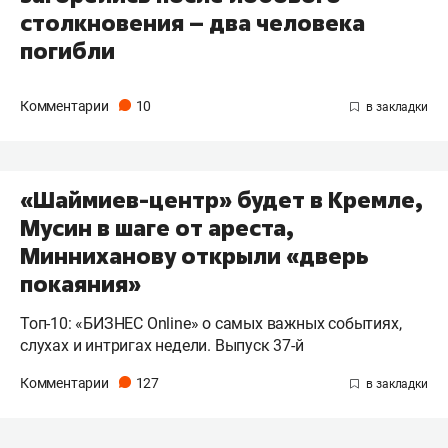
столкновения – два человека
погибли
Комментарии
10
«Шаймиев-центр» будет в Кремле,
Мусин в шаге от ареста,
Минниханову открыли «дверь
покаяния»
Топ-10: «БИЗНЕС Online» о самых важных событиях,
слухах и интригах недели. Выпуск 37-й
Комментарии
127