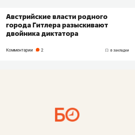
Австрийские власти родного
города Гитлера разыскивают
двойника диктатора
Комментарии
2