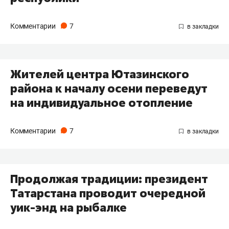
Комментарии
7
Жителей центра Ютазинского
района к началу осени переведут
на индивидуальное отопление
Комментарии
7
​Продолжая традиции: президент
Татарстана проводит очередной
уик-энд на рыбалке