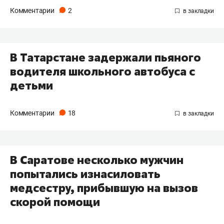
Комментарии
2
В Татарстане задержали пьяного
водителя школьного автобуса с
детьми
Комментарии
18
В Саратове несколько мужчин
попытались изнасиловать
медсестру, прибывшую на вызов
скорой помощи