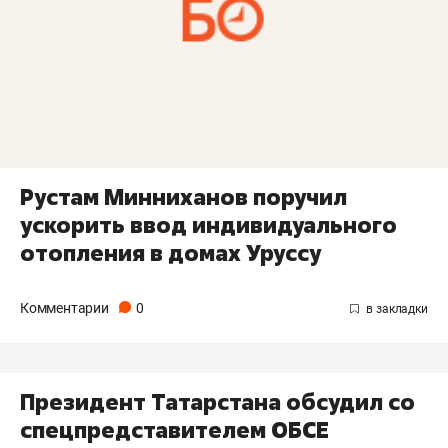
Рустам Минниханов поручил
ускорить ввод индивидуального
отопления в домах Уруссу
Комментарии
0
​Президент Татарстана обсудил со
спецпредставителем ОБСЕ