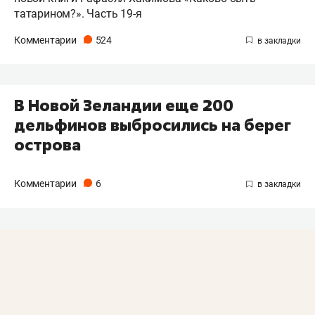
татарином?». Часть 19-я
Комментарии
524
​В Новой Зеландии еще 200
дельфинов выбросились на берег
острова
Комментарии
6