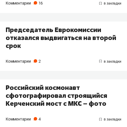
Комментарии
16
Председатель Еврокомиссии
отказался выдвигаться на второй
срок
Комментарии
2
Российский космонавт
сфотографировал строящийся
Керченский мост с МКС – фото
Комментарии
4