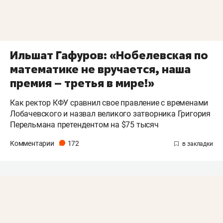
Ильшат Гафуров: «Нобелевская по
математике не вручается, наша
премия – третья в мире!»
Как ректор КФУ сравнил свое правление с временами
Лобачевского и назвал великого затворника Григория
Перельмана претендентом на $75 тысяч
Комментарии
172