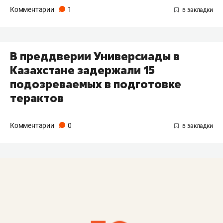
Комментарии
1
​В преддверии Универсиады в
Казахстане задержали 15
подозреваемых в подготовке
терактов
Комментарии
0