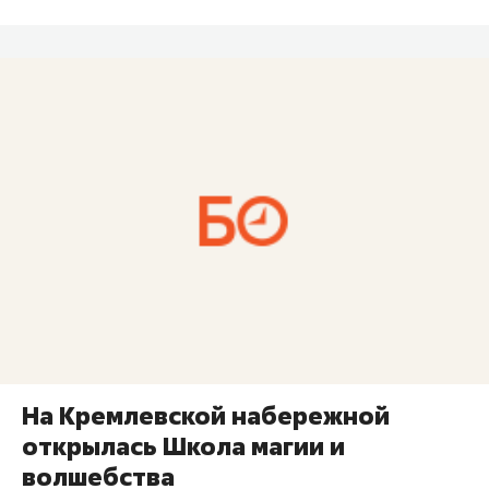
На Кремлевской набережной
открылась Школа магии и
волшебства