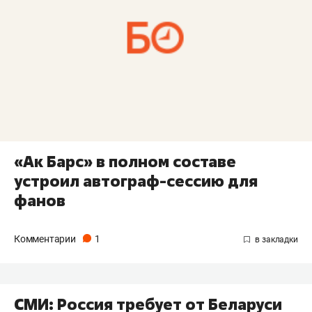
«Ак Барс» в полном составе
устроил автограф-сессию для
фанов
Комментарии
1
СМИ: Россия требует от Беларуси