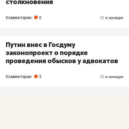
столкновения
Комментарии
0
​Путин внес в Госдуму
законопроект о порядке
проведения обысков у адвокатов
Комментарии
3