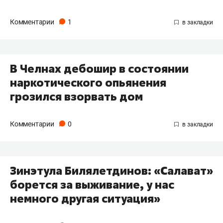
Комментарии
1
​В Челнах дебошир в состоянии
наркотического опьянения
грозился взорвать дом
Комментарии
0
​Зинэтула Билялетдинов: «Салават»
борется за выживание, у нас
немного другая ситуация»