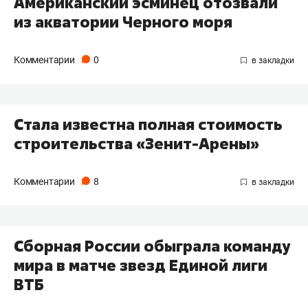
Американский эсминец отозвали
из акватории Черного моря
Комментарии
0
Стала известна полная стоимость
строительства «Зенит-Арены»
Комментарии
8
Сборная России обыграла команду
мира в матче звезд Единой лиги
ВТБ