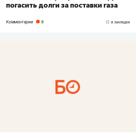
погасить долги за поставки газа
Комментарии
8