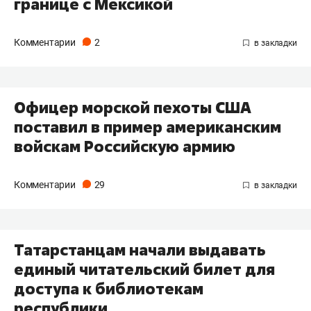
границе с Мексикой
Комментарии
2
Офицер морской пехоты США
поставил в пример американским
войскам Российскую армию
Комментарии
29
Татарстанцам начали выдавать
единый читательский билет для
доступа к библиотекам
республики