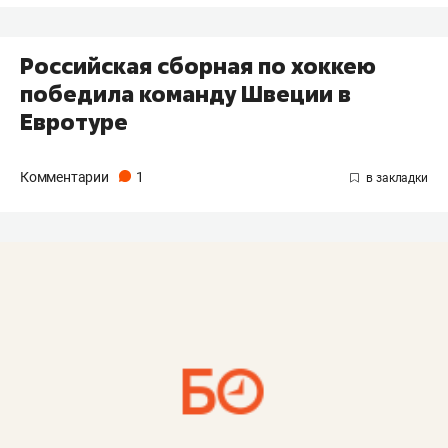
Российская сборная по хоккею
победила команду Швеции в
Евротуре
Комментарии
1