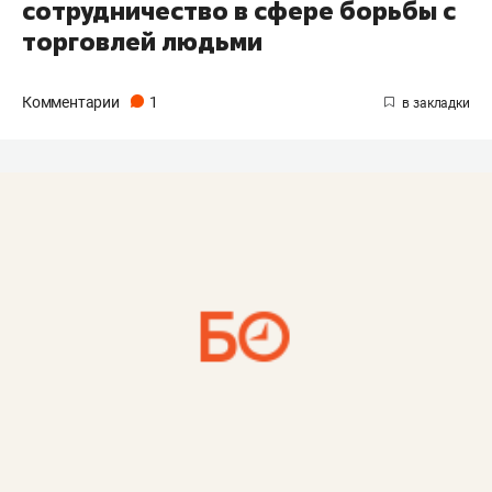
сотрудничество в сфере борьбы с
торговлей людьми
Комментарии
1