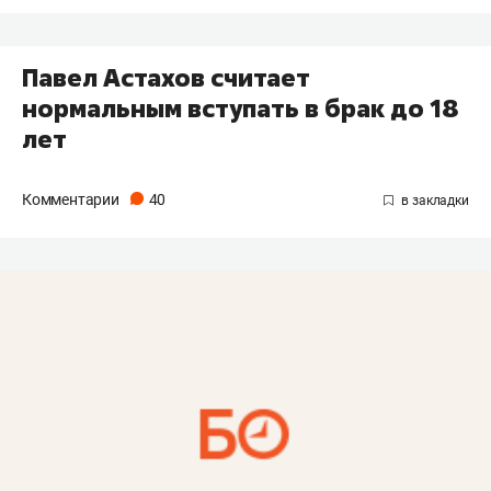
Павел Астахов считает
нормальным вступать в брак до 18
лет
Комментарии
40