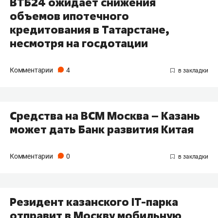
ВТБ24 ожидает снижения
объемов ипотечного
кредитования в Татарстане,
несмотря на госдотации
Комментарии
4
Средства на ВСМ Москва – Казань
может дать Банк развития Китая
Комментарии
0
Резидент казанского IT-парка
отправит в Москву мобильную