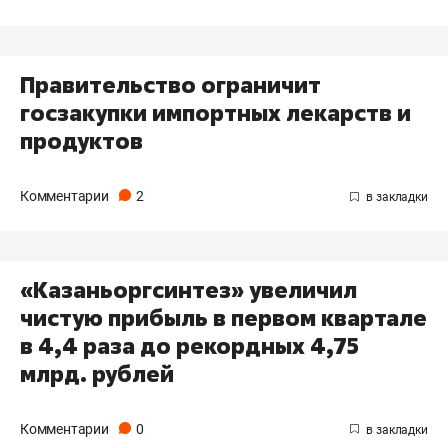
Правительство ограничит
госзакупки импортных лекарств и
продуктов
Комментарии
2
«Казаньоргсинтез» увеличил
чистую прибыль в первом квартале
в 4,4 раза до рекордных 4,75
млрд. рублей
Комментарии
0