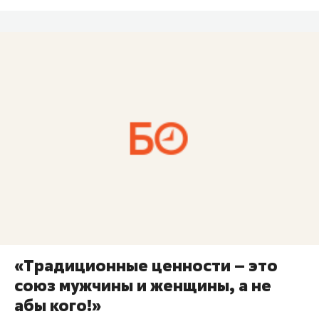
«Традиционные ценности – это
союз мужчины и женщины, а не
абы кого!»