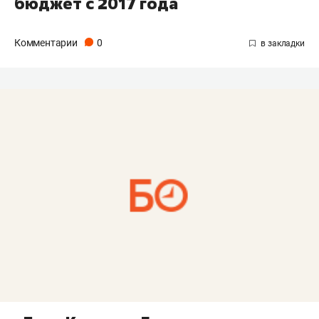
бюджет с 2017 года
Комментарии
0