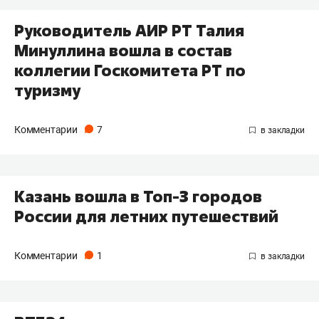
Руководитель АИР РТ Талия
Минуллина вошла в состав
коллегии Госкомитета РТ по
туризму
Комментарии
7
Казань вошла в Топ-3 городов
России для летних путешествий
Комментарии
1