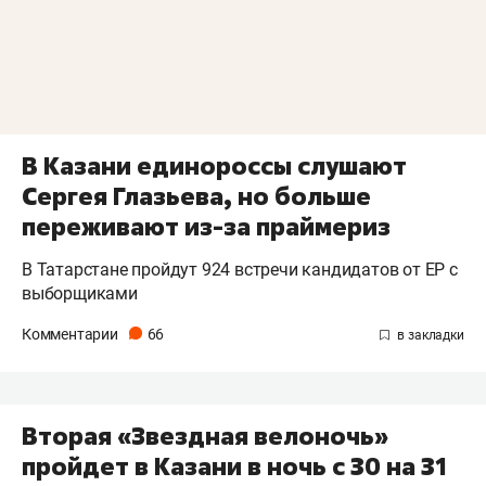
В Казани единороссы слушают
Сергея Глазьева, но больше
переживают из-за праймериз
В Татарстане пройдут 924 встречи кандидатов от ЕР с
выборщиками
Комментарии
66
Вторая «Звездная велоночь»
пройдет в Казани в ночь с 30 на 31