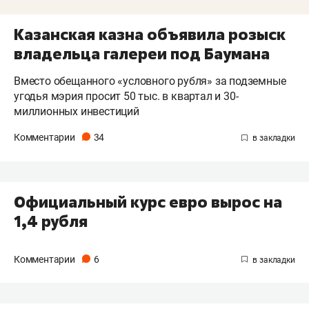
Казанская казна объявила розыск
владельца галереи под Баумана
Вместо обещанного «условного рубля» за подземные
угодья мэрия просит 50 тыс. в квартал и 30-
миллионных инвестиций
Комментарии
34
Официальный курс евро вырос на
1,4 рубля
Комментарии
6