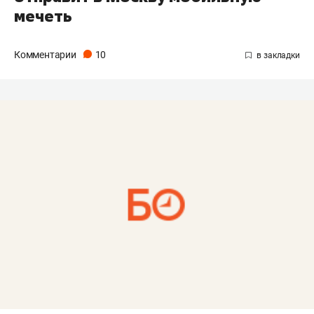
мечеть
Комментарии
10