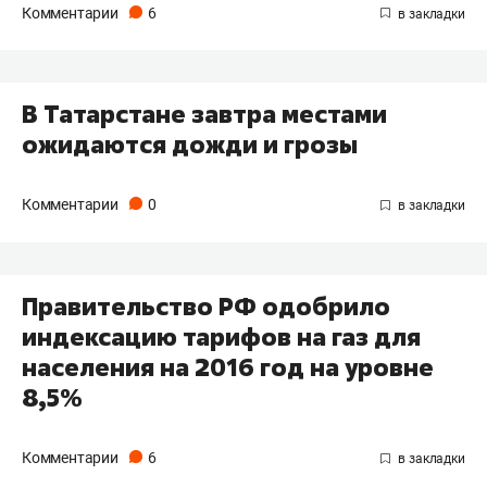
Комментарии
6
В Татарстане завтра местами
ожидаются дожди и грозы
Комментарии
0
Правительство РФ одобрило
индексацию тарифов на газ для
населения на 2016 год на уровне
8,5%
Комментарии
6