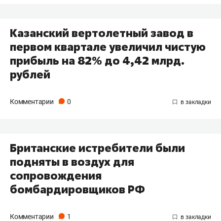
Казанский вертолетный завод в
первом квартале увеличил чистую
прибыль на 82% до 4,42 млрд.
рублей
Комментарии
0
Британские истребители были
подняты в воздух для
сопровождения
бомбардировщиков РФ
Комментарии
1