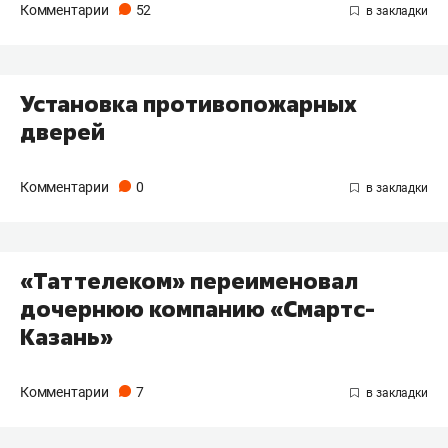
Комментарии
52
Установка противопожарных
дверей
Комментарии
0
«Таттелеком» переименовал
дочернюю компанию «Смартс-
Казань»
Комментарии
7