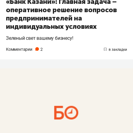
«Банк Казани»: Главная задача –
оперативное решение вопросов
предпринимателей на
индивидуальных условиях
Зеленый свет вашему бизнесу!
Комментарии
2