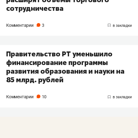
сотрудничества
Комментарии
3
Правительство РТ уменьшило
финансирование программы
развития образования и науки на
85 млрд. рублей
Комментарии
10