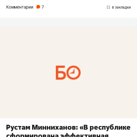
Комментарии
7
Рустам Минниханов: «В республике
сформирована эффективная