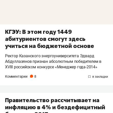
КГЭУ: В этом году 1449
абитуриентов смогут здесь
учиться на бюджетной основе
Ректор Казанского энергоуниверситета Эдвард
Абдуллазянов признан абсолютным победителем в
XVIII российском конкурсе «Менеджер года-2014»
Комментарии
8
Правительство рассчитывает на
инфляцию в 4% и бездефицитный