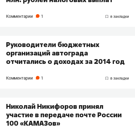
Комментарии
1
Руководители бюджетных
организаций автограда
отчитались о доходах за 2014 год
Комментарии
1
Николай Никифоров принял
участие в передаче почте России
100 «КАМАЗов»