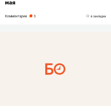
мая
Комментарии
3