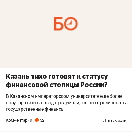
Казань тихо готовят к статусу
финансовой столицы России?
В Казанском императорском университете еще более
полутора веков назад придумали, как контролировать
государственные финансы
Комментарии
32