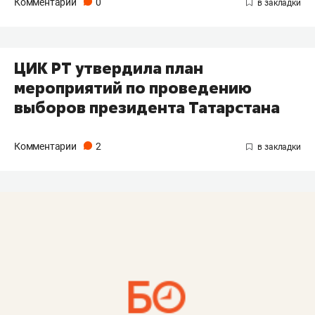
Комментарии
0
ЦИК РТ утвердила план
мероприятий по проведению
выборов президента Татарстана
Комментарии
2