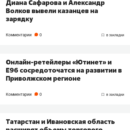
Диана Сафарова и Александр
Волков вывели казанцев на
зарядку
Комментарии
0
Онлайн-ретейлеры «Ютинет» и
E96 сосредоточатся на развитии в
Приволжском регионе
Комментарии
0
Татарстан и Ивановская область
расширят объемы торгового