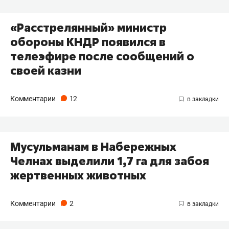
«Расстрелянный» министр
обороны КНДР появился в
телеэфире после сообщений о
своей казни
Комментарии
12
Мусульманам в Набережных
Челнах выделили 1,7 га для забоя
жертвенных животных
Комментарии
2