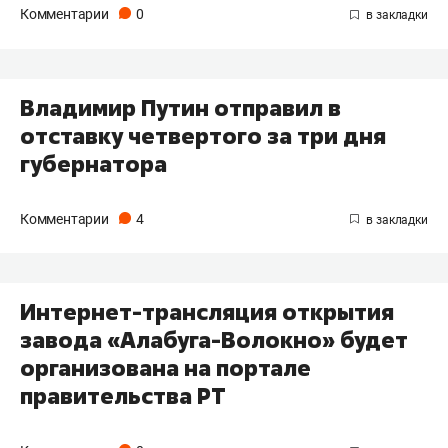
Комментарии
0
Владимир Путин отправил в
отставку четвертого за три дня
губернатора
Комментарии
4
Интернет-трансляция открытия
завода «Алабуга-Волокно» будет
организована на портале
правительства РТ