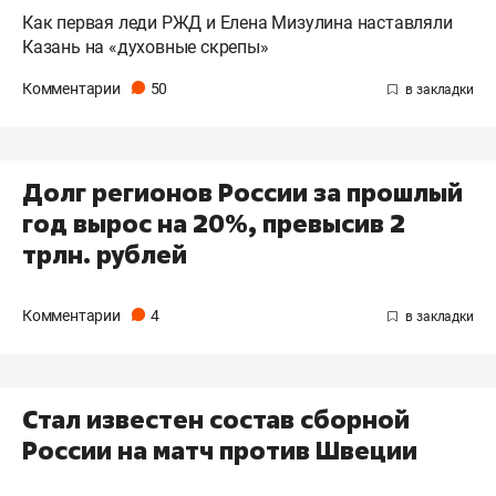
Как первая леди РЖД и Елена Мизулина наставляли
Казань на «духовные скрепы»
Комментарии
50
Долг регионов России за прошлый
год вырос на 20%, превысив 2
трлн. рублей
Комментарии
4
Стал известен состав сборной
России на матч против Швеции