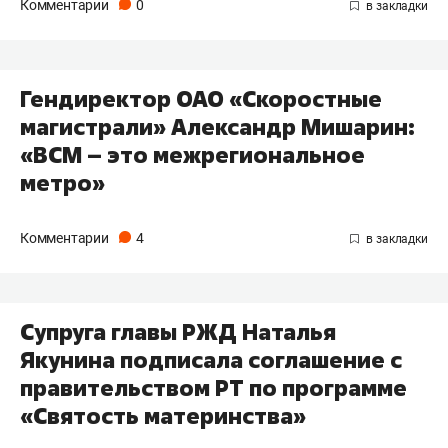
Комментарии
0
Гендиректор ОАО «Скоростные
магистрали» Александр Мишарин:
«ВСМ – это межрегиональное
метро»
Комментарии
4
Супруга главы РЖД Наталья
Якунина подписала соглашение с
правительством РТ по программе
«Святость материнства»