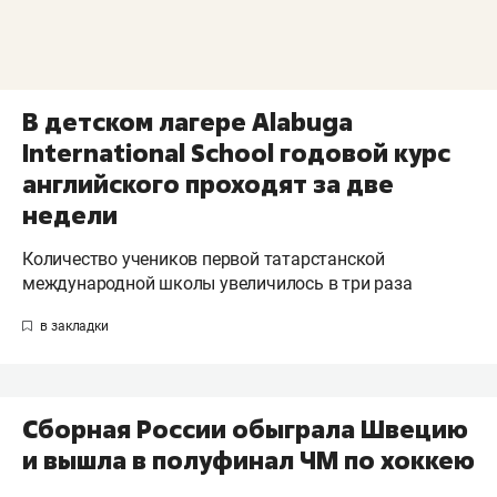
В детском лагере Alabuga
International School годовой курс
английского проходят за две
недели
Количество учеников первой татарстанской
международной школы увеличилось в три раза
Сборная России обыграла Швецию
и вышла в полуфинал ЧМ по хоккею