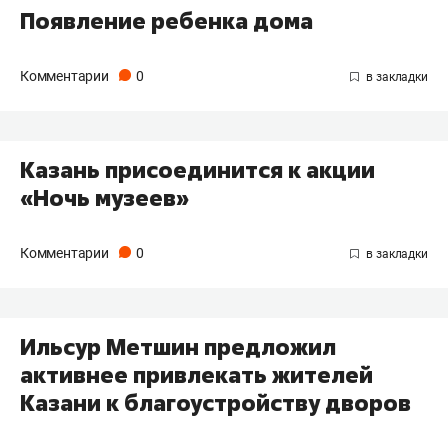
Появление ребенка дома
Комментарии
0
Казань присоединится к акции
«Ночь музеев»
Комментарии
0
Ильсур Метшин предложил
активнее привлекать жителей
Казани к благоустройству дворов