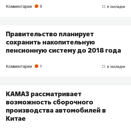
Комментарии
9
Правительство планирует
сохранить накопительную
пенсионную систему до 2018 года
Комментарии
1
КАМАЗ рассматривает
возможность сборочного
производства автомобилей в
Китае