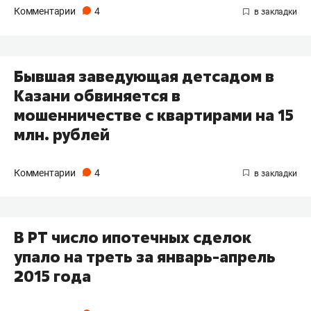
Комментарии
4
Бывшая заведующая детсадом в
Казани обвиняется в
мошенничестве с квартирами на 15
млн. рублей
Комментарии
4
В РТ число ипотечных сделок
упало на треть за январь-апрель
2015 года