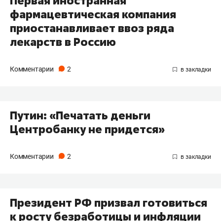
Первая иностранная
фармацевтическая компания
приостанавливает ввоз ряда
лекарств в Россию
Комментарии
2
Путин: «Печатать деньги
Центробанку не придется»
Комментарии
2
Президент РФ призвал готовиться
к росту безработицы и инфляции