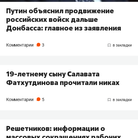
Путин объяснил продвижение
российских войск дальше
Донбасса: главное из заявления
Комментарии
3
19-летнему сыну Салавата
Фатхутдинова прочитали никах
Комментарии
5
Решетников: информации о
массовых сокращениях рабочих