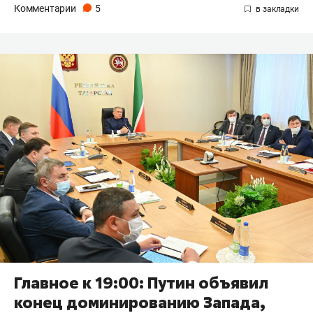
Комментарии
5
Главное к 19:00: Путин объявил
конец доминированию Запада,