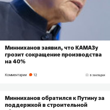
Минниханов заявил, что КАМАЗу
грозит сокращение производства
на 40%
Комментарии
12
Минниханов обратился к Путину за
поддержкой в строительной