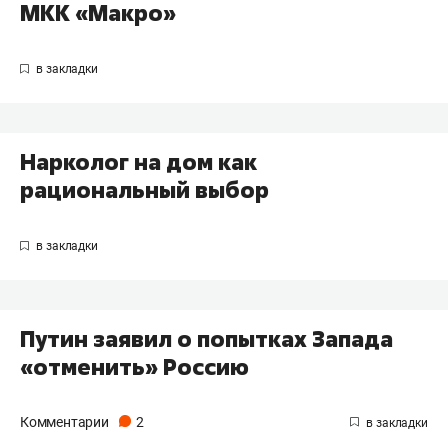
МКК «Макро»
Нарколог на дом как
рациональный выбор
Путин заявил о попытках Запада
«отменить» Россию
Комментарии
2