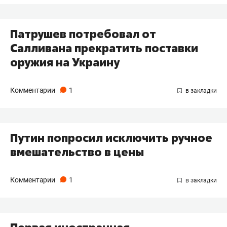
Патрушев потребовал от
Салливана прекратить поставки
оружия на Украину
Комментарии
1
Путин попросил исключить ручное
вмешательство в цены
Комментарии
1