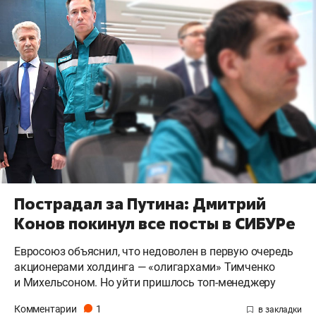
Пострадал за Путина: Дмитрий
Конов покинул все посты в СИБУРе
Евросоюз объяснил, что недоволен в первую очередь
акционерами холдинга — «олигархами» Тимченко
и Михельсоном. Но уйти пришлось топ-менеджеру
Комментарии
1