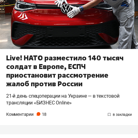
Live! НАТО разместило 140 тысяч
солдат в Европе, ЕСПЧ
приостановит рассмотрение
жалоб против России
21-й день спецоперации на Украине — в текстовой
трансляции «БИЗНЕС Online»
Комментарии
18