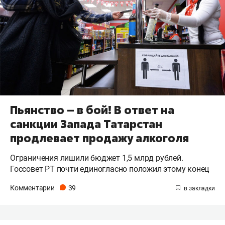
Пьянство – в бой! В ответ на
санкции Запада Татарстан
продлевает продажу алкоголя
Ограничения лишили бюджет 1,5 млрд рублей.
Госсовет РТ почти единогласно положил этому конец
Комментарии
39