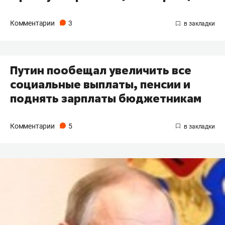
Комментарии
3
Путин пообещал увеличить все
социальные выплаты, пенсии и
поднять зарплаты бюджетникам
Комментарии
5