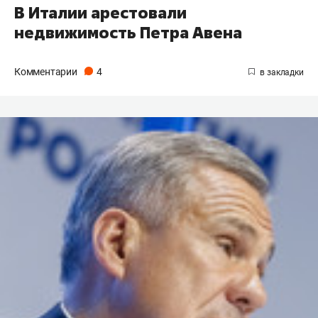
В Италии арестовали
недвижимость Петра Авена
Комментарии
4