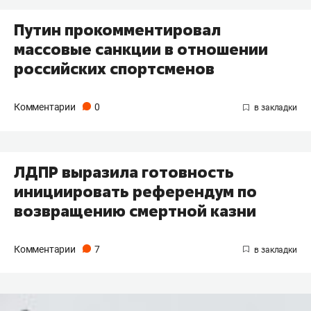
Путин прокомментировал
массовые санкции в отношении
российских спортсменов
Комментарии
0
ЛДПР выразила готовность
инициировать референдум по
возвращению смертной казни
Комментарии
7