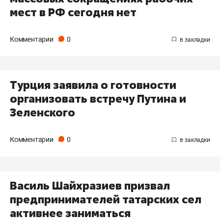
мест в РФ сегодня нет
Комментарии
0
Турция заявила о готовности
организовать встречу Путина и
Зеленского
Комментарии
0
Василь Шайхразиев призвал
предпринимателей татарских сел
активнее заниматься