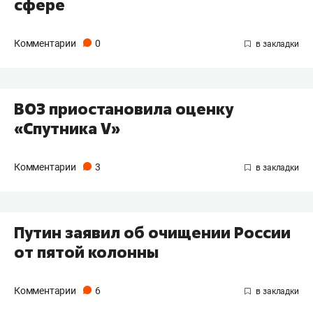
сфере
Комментарии
0
ВОЗ приостановила оценку
«Спутника V»
Комментарии
3
Путин заявил об очищении России
от пятой колонны
Комментарии
6