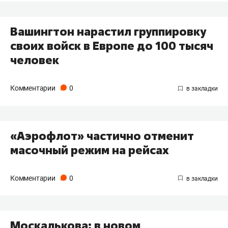
Вашингтон нарастил группировку
своих войск в Европе до 100 тысяч
человек
Комментарии
0
«Аэрофлот» частично отменит
масочный режим на рейсах
Комментарии
0
Москалькова: в новом