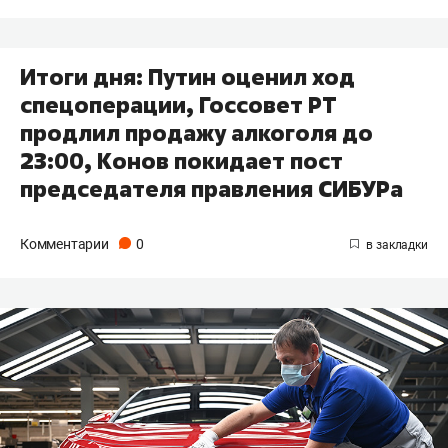
Итоги дня: Путин оценил ход
спецоперации, Госсовет РТ
продлил продажу алкоголя до
23:00, Конов покидает пост
председателя правления СИБУРа
Комментарии
0