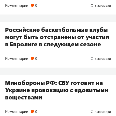
Комментарии
0
Российские баскетбольные клубы
могут быть отстранены от участия
в Евролиге в следующем сезоне
Комментарии
0
Минобороны РФ: СБУ готовит на
Украине провокацию с ядовитыми
веществами
Комментарии
0