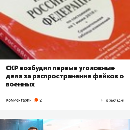
СКР возбудил первые уголовные
дела за распространение фейков о
военных
Комментарии
2