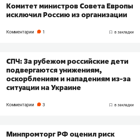
Комитет министров Совета Европы
исключил Россию из организации
Комментарии
1
СПЧ: За рубежом российские дети
подвергаются унижениям,
оскорблениям и нападениям из-за
ситуации на Украине
Комментарии
3
Минпромторг РФ оценил риск