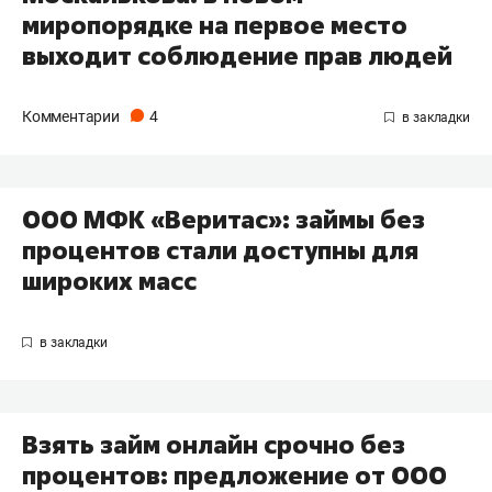
миропорядке на первое место
выходит соблюдение прав людей
Комментарии
4
ООО МФК «Веритас»: займы без
процентов стали доступны для
широких масс
Взять займ онлайн срочно без
процентов: предложение от ООО