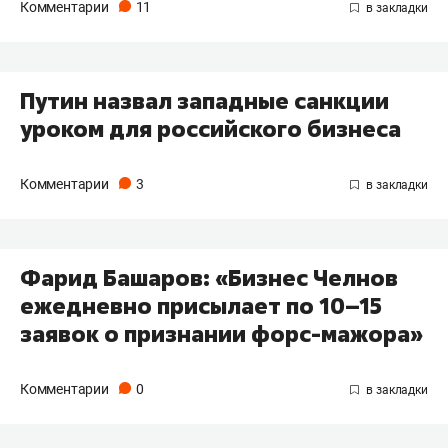
Комментарии
11
Путин назвал западные санкции
уроком для российского бизнеса
Комментарии
3
Фарид Башаров: «Бизнес Челнов
ежедневно присылает по 10–15
заявок о признании форс-мажора»
Комментарии
0