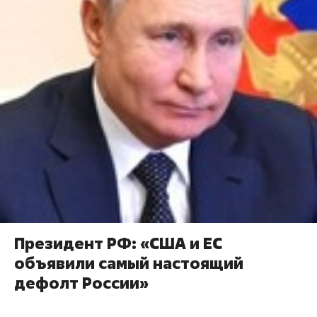
Президент РФ: «США и ЕС
объявили самый настоящий
дефолт России»