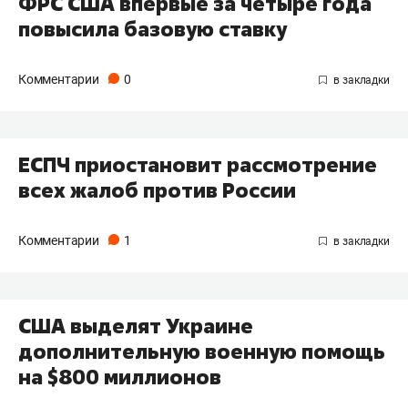
ФРС США впервые за четыре года
повысила базовую ставку
Комментарии
0
ЕСПЧ приостановит рассмотрение
всех жалоб против России
Комментарии
1
США выделят Украине
дополнительную военную помощь
на $800 миллионов