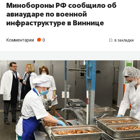
Минобороны РФ сообщило об
авиаударе по военной
инфраструктуре в Виннице
Комментарии
0