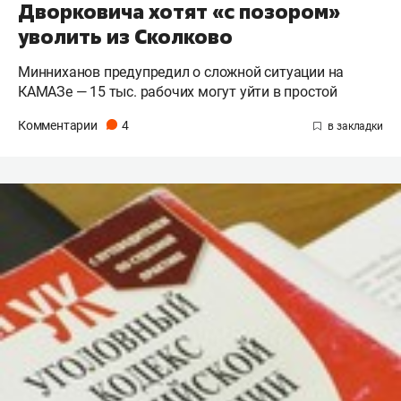
Дворковича хотят «с позором»
уволить из Сколково
Минниханов предупредил о сложной ситуации на
КАМАЗе — 15 тыс. рабочих могут уйти в простой
Комментарии
4