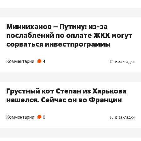
Минниханов – Путину: из-за
послаблений по оплате ЖКХ могут
сорваться инвестпрограммы
Комментарии
4
Грустный кот Степан из Харькова
нашелся. Сейчас он во Франции
Комментарии
0