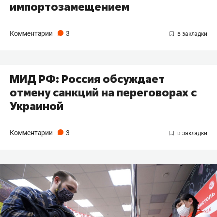
импортозамещением
Комментарии
3
МИД РФ: Россия обсуждает
отмену санкций на переговорах с
Украиной
Комментарии
3