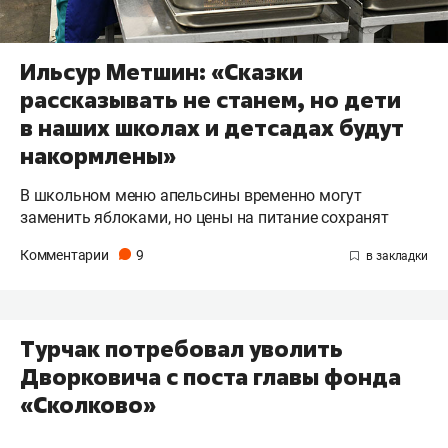
Ильсур Метшин: «Сказки
рассказывать не станем, но дети
в наших школах и детсадах будут
накормлены»
В школьном меню апельсины временно могут
заменить яблоками, но цены на питание сохранят
Комментарии
9
Турчак потребовал уволить
Дворковича с поста главы фонда
«Сколково»