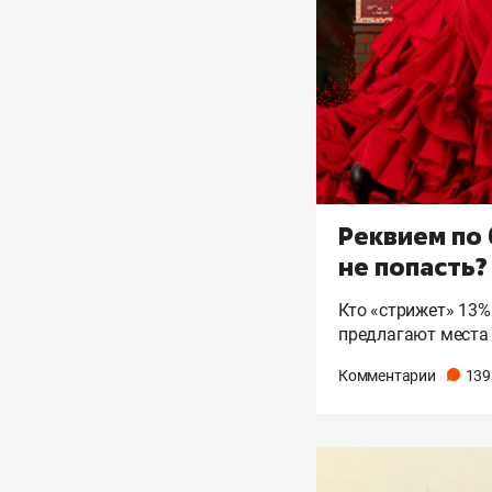
Реквием по 
не попасть?
Кто «стрижет» 13%
предлагают места
Комментарии
139