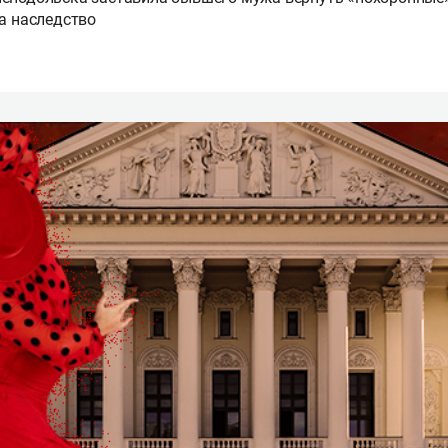
за наследство