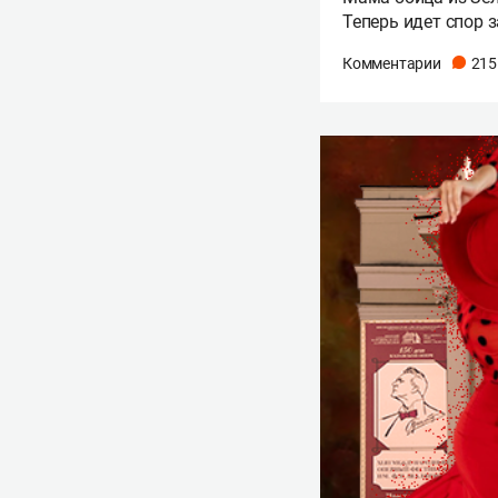
Теперь идет спор 
Комментарии
215