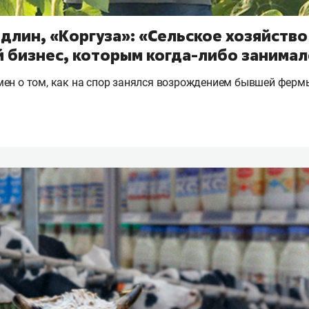
длин, «Коргуза»: «Сельское хозяйство
 бизнес, которым когда-либо занимал
ен о том, как на спор занялся возрождением бывшей ферм