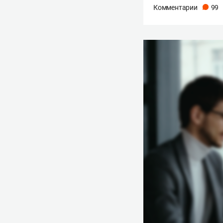
Комментарии
99