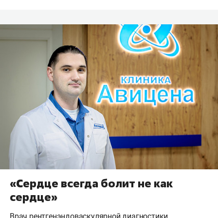
«Сердце всегда болит не как
сердце»
Врач рентгенэндоваскулярной диагностики,