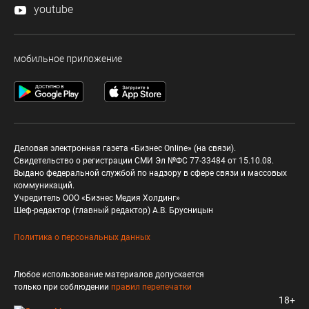
youtube
мобильное приложение
Деловая электронная газета «Бизнес Online» (на связи).
Свидетельство о регистрации СМИ Эл №ФС 77-33484 от 15.10.08.
Выдано федеральной службой по надзору в сфере связи и массовых
коммуникаций.
Учредитель ООО «Бизнес Медия Холдинг»
Шеф-редактор (главный редактор) А.В. Брусницын
Политика о персональных данных
Любое использование материалов допускается
только при соблюдении
правил перепечатки
18+