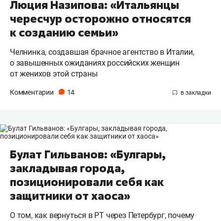
Люция Назипова: «Итальянцы
чересчур осторожно относятся
к созданию семьи»
Челнинка, создавшая брачное агентство в Италии,
о завышенных ожиданиях российских женщин
от женихов этой страны
Комментарии
14
Булат Гильванов: «Булгары,
закладывая города,
позиционировали себя как
защитники от хаоса»
О том, как вернуться в РТ через Петербург, почему