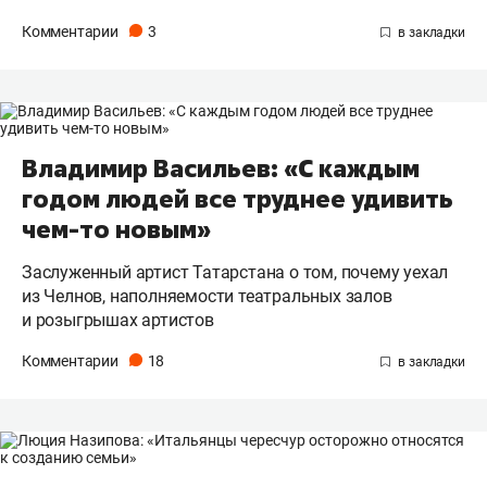
Комментарии
3
Владимир Васильев: «С каждым
годом людей все труднее удивить
чем-то новым»
Заслуженный артист Татарстана о том, почему уехал
из Челнов, наполняемости театральных залов
и розыгрышах артистов
Комментарии
18