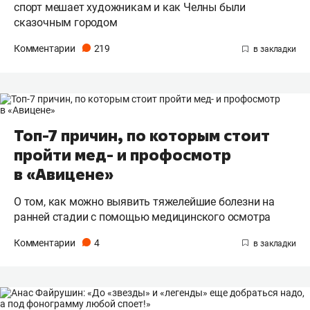
спорт мешает художникам и как Челны были
сказочным городом
Комментарии
219
Топ-7 причин, по которым стоит
пройти мед- и профосмотр
в «Авицене»
О том, как можно выявить тяжелейшие болезни на
ранней стадии с помощью медицинского осмотра
Комментарии
4