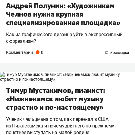
Андрей Полунин: «Художникам
Челнов нужна крупная
специализированная площадка»
Как из графического дизайна уйти в экспрессивный
сюрреализм?
Комментарии
0
Тимур Мустакимов, пианист:
«Нижнекамск любит музыку
страстно и по-настоящему»
Ученик Фельцмана о том, как переехал в США
из Нижнекамска и почему для него по-прежнему
почетнее выступать на малой родине