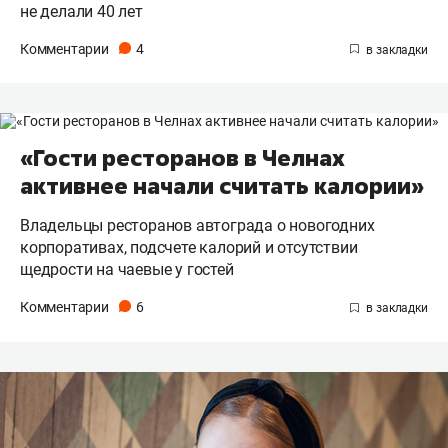
не делали 40 лет
Комментарии
4
«Гости ресторанов в Челнах
активнее начали считать калории»
Владельцы ресторанов автограда о новогодних
корпоративах, подсчете калорий и отсутствии
щедрости на чаевые у гостей
Комментарии
6