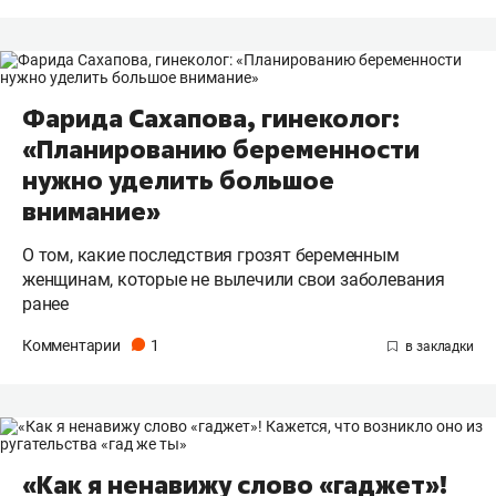
Фарида Сахапова, гинеколог:
«Планированию беременности
нужно уделить большое
внимание»
О том, какие последствия грозят беременным
женщинам, которые не вылечили свои заболевания
ранее
Комментарии
1
«Как я ненавижу слово «гаджет»!