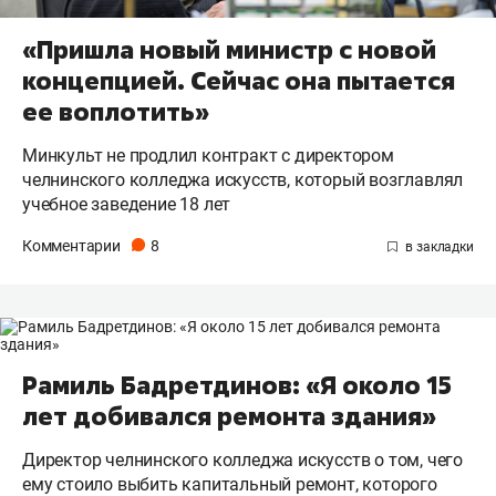
«Пришла новый министр с новой
концепцией. Сейчас она пытается
ее воплотить»
Минкульт не продлил контракт с директором
челнинского колледжа искусств, который возглавлял
учебное заведение 18 лет
Комментарии
8
Рамиль Бадретдинов: «Я около 15
лет добивался ремонта здания»
Директор челнинского колледжа искусств о том, чего
ему стоило выбить капитальный ремонт, которого