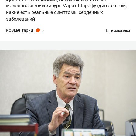
малоинвазивный хирург Марат Шарафутдинов о том,
какие есть реальные симптомы сердечных
заболеваний
Комментарии
5