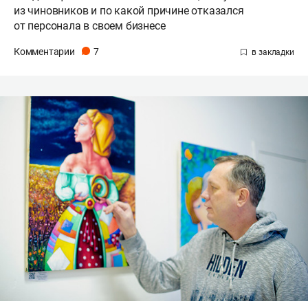
из чиновников и по какой причине отказался
от персонала в своем бизнесе
Комментарии
7