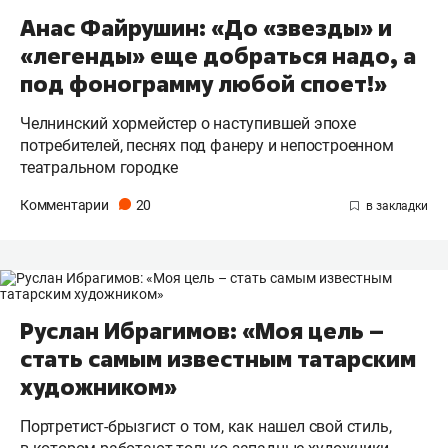
Анас Файрушин: «До «звезды» и
«легенды» еще добраться надо, а
под фонограмму любой споет!»
Челнинский хормейстер о наступившей эпохе
потребителей, песнях под фанеру и непостроенном
театральном городке
Комментарии
20
Руслан Ибрагимов: «Моя цель –
стать самым известным татарским
художником»
Портретист-брызгист о том, как нашел свой стиль,