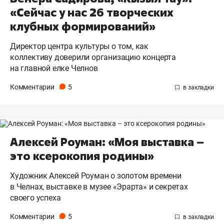
«Сейчас у нас 26 творческих
клубных формирований»
Директор центра культуры о том, как
коллективу доверили организацию концерта
на главной елке Челнов
Комментарии
5
Алексей Роуман: «Моя выставка –
это ксерокопия родины»
Художник Алексей Роуман о золотом времени
в Челнах, выставке в музее «Эрарта» и секретах
своего успеха
Комментарии
5