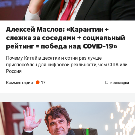
Алексей Маслов: «Карантин +
слежка за соседями + социальный
рейтинг = победа над COVID-19»
Почему Китай в десятки и сотни раз лучше
приспособлен для цифровой реальности, чем США или
Россия
Комментарии
17