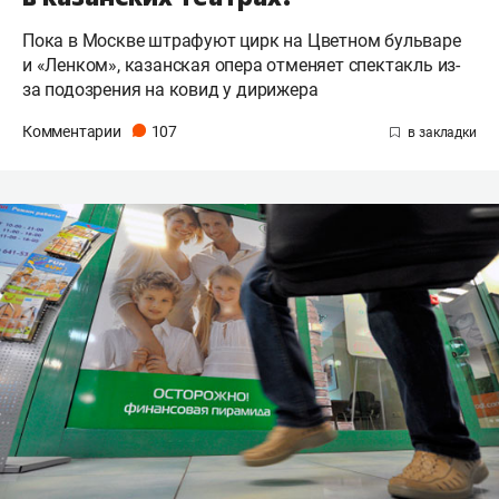
Пока в Москве штрафуют цирк на Цветном бульваре
и «Ленком», казанская опера отменяет спектакль из-
за подозрения на ковид у дирижера
Комментарии
107