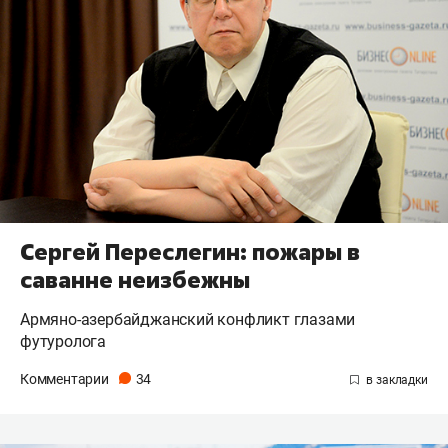
Сергей Переслегин: пожары в
саванне неизбежны
Армяно-азербайджанский конфликт глазами
футуролога
Комментарии
34