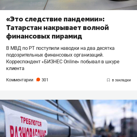
«Это следствие пандемии»:
Татарстан накрывает волной
финансовых пирамид
В МВД по РТ поступили наводки на два десятка
подозрительных финансовых организаций.
Корреспондент «БИЗНЕС Online» побывал в шкуре
клиента
Комментарии
301