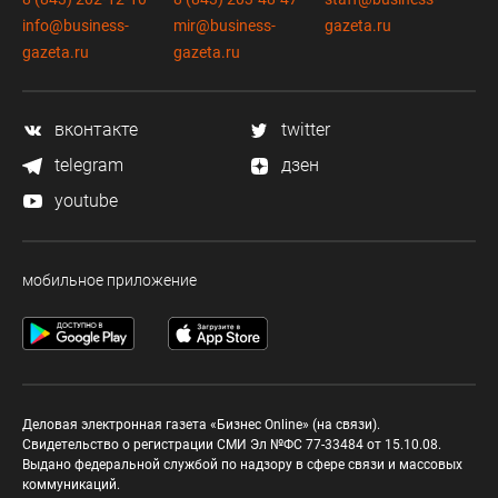
info@business-
mir@business-
gazeta.ru
gazeta.ru
gazeta.ru
вконтакте
twitter
telegram
дзен
youtube
мобильное приложение
Деловая электронная газета «Бизнес Online» (на связи).
Свидетельство о регистрации СМИ Эл №ФС 77-33484 от 15.10.08.
Выдано федеральной службой по надзору в сфере связи и массовых
коммуникаций.