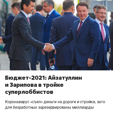
Бюджет-2021: Айзатуллин
и Зарипова в тройке
суперлоббистов
Коронавирус «съел» деньги на дороги и стройки, зато
для безработных зарезервированы миллиарды