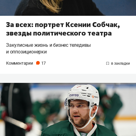
За всех: портрет Ксении Собчак,
звезды политического театра
Закулисные жизнь и бизнес теледивы
и оппозиционерки
Комментарии
17