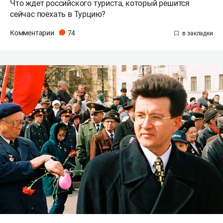
Что ждет российского туриста, который решится
сейчас поехать в Турцию?
Комментарии
74