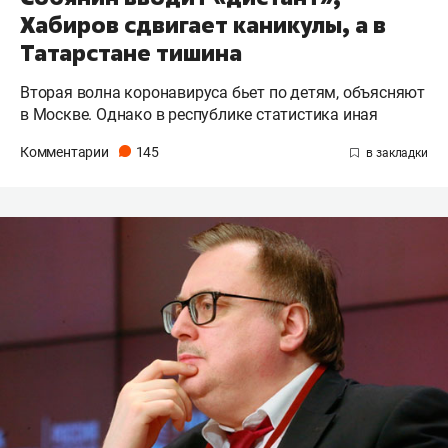
Хабиров сдвигает каникулы, а в
Татарстане тишина
Вторая волна коронавируса бьет по детям, объясняют
в Москве. Однако в республике статистика иная
Комментарии
145