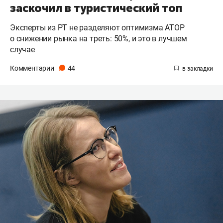
заскочил в туристический топ
Эксперты из РТ не разделяют оптимизма АТОР
о снижении рынка на треть: 50%, и это в лучшем
случае
Комментарии
44