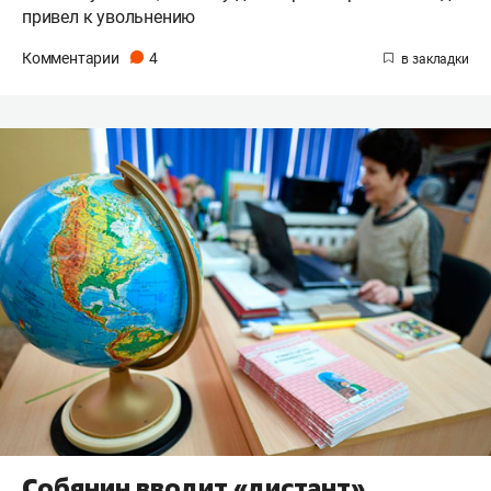
привел к увольнению
Комментарии
4
Собянин вводит «дистант»,