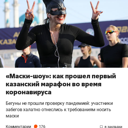
«Маски-шоу»: как прошел первый
казанский марафон во время
коронавируса
Бегуны не прошли проверку пандемией: участники
забегов халатно отнеслись к требованиям носить
маски
Комментарии
176