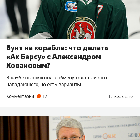
Бунт на корабле: что делать
«Ак Барсу» с Александром
Ховановым?
В клубе склоняются к обмену талантливого
нападающего, но есть варианты
Комментарии
17