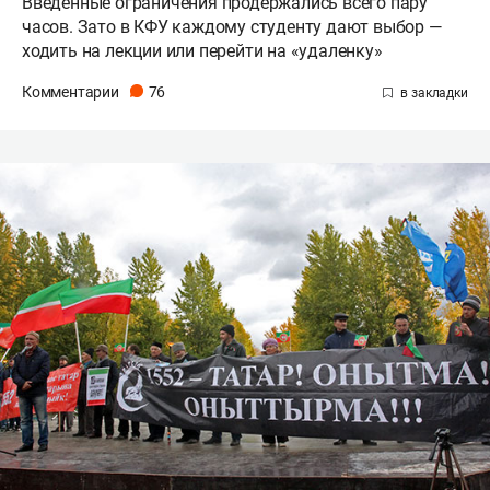
Введенные ограничения продержались всего пару
часов. Зато в КФУ каждому студенту дают выбор —
ходить на лекции или перейти на «удаленку»
Комментарии
76