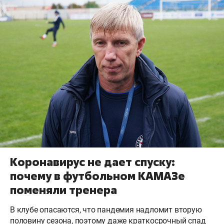
Коронавирус не дает спуску:
почему в футбольном КАМАЗе
поменяли тренера
В клубе опасаются, что пандемия надломит вторую
половину сезона, поэтому даже краткосрочный спад