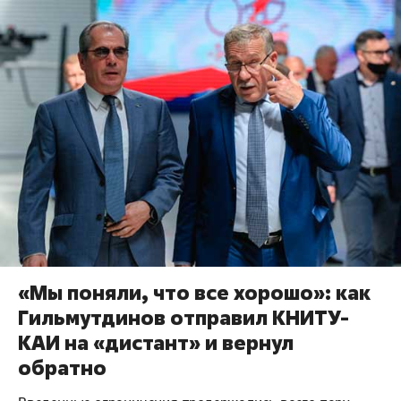
«Мы поняли, что все хорошо»: как
Гильмутдинов отправил КНИТУ-
КАИ на «дистант» и вернул
обратно