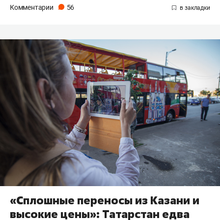
Комментарии
56
«Сплошные переносы из Казани и
высокие цены»: Татарстан едва