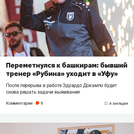
Переметнулся к башкирам: бывший
тренер «Рубина» уходит в «Уфу»
После перерыва в работе Эдуардо Докампо будет
снова решать задачи выживания
Комментарии
9