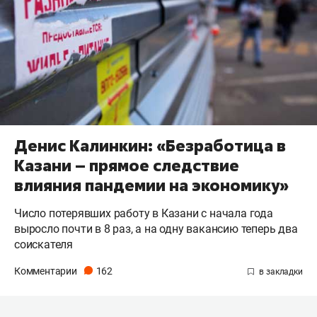
Денис Калинкин: «Безработица в
Казани – прямое следствие
влияния пандемии на экономику»
Число потерявших работу в Казани с начала года
выросло почти в 8 раз, а на одну вакансию теперь два
соискателя
Комментарии
162