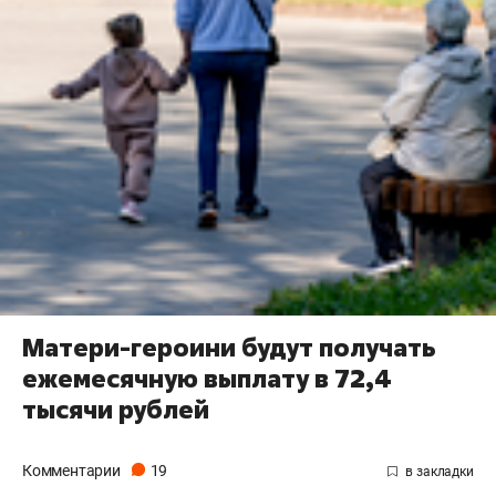
Матери-героини будут получать
ежемесячную выплату в 72,4
тысячи рублей
Комментарии
19