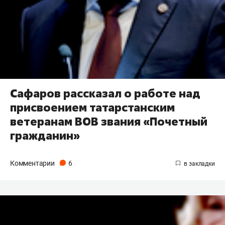
Сафаров рассказал о работе над
присвоением татарстанским
ветеранам ВОВ звания «Почетный
гражданин»
Комментарии
6