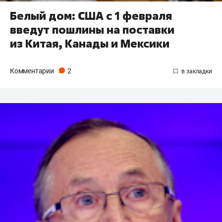
Белый дом: США с 1 февраля
введут пошлины на поставки
из Китая, Канады и Мексики
Комментарии
2