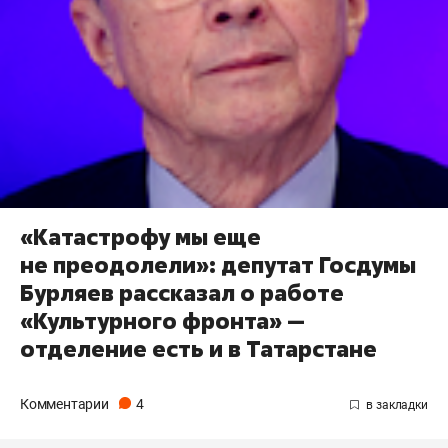
«Катастрофу мы еще
не преодолели»: депутат Госдумы
Бурляев рассказал о работе
«Культурного фронта» —
отделение есть и в Татарстане
Комментарии
4