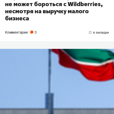
не может бороться с Wildberries,
несмотря на выручку малого
бизнеса
Комментарии
3