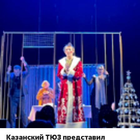
Казанский ТЮЗ представил