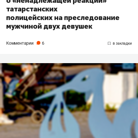
о «ненадлежащей реакции»
татарстанских
полицейских на преследование
мужчиной двух девушек
Комментарии
6