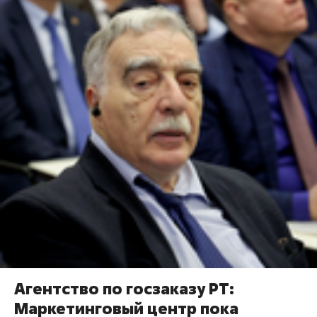
Агентство по госзаказу РТ:
Маркетинговый центр пока