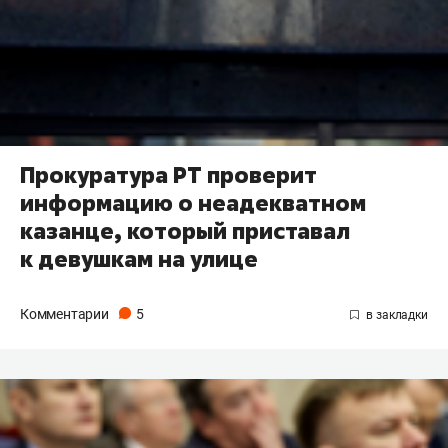
Прокуратура РТ проверит
информацию о неадекватном
казанце, который приставал
к девушкам на улице
Комментарии
5