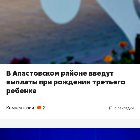
В Апастовском районе введут
выплаты при рождении третьего
ребенка
Комментарии
2