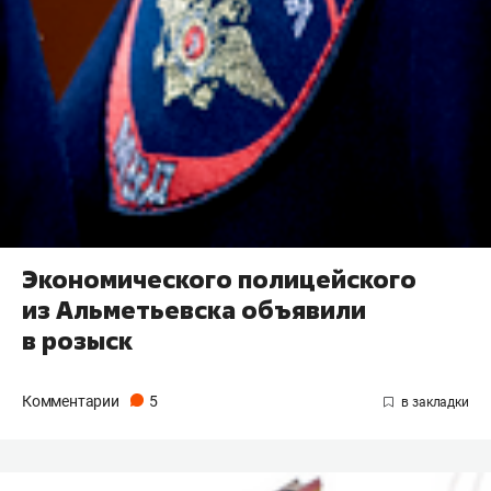
Экономического полицейского
из Альметьевска объявили
в розыск
Комментарии
5