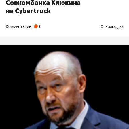
Совкомбанка Клюкина
на Cybertruck
Комментарии
0