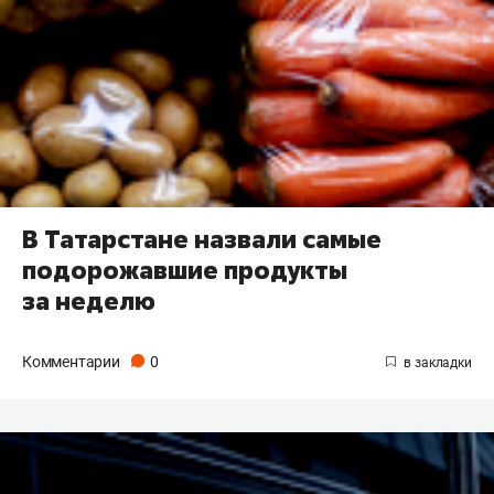
В Татарстане назвали самые
подорожавшие продукты
за неделю
Комментарии
0