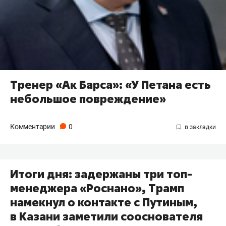
Тренер «Ак Барса»: «У Петана есть
небольшое повреждение»
Комментарии
0
Итоги дня: задержаны три топ-
менеджера «Роснано», Трамп
намекнул о контакте с Путиным,
в Казани заметили сооснователя