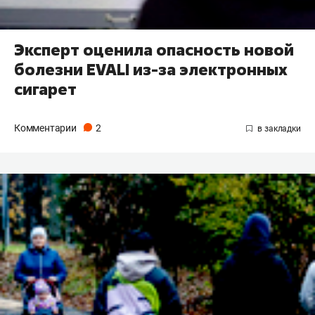
Эксперт оценила опасность новой
болезни EVALI из-за электронных
сигарет
Комментарии
2