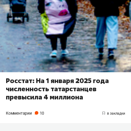
Росстат: На 1 января 2025 года
численность татарстанцев
превысила 4 миллиона
Комментарии
10