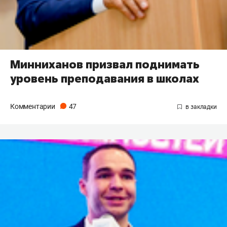
Минниханов призвал поднимать
уровень преподавания в школах
Комментарии
47