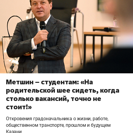
Метшин – студентам: «На
родительской шее сидеть, когда
столько вакансий, точно не
стоит!»
Откровения градоначальника о жизни, работе,
общественном транспорте, прошлом и будущем
Казани