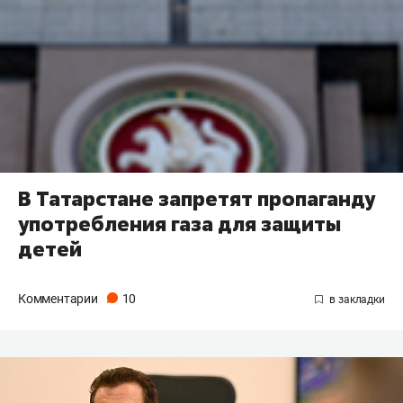
В Татарстане запретят пропаганду
употребления газа для защиты
детей
Комментарии
10