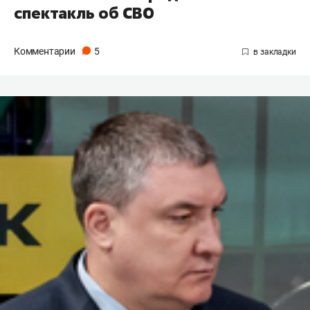
спектакль об СВО
Комментарии
5