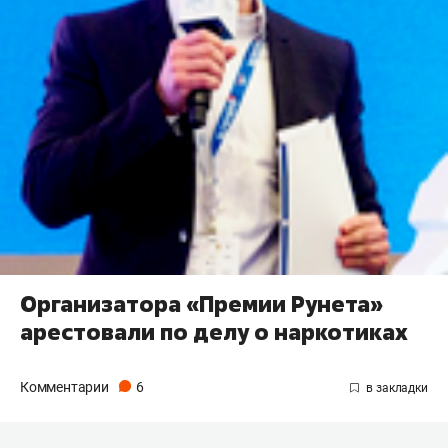
Организатора «Премии Рунета»
арестовали по делу о наркотиках
Комментарии
6