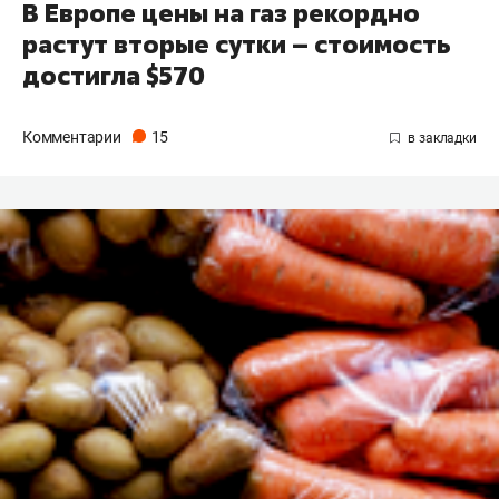
В Европе цены на газ рекордно
растут вторые сутки – стоимость
достигла $570
Комментарии
15