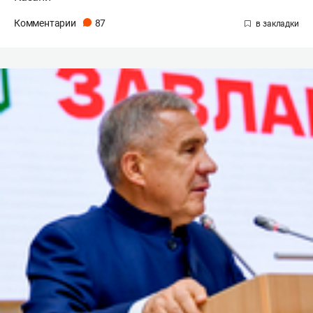
Комментарии
87