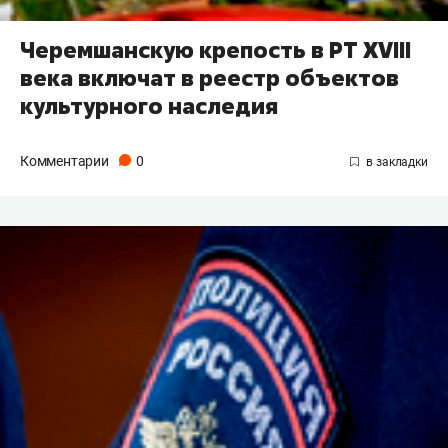
Черемшанскую крепость в РТ XVIII
века включат в реестр объектов
культурного наследия
Комментарии
0