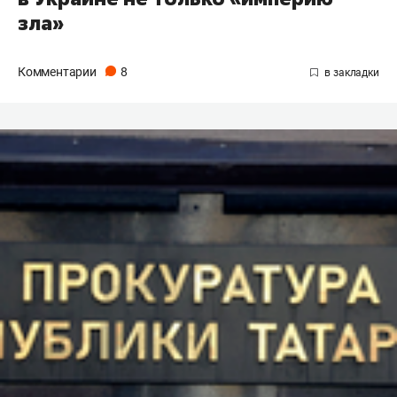
зла»
Комментарии
8