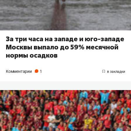
За три часа на западе и юго-западе
Москвы выпало до 59% месячной
нормы осадков
Комментарии
1