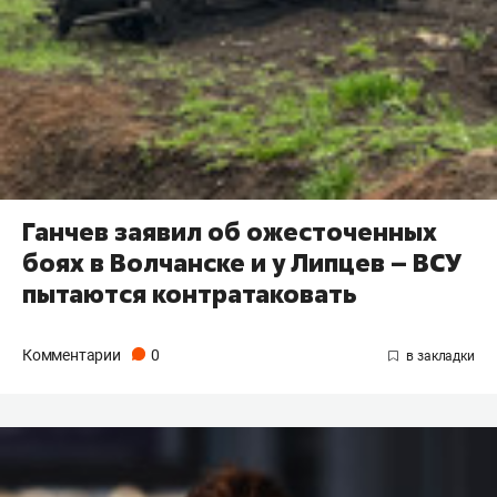
Ганчев заявил об ожесточенных
боях в Волчанске и у Липцев – ВСУ
пытаются контратаковать
Комментарии
0