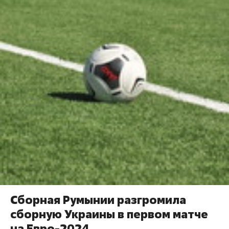
Сборная Румынии разгромила
сборную Украины в первом матче
на Евро-2024