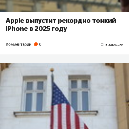
Apple выпустит рекордно тонкий
iPhone в 2025 году
Комментарии
0