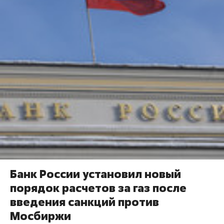
Банк России установил новый
порядок расчетов за газ после
введения санкций против
Мосбиржи