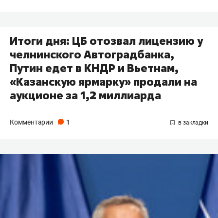
Итоги дня: ЦБ отозвал лицензию у
челнинского Автоградбанка,
Путин едет в КНДР и Вьетнам,
«Казанскую ярмарку» продали на
аукционе за 1,2 миллиарда
Комментарии
1