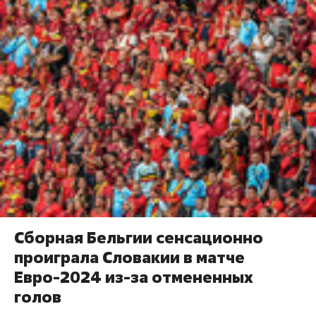
Сборная Бельгии сенсационно
проиграла Словакии в матче
Евро-2024 из-за отмененных
голов