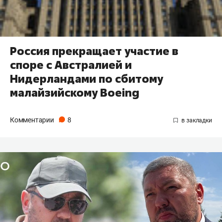
Россия прекращает участие в
споре с Австралией и
Нидерландами по сбитому
малайзийскому Boeing
Комментарии
8