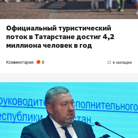
Официальный туристический
поток в Татарстане достиг 4,2
миллиона человек в год
Комментарии
8