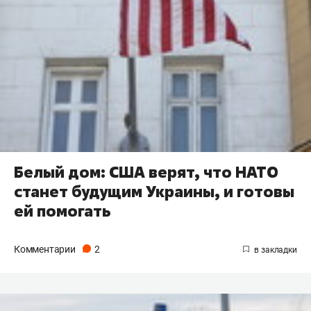
Белый дом: США верят, что НАТО
станет будущим Украины, и готовы
ей помогать
Комментарии
2