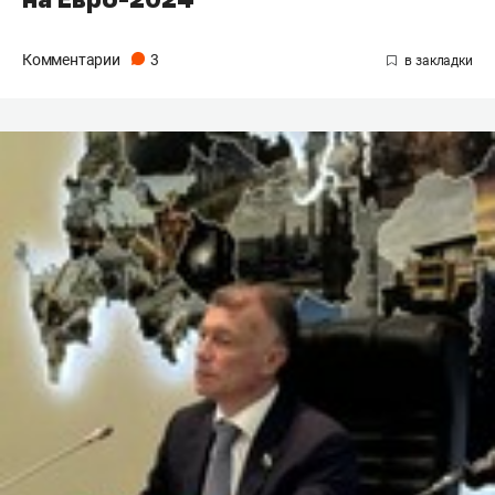
Комментарии
3