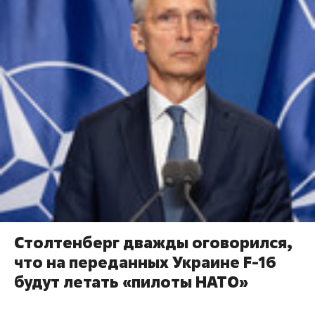
Столтенберг дважды оговорился,
что на переданных Украине F-16
будут летать «пилоты НАТО»