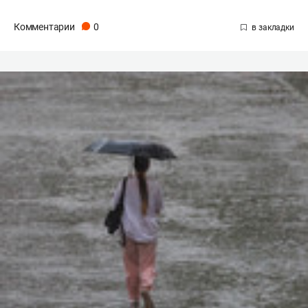
Комментарии
0