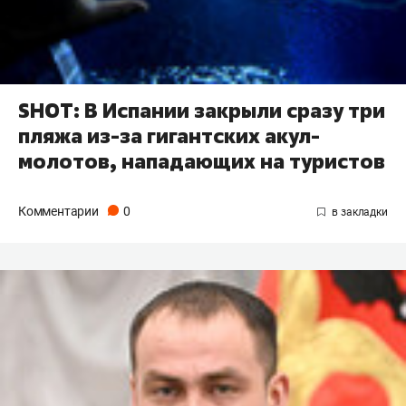
SHOT: В Испании закрыли сразу три
пляжа из-за гигантских акул-
молотов, нападающих на туристов
Комментарии
0