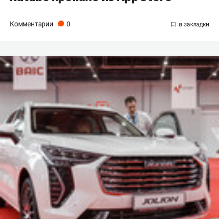
Комментарии
0