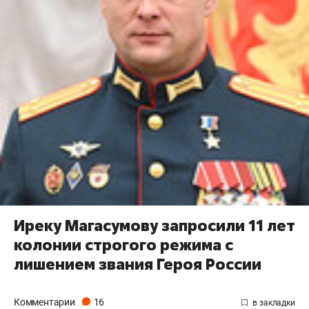
Иреку Магасумову запросили 11 лет
колонии строгого режима с
лишением звания Героя России
Комментарии
16