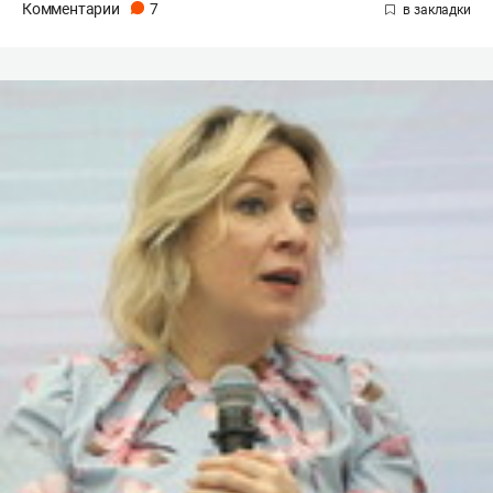
Комментарии
7