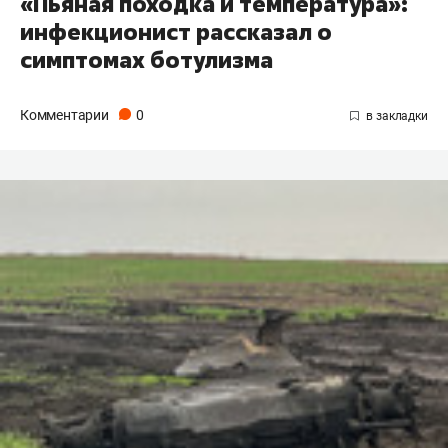
«Пьяная походка и температура»:
инфекционист рассказал о
симптомах ботулизма
Комментарии
0