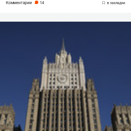
Комментарии
14