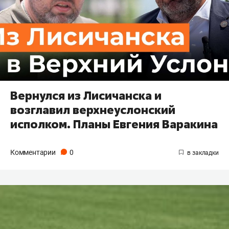
Вернулся из Лисичанска и
возглавил верхнеуслонский
исполком. Планы Евгения Варакина
Комментарии
0