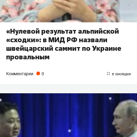
«Нулевой результат альпийской
«сходки»: в МИД РФ назвали
швейцарский саммит по Украине
провальным
Комментарии
0