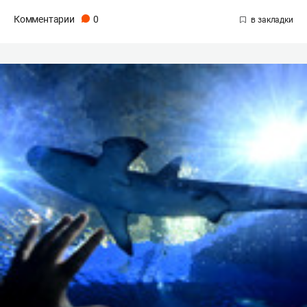
Комментарии
0