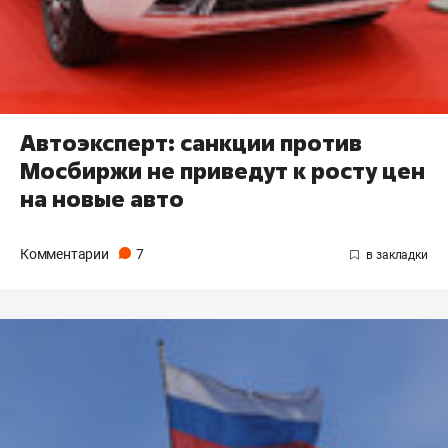
Автоэксперт: санкции против
Мосбиржи не приведут к росту цен
на новые авто
Комментарии
7