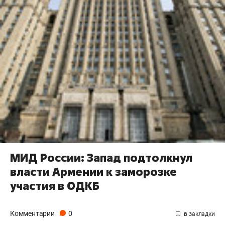
МИД России: Запад подтолкнул
власти Армении к заморозке
участия в ОДКБ
Комментарии
0