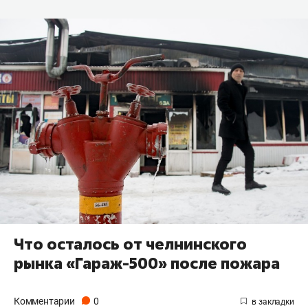
Что осталось от челнинского
рынка «Гараж-500» после пожара
Комментарии
0