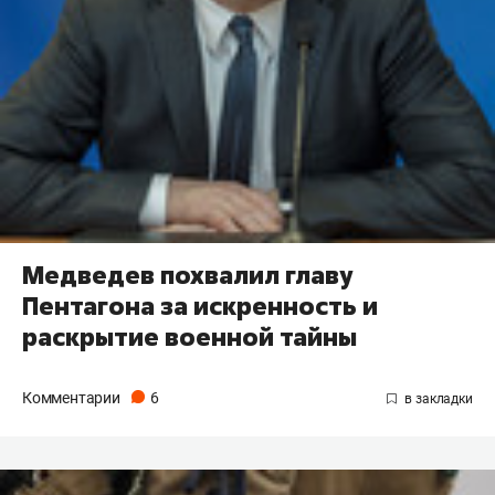
Медведев похвалил главу
Пентагона за искренность и
раскрытие военной тайны
Комментарии
6