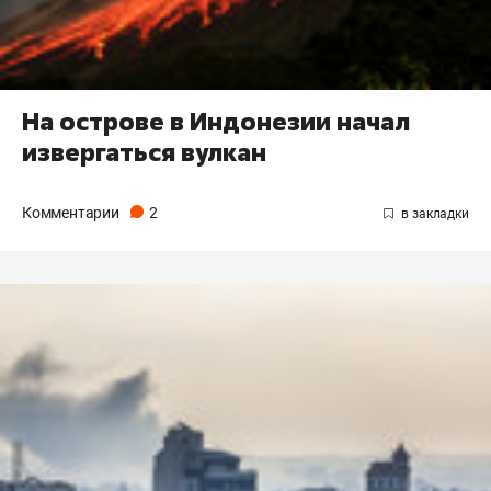
На острове в Индонезии начал
извергаться вулкан
Комментарии
2