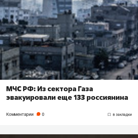
МЧС РФ: Из сектора Газа
эвакуировали еще 133 россиянина
Комментарии
0