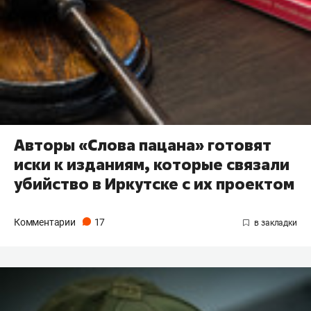
Авторы «Слова пацана» готовят
иски к изданиям, которые связали
убийство в Иркутске с их проектом
Комментарии
17