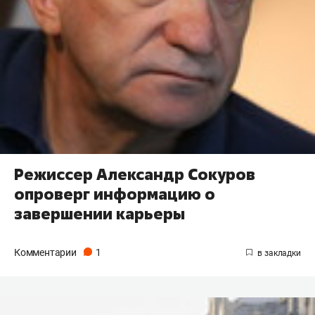
Режиссер Александр Сокуров
опроверг информацию о
завершении карьеры
Комментарии
1