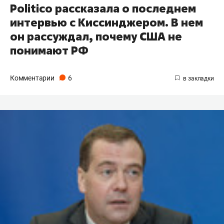
Politico рассказала о последнем
интервью с Киссинджером. В нем
он рассуждал, почему США не
понимают РФ
Комментарии
6