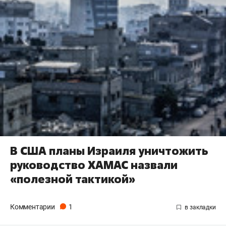
В США планы Израиля уничтожить
руководство ХАМАС назвали
«полезной тактикой»
Комментарии
1