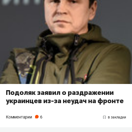
Подоляк заявил о раздражении
украинцев из-за неудач на фронте
Комментарии
6