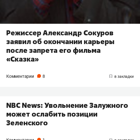
Режиссер Александр Сокуров
заявил об окончании карьеры
после запрета его фильма
«Сказка»
Комментарии
8
NBC News: Увольнение Залужного
может ослабить позиции
Зеленского