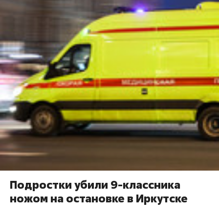
Подростки убили 9-классника
ножом на остановке в Иркутске