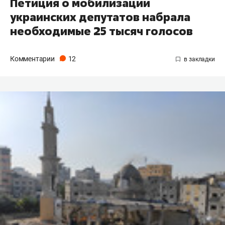
Петиция о мобилизации
украинских депутатов набрала
необходимые 25 тысяч голосов
Комментарии
12