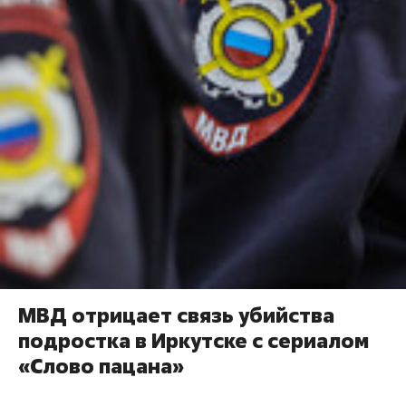
МВД отрицает связь убийства
подростка в Иркутске с сериалом
«Слово пацана»