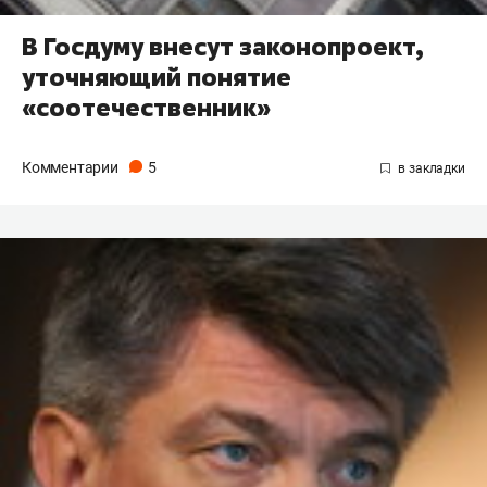
В Госдуму внесут законопроект,
уточняющий понятие
«соотечественник»
Комментарии
5