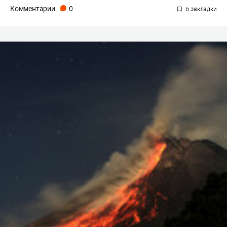
Комментарии
0