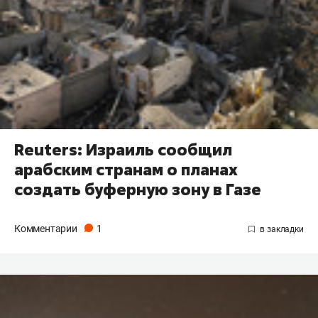
Reuters: Израиль сообщил
арабским странам о планах
создать буферную зону в Газе
Комментарии
1