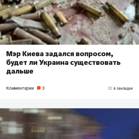
Мэр Киева задался вопросом,
будет ли Украина существовать
дальше
Комментарии
3