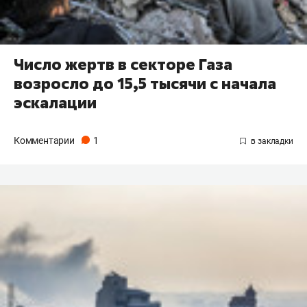
Число жертв в секторе Газа
возросло до 15,5 тысячи с начала
эскалации
Комментарии
1