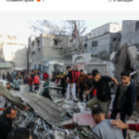
Комментарии
1