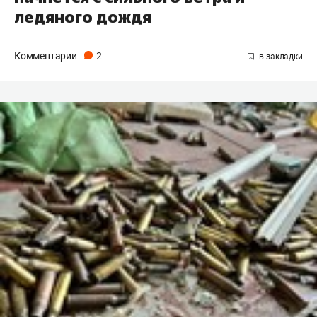
ледяного дождя
Комментарии
2