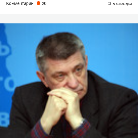
Комментарии
20