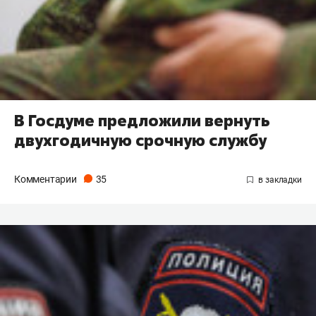
В Госдуме предложили вернуть
двухгодичную срочную службу
Комментарии
35