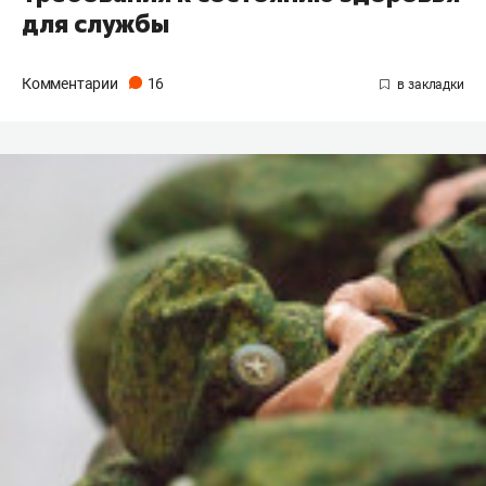
для службы
Комментарии
16