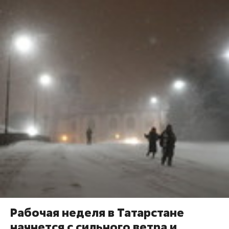
Рабочая неделя в Татарстане
начнется с сильного ветра и