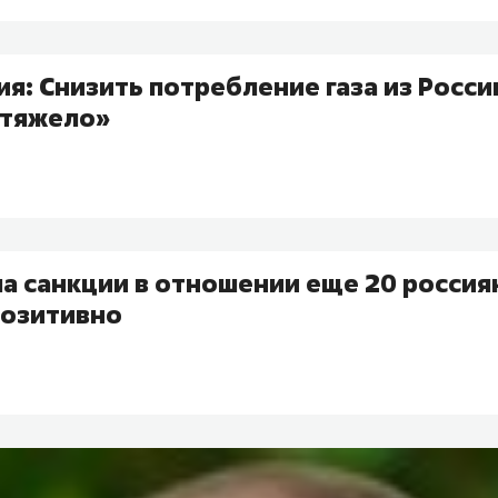
я: Снизить потребление газа из Росси
 тяжело»
а санкции в отношении еще 20 россия
позитивно