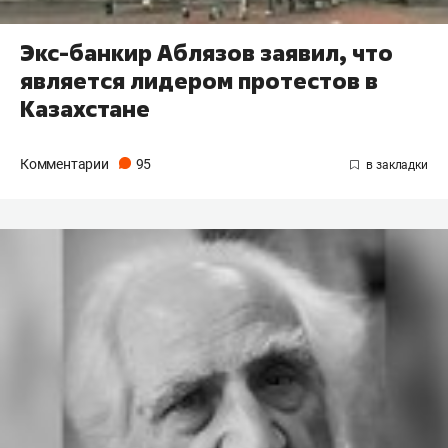
Экс-банкир Аблязов заявил, что
является лидером протестов в
Казахстане
Комментарии
95