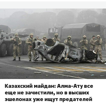
Казахский майдан: Алма-Ату все
еще не зачистили, но в высших
эшелонах уже ищут предателей