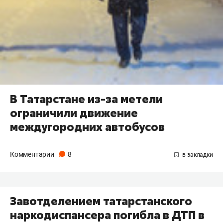
В Татарстане из-за метели
ограничили движение
междугородних автобусов
Комментарии
8
Завотделением татарстанского
наркодиспансера погибла в ДТП в