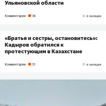
Ульяновской области
Комментарии
36
«Братья и сестры, остановитесь»:
Кадыров обратился к
протестующим в Казахстане
Комментарии
51