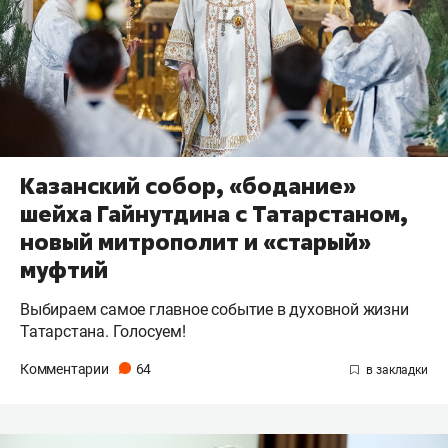
Казанский собор, «бодание»
шейха Гайнутдина с Татарстаном,
новый митрополит и «старый»
муфтий
Выбираем самое главное событие в духовной жизни
Татарстана. Голосуем!
Комментарии
64