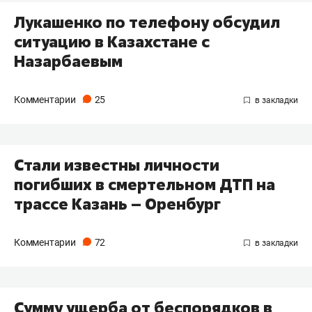
Лукашенко по телефону обсудил
ситуацию в Казахстане с
Назарбаевым
Комментарии
25
Стали известны личности
погибших в смертельном ДТП на
трассе Казань – Оренбург
Комментарии
72
Сумму ущерба от беспорядков в