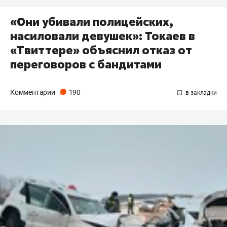
«Они убивали полицейских,
насиловали девушек»: Токаев в
«Твиттере» объяснил отказ от
переговоров с бандитами
Комментарии
190