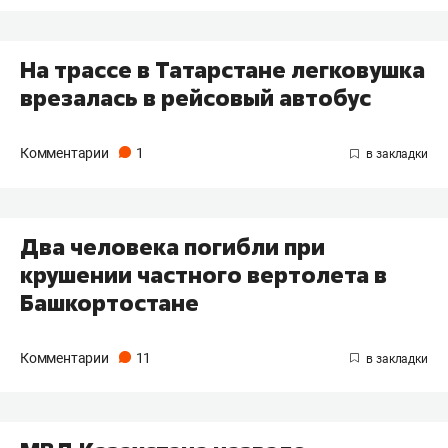
На трассе в Татарстане легковушка
врезалась в рейсовый автобус
Комментарии
1
Два человека погибли при
крушении частного вертолета в
Башкортостане
Комментарии
11