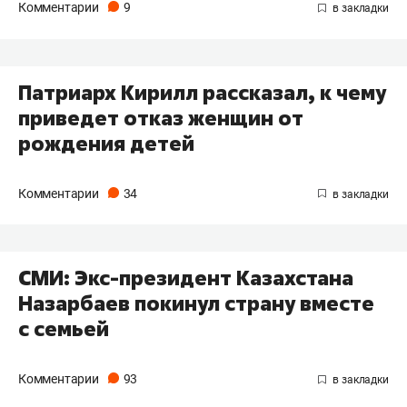
Комментарии
9
Патриарх Кирилл рассказал, к чему
приведет ​отказ женщин от
рождения детей
Комментарии
34
СМИ: Экс-президент Казахстана
Назарбаев покинул страну вместе
с семьей
Комментарии
93