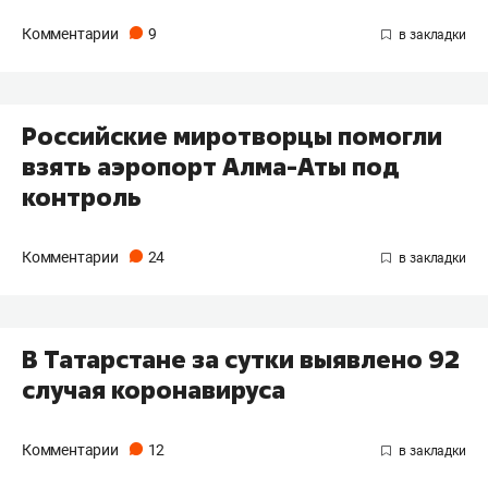
Комментарии
9
Российские миротворцы помогли
взять аэропорт Алма-Аты под
контроль
Комментарии
24
В Татарстане за сутки выявлено 92
случая коронавируса
Комментарии
12