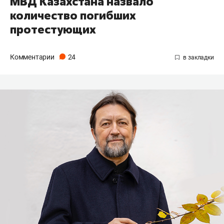
МВД Казахстана назвало
количество погибших
протестующих
Комментарии
24