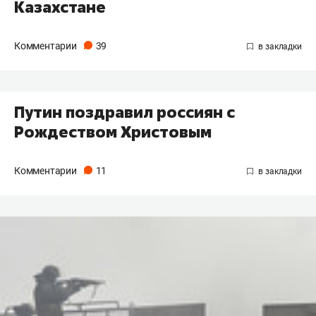
Казахстане
Комментарии
39
Путин​ поздравил россиян с
Рождеством Христовым
Комментарии
11