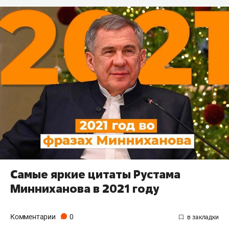
Самые яркие цитаты Рустама
Минниханова в 2021 году
Комментарии
0