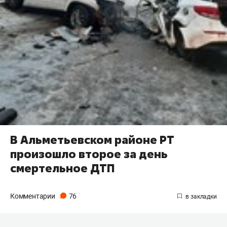
В Альметьевском районе РТ
произошло второе за день
смертельное ДТП
Комментарии
76