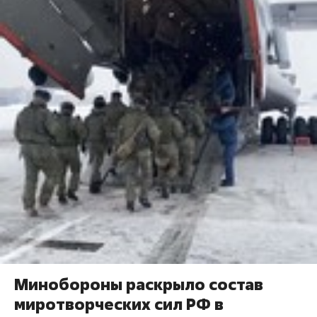
Минобороны раскрыло состав
миротворческих сил РФ в