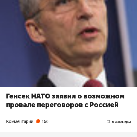
Генсек НАТО заявил о возможном
провале переговоров с Россией
Комментарии
166