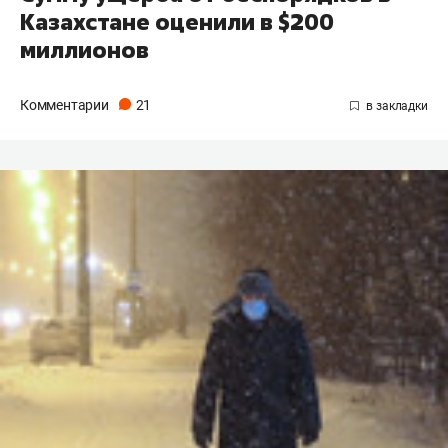
Казахстане оценили в $200
миллионов
Комментарии
21