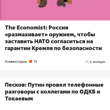
The Economist: Россия
«размахивает» оружием, чтобы
заставить НАТО согласиться на
гарантии Кремля по безопасности
Комментарии
75
Песков: Путин провел телефонные
разговоры с коллегами по ОДКБ и
Токаевым