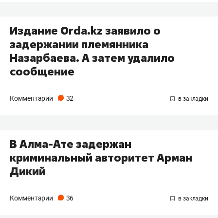
Издание Orda.kz заявило о
задержании племянника
Назарбаева. А затем удалило
сообщение
Комментарии
32
В Алма-Ате задержан
криминальный авторитет Арман
Дикий
Комментарии
36