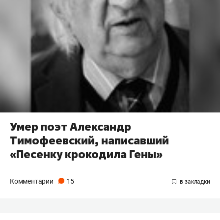
Умер поэт Александр
Тимофеевский, написавший
«Песенку крокодила Гены»
Комментарии
15