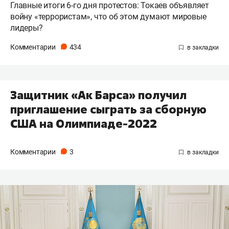
Главные итоги 6-го дня протестов: Токаев объявляет
войну «террористам», что об этом думают мировые
лидеры?
Комментарии
434
Защитник «Ак Барса» получил
приглашение сыграть за сборную
США на Олимпиаде-2022
Комментарии
3