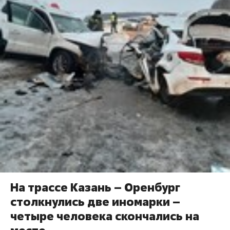
На трассе Казань – Оренбург
столкнулись две иномарки –
четыре человека скончались на