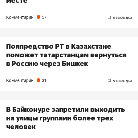
месте
Комментарии
57
Полпредство РТ в Казахстане
поможет татарстанцам вернуться
в Россию через Бишкек
Комментарии
31
В Байконуре запретили выходить
на улицы группами более трех
человек