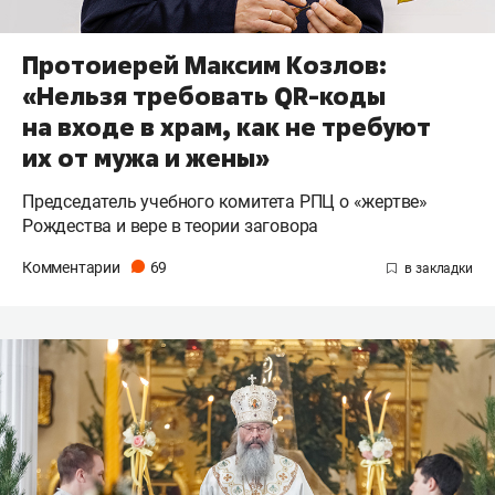
Протоиерей Максим Козлов:
«Нельзя требовать QR-коды
на входе в храм, как не требуют
их от мужа и жены»
Председатель учебного комитета РПЦ о «жертве»
Рождества и вере в теории заговора
Комментарии
69