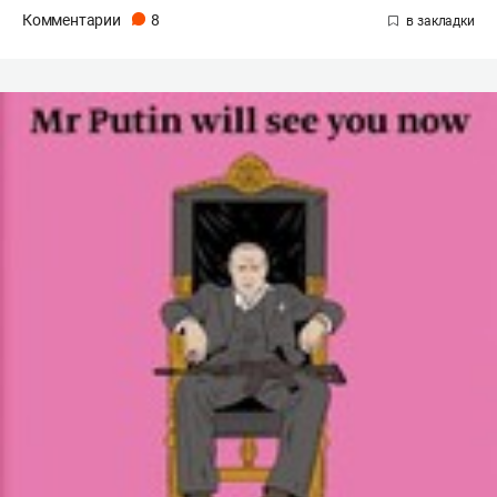
Комментарии
8