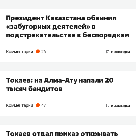
Президент Казахстана обвинил
«забугорных деятелей» в
подстрекательстве к беспорядкам
Комментарии
26
Токаев: на Алма-Ату напали 20
тысяч бандитов
Комментарии
47
Токаев отдал приказ открывать