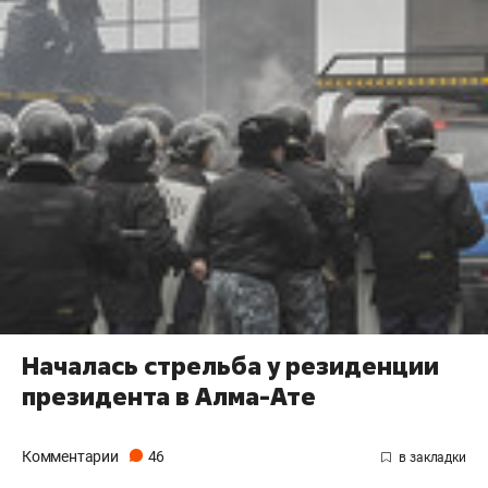
Началась стрельба у резиденции
президента в Алма-Ате
Комментарии
46