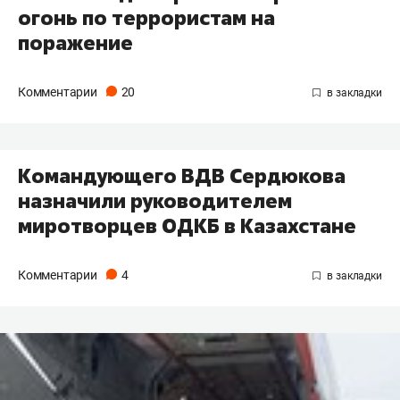
огонь по террористам на
поражение
Комментарии
20
Командующего ВДВ Сердюкова
назначили руководителем
миротворцев ОДКБ в Казахстане
Комментарии
4