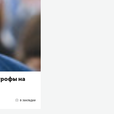
трофы на