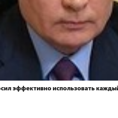
осил эффективно использовать каждый