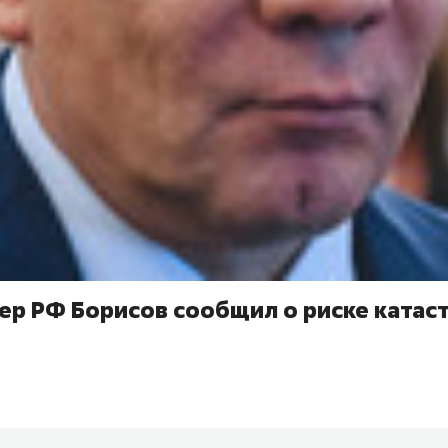
ер РФ Борисов сообщил о риске катас