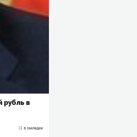
 рубль в