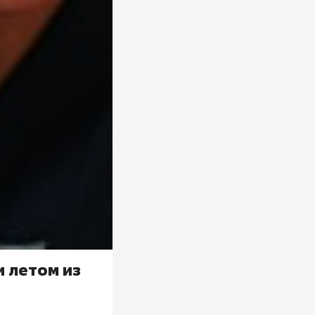
 летом из