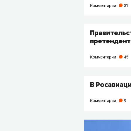
Комментарии
31
Правительс
претендент
Комментарии
45
В Росавиаци
Комментарии
9