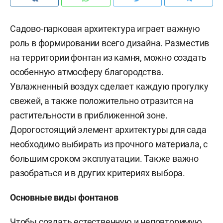
Садово-парковая архитектура играет важную
роль в формировании всего дизайна. Разместив
на территории фонтан из камня, можно создать
особенную атмосферу благородства.
Увлажненный воздух сделает каждую прогулку
свежей, а также положительно отразится на
растительности в приближенной зоне.
Дорогостоящий элемент архитектуры для сада
необходимо выбирать из прочного материала, с
большим сроком эксплуатации. Также важно
разобраться и в других критериях выбора.
Основные виды фонтанов
Чтобы создать естественную и неповторимую