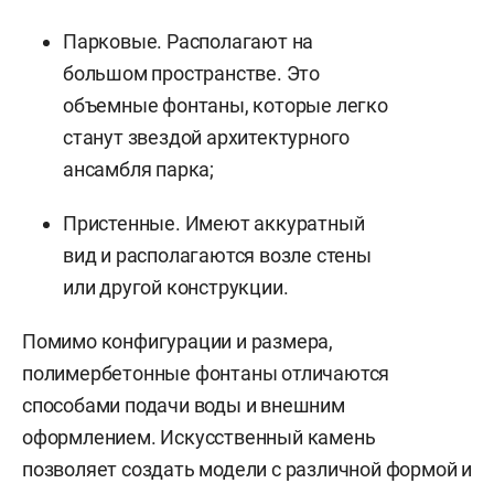
Парковые. Располагают на
большом пространстве. Это
объемные фонтаны, которые легко
станут звездой архитектурного
ансамбля парка;
Пристенные. Имеют аккуратный
вид и располагаются возле стены
или другой конструкции.
Помимо конфигурации и размера,
полимербетонные фонтаны отличаются
способами подачи воды и внешним
оформлением. Искусственный камень
позволяет создать модели с различной формой и