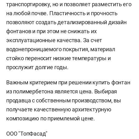
транспортировку, но и позволяет разместить его
на любой почве. Пластичность и прочность
позволяют создать детализированный дизайн
фонтанов и при этом не снижать их
эксплуатационные качества. За счет
водонепроницаемого покрытия, материал
стойко переносит низкие температуры и
прослужит долгие годы.
Важным критерием при решении купить фонтан
из полимербетона является цена. Выбирая
продавца с собственным производством, вы
получаете качественную архитектурную
композицию по приемлемой цене.
ООО "ТопФасад"