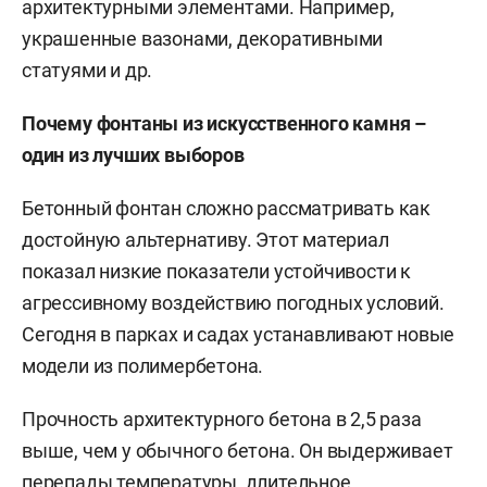
архитектурными элементами. Например,
украшенные вазонами, декоративными
статуями и др.
Почему фонтаны из искусственного камня –
один из лучших выборов
Бетонный фонтан сложно рассматривать как
достойную альтернативу. Этот материал
показал низкие показатели устойчивости к
агрессивному воздействию погодных условий.
Сегодня в парках и садах устанавливают новые
модели из полимербетона.
Прочность архитектурного бетона в 2,5 раза
выше, чем у обычного бетона. Он выдерживает
перепады температуры, длительное