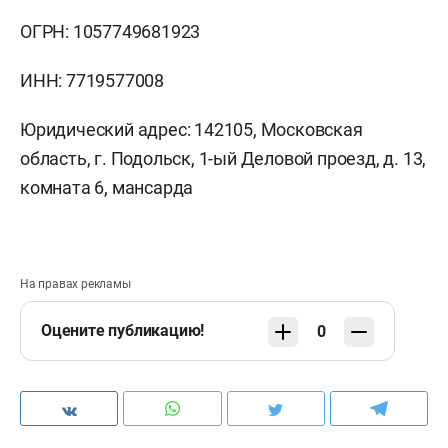
ОГРН: 1057749681923
ИНН: 7719577008
Юридический адрес: 142105, Московская
область, г. Подольск, 1-ый Деловой проезд, д. 13,
комната 6, мансарда
На правах рекламы
Оцените публикацию!
0