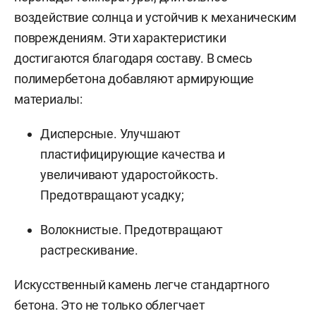
воздействие солнца и устойчив к механическим
повреждениям. Эти характеристики
достигаются благодаря составу. В смесь
полимербетона добавляют армирующие
материалы:
Дисперсные. Улучшают
пластифицирующие качества и
увеличивают ударостойкость.
Предотвращают усадку;
Волокнистые. Предотвращают
растрескивание.
Искусственный камень легче стандартного
бетона. Это не только облегчает