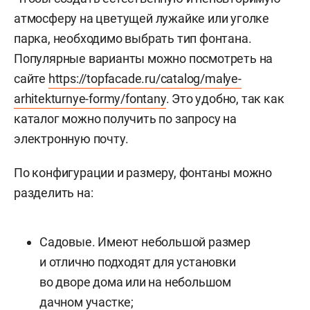
атмосферу на цветущей лужайке или уголке
парка, необходимо выбрать тип фонтана.
Популярные варианты можно посмотреть на
сайте
https://topfacade.ru/catalog/malye-
arhitekturnye-formy/fontany
. Это удобно, так как
каталог можно получить по запросу на
электронную почту.
По конфигурации и размеру, фонтаны можно
разделить на:
Садовые. Имеют небольшой размер
и отлично подходят для установки
во дворе дома или на небольшом
дачном участке;