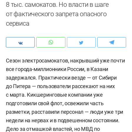
8 тыс. самокатов. Но власти в шаге
от фактического запрета опасного
сервиса
Сезон электросамокатов, накрывший уже почти
все города-миллионники России, в Казани
задержался. Практически везде — от Сибири
до Питера — пользователи рассекают на них
с марта. Кикшеринговые компании уже
подготовили свой флот, освежили часть
разметки, расставили персонал — люди уже три
недели на нервах и в подвешенном состоянии.
Дело за отмашкой властей, но МВД по