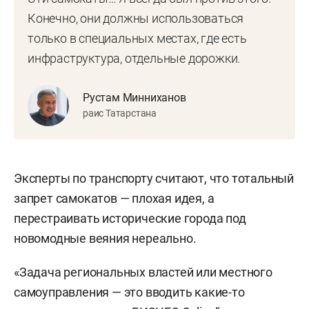
Конечно, они должны использоваться
только в специальных местах, где есть
инфраструктура, отдельные дорожки.
Рустам Минниханов
раис Татарстана
Эксперты по транспорту считают, что тотальный
запрет самокатов — плохая идея, а
перестраивать исторические города под
новомодные веяния нереально.
«Задача региональных властей или местного
самоуправления — это вводить какие-то