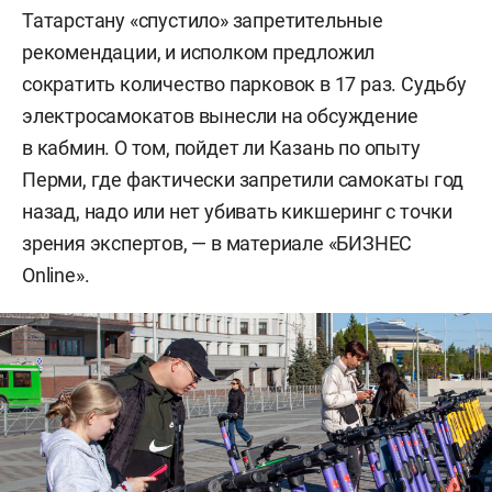
Татарстану «спустило» запретительные
рекомендации, и исполком предложил
сократить количество парковок в 17 раз. Судьбу
электросамокатов вынесли на обсуждение
в кабмин. О том, пойдет ли Казань по опыту
Перми, где фактически запретили самокаты год
назад, надо или нет убивать кикшеринг с точки
зрения экспертов, — в материале «БИЗНЕС
Online».