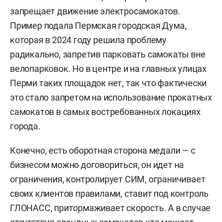
запрещает движение электросамокатов.
Пример подала Пермская городская Дума,
которая в 2024 году решила проблему
радикально, запретив парковать самокаты вне
велопарковок. Но в центре и на главных улицах
Перми таких площадок нет, так что фактически
это стало запретом на использование прокатных
самокатов в самых востребованных локациях
города.
Конечно, есть оборотная сторона медали — с
бизнесом можно договориться, он идет на
ограничения, контролирует СИМ, ограничивает
своих клиентов правилами, ставит под контроль
ГЛОНАСС, притормаживает скорость. А в случае