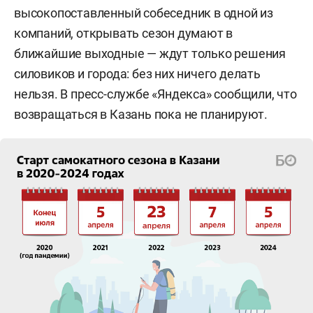
высокопоставленный собеседник в одной из
компаний, открывать сезон думают в
ближайшие выходные — ждут только решения
силовиков и города: без них ничего делать
нельзя. В пресс-службе «Яндекса» сообщили, что
возвращаться в Казань пока не планируют.