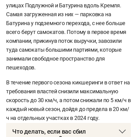
улицах Подлужной и Батурина вдоль Кремля.
Самая загруженная из них — парковка на
Батурина у подземного перехода, с нее больше
всего берут самокатов. Потому в первое время
компании, прикинув поток выручки, завозили
туда самокаты большими партиями, которые
занимали свободное пространство для
пешеходов.
В течение первого сезона кикшеринги в ответ на
требования властей снизили максимальную
скорость до 30 км/ч, а потом снижали по 5 км/ч в
каждый новый сезон, дойдя до предела в 20 км/
ч на отдельных участках в 2024 году.
Что делать, если вас сбил