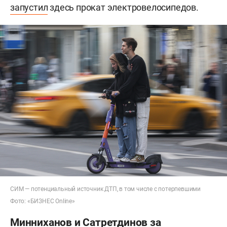
запустил
здесь прокат электровелосипедов.
СИМ — потенциальный источник ДТП, в том числе с потерпевшими
Фото: «БИЗНЕС Online»
Минниханов и Сатретдинов за