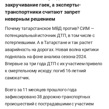
закручивание гаек, а эксперты-
транспортники считают запрет
неверным решением
Почему татарстанское МВД против? СИМ —
потенциальный источник ДТП, в том числе с
потерпевшими. А в Татарстане и так растет
аварийность на дорогах. Новая волна критики
поднялась на фоне анализа сезона-2024.
Впервые за три года ДТП с их участием привело
к смертельному исходу: погиб 16-летний
самокатчик.
Всего за 11 месяцев прошлого года
зафиксировано 38 дорожно-транспортных
происшествий с пострадавшими с участием