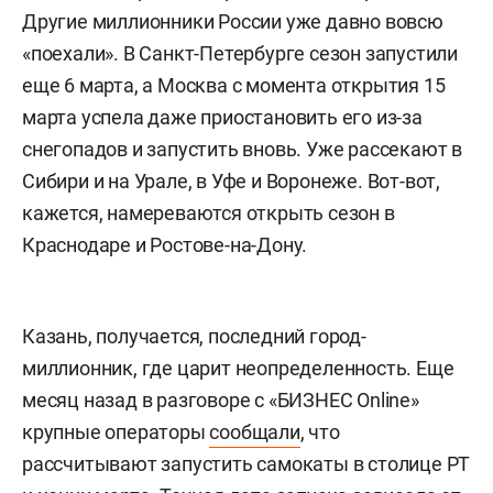
Другие миллионники России уже давно вовсю
«поехали». В Санкт-Петербурге сезон запустили
еще 6 марта, а Москва с момента открытия 15
марта успела даже приостановить его из-за
снегопадов и запустить вновь. Уже рассекают в
Сибири и на Урале, в Уфе и Воронеже. Вот-вот,
кажется, намереваются открыть сезон в
Краснодаре и Ростове-на-Дону.
Казань, получается, последний город-
миллионник, где царит неопределенность. Еще
месяц назад в разговоре с «БИЗНЕС Online»
крупные операторы
сообщали
, что
рассчитывают запустить самокаты в столице РТ