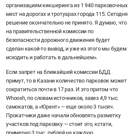
организациям кикшеринга из 1 940 парковочных
мест на дорогах и тротуарах города 115. Сегодня
решение окончательно не принято. Я думаю, что
на правительственной комиссии по
безопасности дорожного движения будет
сделан какой-то вывод, и уже из этого мы будем
исходить и работать в дальнейшем».
Если запрет на ближайшей комиссии БДД
примут, то в Казани количество парковок может
сократиться почти в 17 раз. И это притом что
Whoosh, по словам источников, завез 4,9 тыс.
самокатов, а «Юрент» — еще около 3 тысяч.
Прокатчики даже начали обновлять разметку
участков под парковку — стоит это, кстати,
примерно 3 тыс. рублей на каждую.