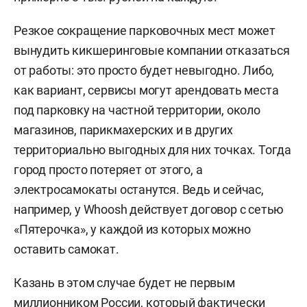
Резкое сокращение парковочных мест может
вынудить кикшеринговые компании отказаться
от работы: это просто будет невыгодно. Либо,
как вариант, сервисы могут арендовать места
под парковку на частной территории, около
магазинов, парикмахерских и в других
территориально выгодных для них точках. Тогда
город просто потеряет от этого, а
электросамокаты останутся. Ведь и сейчас,
например, у Whoosh действует договор с сетью
«Пятерочка», у каждой из которых можно
оставить самокат.
Казань в этом случае будет не первым
миллионником России, который фактически