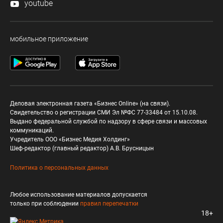
youtube
мобильное приложение
Деловая электронная газета «Бизнес Online» (на связи).
Свидетельство о регистрации СМИ Эл №ФС 77-33484 от 15.10.08.
Выдано федеральной службой по надзору в сфере связи и массовых
коммуникаций.
Учредитель ООО «Бизнес Медия Холдинг»
Шеф-редактор (главный редактор) А.В. Брусницын
Политика о персональных данных
Любое использование материалов допускается
только при соблюдении
правил перепечатки
18+