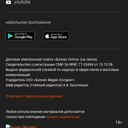
youtube
мобильное приложение
Деловая электронная газета «Бизнес Online» (на связи).
Свидетельство о регистрации СМИ Эл №ФС 77-33484 от 15.10.08.
Выдано федеральной службой по надзору в сфере связи и массовых
коммуникаций.
Учредитель ООО «Бизнес Медия Холдинг»
Шеф-редактор (главный редактор) А.В. Брусницын
Политика о персональных данных
Любое использование материалов допускается
только при соблюдении
правил перепечатки
18+