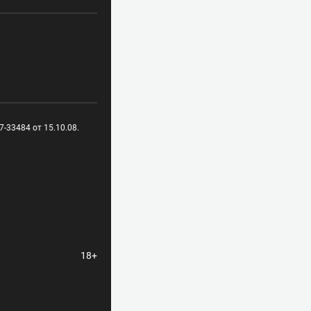
-33484 от 15.10.08.
18+