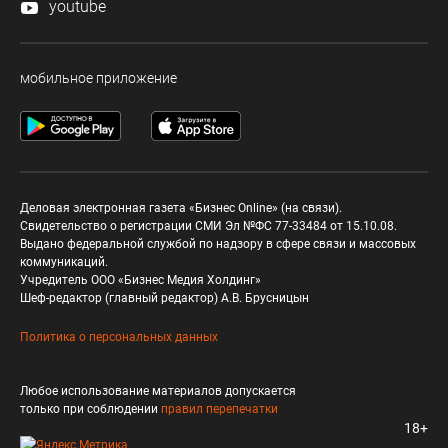
youtube
мобильное приложение
Деловая электронная газета «Бизнес Online» (на связи).
Свидетельство о регистрации СМИ Эл №ФС 77-33484 от 15.10.08.
Выдано федеральной службой по надзору в сфере связи и массовых
коммуникаций.
Учредитель ООО «Бизнес Медия Холдинг»
Шеф-редактор (главный редактор) А.В. Брусницын
Политика о персональных данных
Любое использование материалов допускается
только при соблюдении
правил перепечатки
18+