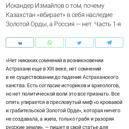
Искандер Измайлов о том, почему
Казахстан «вбирает» в себя наследие
Золотой Орды, а Россия — нет. Часть 1-я
«Нет никаких сомнений в возникновении
Астрахани еще в XIII веке, нет сомнений
в ее существовании до падения Астраханского
ханства. Есть согласие историков и археологов,
но нет политической воли это все признать. Все
опять упирается в пресловутый миф «о кровавой
и грабительской Золотой Орде», которая ничего
не создавала, а жила, только грабя и разоряя
русские земли», — пишет в свой статье для