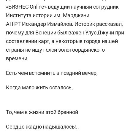
«БИЗНЕС Online» ведущий научный сотрудник
Института истории им. Марджани
АН РТ Искандер Измайлов. Историк рассказал,
почему для Венеции был важен Улус Джучи при
составлении карт, а некоторые города нашей
страны не ищут слои золотоордынского
времени.
Есть чем вспомнить в поздний вечер,
Когда мало жить осталось,
То, чем в жизни этой бренной
Сердце жадно надышалось!..