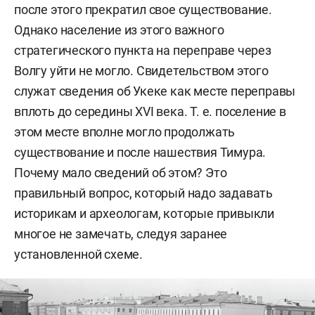
после этого прекратил свое существование.
Однако население из этого важного
стратегического пункта на переправе через
Волгу уйти не могло. Свидетельством этого
служат сведения об Укеке как месте переправы
вплоть до середины XVI века. Т. е. поселение в
этом месте вполне могло продолжать
существование и после нашествия Тимура.
Почему мало сведений об этом? Это
правильный вопрос, который надо задавать
историкам и археологам, которые привыкли
многое не замечать, следуя заранее
установленной схеме.