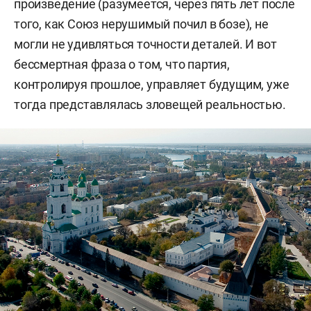
произведение (разумеется, через пять лет после
того, как Союз нерушимый почил в бозе), не
могли не удивляться точности деталей. И вот
бессмертная фраза о том, что партия,
контролируя прошлое, управляет будущим, уже
тогда представлялась зловещей реальностью.