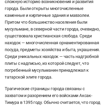
сложную историю возникновения и развития
города. Были открыты многочисленные
каменные и кирпичные здания и мавзолеи.
Притом что большинство населения были
мусульмане, в северной части города, очевидно,
существовала христианская слобода. Среди
находок — многочисленная орнаментированная
посуда, предметы хозяйства и быта, украшения.
Среди уникальных находок — часть надгробной
плиты с надписью, из которой следует, что
погребенный мусульманин принадлежал к
татарской элите города.
Трагические страницы города связаны с
захватом и разорением его войсками Аксак-
Тимура в 1395 году. Обычно считается, что город