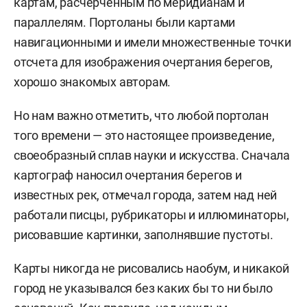
картам, расчерченным по меридианам и
параллелям. Портоланы были картами
навигационными и имели множественные точки
отсчета для изображения очертания берегов,
хорошо знакомых авторам.
Но нам важно отметить, что любой портолан
того времени — это настоящее произведение,
своеобразный сплав науки и искусства. Сначала
картограф наносил очертания берегов и
известных рек, отмечал города, затем над ней
работали писцы, рубрикаторы и иллюминаторы,
рисовавшие картинки, заполнявшие пустоты.
Карты никогда не рисовались наобум, и никакой
город не указывался без каких бы то ни было