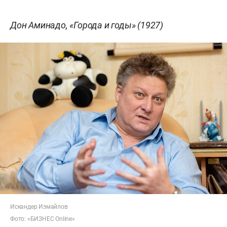
Дон Аминадо, «Города и годы» (1927)
Искандер Измайлов
Фото: «БИЗНЕС Online»