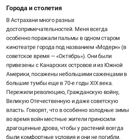
Города и столетия
В Астрахани много разных
достопримечательностей. Меня всегда
особенно поражали пальмы в одном старом
кинотеатре города под названием «Модерн» (в
советское время — «Октябрь»). Они были
привезены с Канарских островов и из Южной
Америки, посажены небольшими саженцами в
большие тумбы еще в 70-е годы XIX века.
Пережили революцию, Гражданскую войну,
Великую Отечественную и даже советскую
власть. Говорят, что в особенно холодные зимы
во время войн местные жители приносили
драгоценные дрова, чтобы у растений всегда
были комфортные условия и они не погибли.