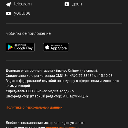
telegram
дзен
youtube
мобильное приложение
Деловая электронная газета «Бизнес Online» (на связи).
Свидетельство о регистрации СМИ Эл №ФС 77-33484 от 15.10.08.
Выдано федеральной службой по надзору в сфере связи и массовых
коммуникаций.
Учредитель ООО «Бизнес Медия Холдинг»
Шеф-редактор (главный редактор) А.В. Брусницын
Политика о персональных данных
Любое использование материалов допускается