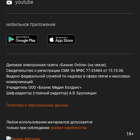
youtube
мобильное приложение
Деловая электронная газета «Бизнес Online» (на связи).
Свидетельство о регистрации СМИ Эл №ФС 77-33484 от 15.10.08.
Выдано федеральной службой по надзору в сфере связи и массовых
коммуникаций.
Учредитель ООО «Бизнес Медия Холдинг»
Шеф-редактор (главный редактор) А.В. Брусницын
Политика о персональных данных
Любое использование материалов допускается
только при соблюдении
правил перепечатки
18+