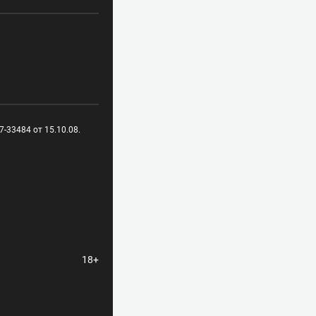
-33484 от 15.10.08.
18+