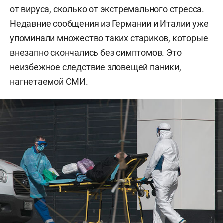
от вируса, сколько от экстремального стресса.
Недавние сообщения из Германии и Италии уже
упоминали множество таких стариков, которые
внезапно скончались без симптомов. Это
неизбежное следствие зловещей паники,
нагнетаемой СМИ.