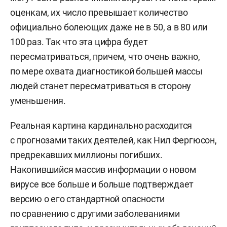
оценкам, их число превышает количество
официально болеющих даже не в 50, а в 80 или
100 раз. Так что эта цифра будет
пересматриваться, причем, что очень важно,
по мере охвата диагностикой большей массы
людей станет пересматриваться в сторону
уменьшения.
Реальная картина кардинально расходится
с прогнозами таких деятелей, как Нил Фергюсон,
предрекавших миллионы погибших.
Накопившийся массив информации о новом
вирусе все больше и больше подтверждает
версию о его стандартной опасности
по сравнению с другими заболеваниями