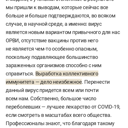
мы пришли к выводам, которые сейчас все
больше и больше подтверждаются, во всяком
случае, в научной среде, а именно: вирус
является новым вариантом привычного для нас
ОРВИ, отсутствие вакцины против него
не является чем-то особенно опасным,
поскольку подавляющее большинство
зараженных организмов способно с ним
справиться.
Выработка коллективного
иммунитета — дело неизбежное
. Перенести
данный вирус придется всем или почти
всем нам. Собственно, большое число
переболевших — лучшее лекарство от COVID-19,
если смотреть в масштабах всего общества.
Профессионалы знают, что благодаря такому