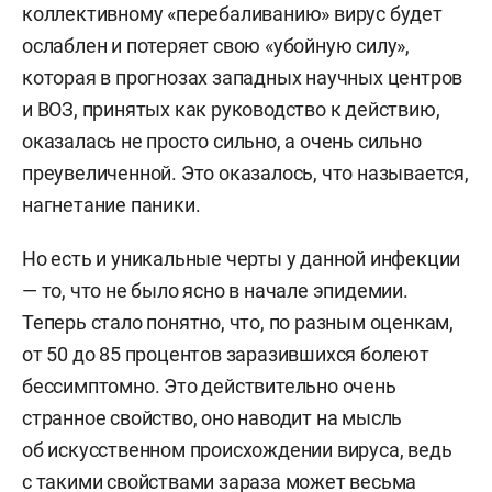
коллективному «перебаливанию» вирус будет
ослаблен и потеряет свою «убойную силу»,
которая в прогнозах западных научных центров
и ВОЗ, принятых как руководство к действию,
оказалась не просто сильно, а очень сильно
преувеличенной. Это оказалось, что называется,
нагнетание паники.
Но есть и уникальные черты у данной инфекции
— то, что не было ясно в начале эпидемии.
Теперь стало понятно, что, по разным оценкам,
от 50 до 85 процентов заразившихся болеют
бессимптомно. Это действительно очень
странное свойство, оно наводит на мысль
об искусственном происхождении вируса, ведь
с такими свойствами зараза может весьма