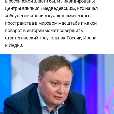
в российской власти были ликвидированы
центры влияния «медведевских», кто начал
«обнуление и зачистку» экономического
пространства в мировом масштабе и какой
поворот в истории может совершить
стратегический треугольник России, Ирана
и Индии.