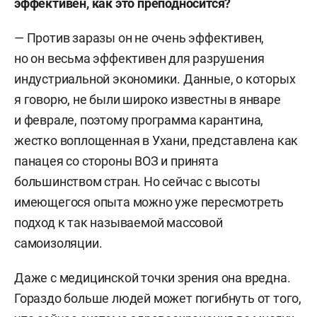
эффективен, как это преподносится?
— Против заразы он не очень эффективен,
но он весьма эффективен для разрушения
индустриальной экономики. Данные, о которых
я говорю, не были широко известны в январе
и феврале, поэтому программа карантина,
жестко воплощенная в Ухани, представлена как
панацея со стороны ВОЗ и принята
большинством стран. Но сейчас с высоты
имеющегося опыта можно уже пересмотреть
подход к так называемой массовой
самоизоляции.
Даже с медицинской точки зрения она вредна.
Гораздо больше людей может погибнуть от того,