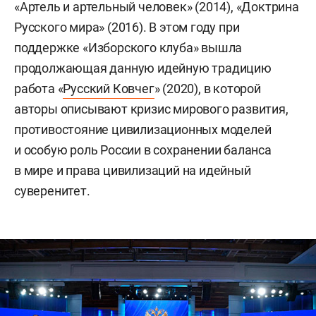
«Артель и артельный человек» (2014), «Доктрина
Русского мира» (2016). В этом году при
поддержке «Изборского клуба» вышла
продолжающая данную идейную традицию
работа «
Русский Ковчег
» (2020), в которой
авторы описывают кризис мирового развития,
противостояние цивилизационных моделей
и особую роль России в сохранении баланса
в мире и права цивилизаций на идейный
суверенитет.