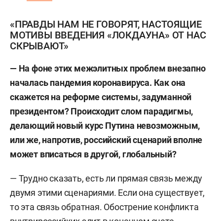
«ПРАВДЫ НАМ НЕ ГОВОРЯТ, НАСТОЯЩИЕ
МОТИВЫ ВВЕДЕНИЯ «ЛОКДАУНА» ОТ НАС
СКРЫВАЮТ»
— На фоне этих межэлитных проблем внезапно
началась пандемия коронавируса. Как она
скажется на реформе системы, задуманной
президентом? Происходит слом парадигмы,
делающий новый курс Путина невозможным,
или же, напротив, российский сценарий вполне
может вписаться в другой, глобальный?
— Трудно сказать, есть ли прямая связь между
двумя этими сценариями. Если она существует,
то эта связь обратная. Обострение конфликта