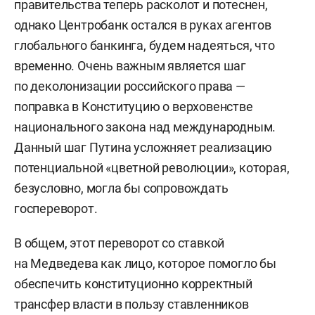
правительства теперь расколот и потеснен,
однако Центробанк остался в руках агентов
глобального банкинга, будем надеяться, что
временно. Очень важным является шаг
по деколонизации российского права —
поправка в Конституцию о верховенстве
национального закона над международным.
Данный шаг Путина усложняет реализацию
потенциальной «цветной революции», которая,
безусловно, могла бы сопровождать
госпереворот.
В общем, этот переворот со ставкой
на Медведева как лицо, которое помогло бы
обеспечить конституционно корректный
трансфер власти в пользу ставленников