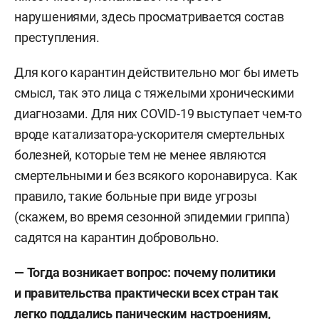
нарушениями, здесь просматривается состав
преступления.
Для кого карантин действительно мог бы иметь
смысл, так это лица с тяжелыми хроническими
диагнозами. Для них COVID-19 выступает чем-то
вроде катализатора-ускорителя смертельных
болезней, которые тем не менее являются
смертельными и без всякого коронавируса. Как
правило, такие больные при виде угрозы
(скажем, во время сезонной эпидемии гриппа)
садятся на карантин добровольно.
— Тогда возникает вопрос: почему политики
и правительства практически всех стран так
легко поддались паническим настроениям,