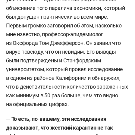
объяснение того паралича экономики, который
был допущен практически во всем мире.
Первым громко заговорил об этом, насколько
мне известно, профессор-эпидемиолог
из Оксфорда Том Джефферсон. Он заявил что
вирус повсюду, что он невидим. Его выводы
были подтверждены и Стэнфордским
университетом, который провел исследование
в одном из районов Калифорнии и обнаружил,
что в действительности количество зараженных
как минимум в 50 раз больше, чем это видно
на официальных цифрах.
— То есть, по-вашему, эти исследования
доказывают, что жесткий карантин не так