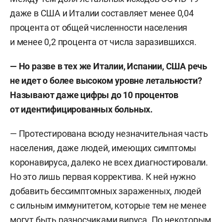
даже в США и Италии составляет менее 0,04
процента от общей численности населения
и менее 0,2 процента от числа заразившихся.
— Но разве в тех же Италии, Испании, США речь
не идет о более высоком уровне летальности?
Называют даже цифры до 10 процентов
от идентифицированных больных.
— Протестирована всюду незначительная часть
населения, даже людей, имеющих симптомы
коронавируса, далеко не всех диагностировали.
Но это лишь первая корректива. К ней нужно
добавить бессимптомных зараженных, людей
с сильным иммунитетом, которые тем не менее
могут быть разносчиками вируса. По некоторым