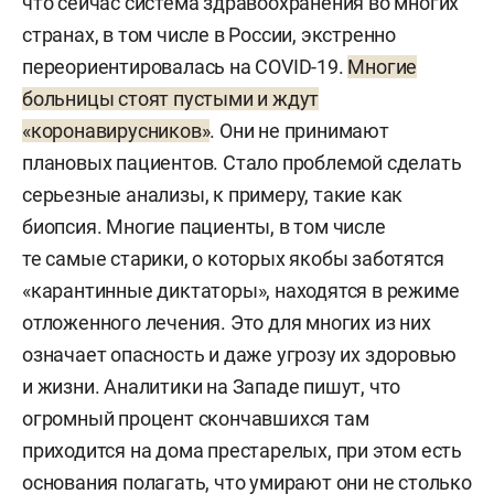
что сейчас система здравоохранения во многих
странах, в том числе в России, экстренно
переориентировалась на COVID-19.
Многие
больницы стоят пустыми и ждут
«коронавирусников»
. Они не принимают
плановых пациентов. Стало проблемой сделать
серьезные анализы, к примеру, такие как
биопсия. Многие пациенты, в том числе
те самые старики, о которых якобы заботятся
«карантинные диктаторы», находятся в режиме
отложенного лечения. Это для многих из них
означает опасность и даже угрозу их здоровью
и жизни. Аналитики на Западе пишут, что
огромный процент скончавшихся там
приходится на дома престарелых, при этом есть
основания полагать, что умирают они не столько