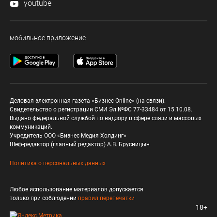
youtube
мобильное приложение
Деловая электронная газета «Бизнес Online» (на связи).
Свидетельство о регистрации СМИ Эл №ФС 77-33484 от 15.10.08.
Выдано федеральной службой по надзору в сфере связи и массовых
коммуникаций.
Учредитель ООО «Бизнес Медия Холдинг»
Шеф-редактор (главный редактор) А.В. Брусницын
Политика о персональных данных
Любое использование материалов допускается
только при соблюдении
правил перепечатки
18+