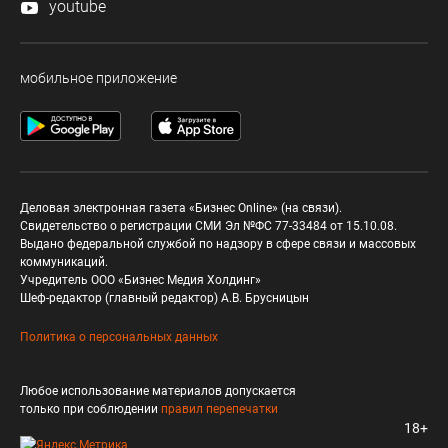
youtube
мобильное приложение
Деловая электронная газета «Бизнес Online» (на связи).
Свидетельство о регистрации СМИ Эл №ФС 77-33484 от 15.10.08.
Выдано федеральной службой по надзору в сфере связи и массовых
коммуникаций.
Учредитель ООО «Бизнес Медия Холдинг»
Шеф-редактор (главный редактор) А.В. Брусницын
Политика о персональных данных
Любое использование материалов допускается
только при соблюдении
правил перепечатки
18+