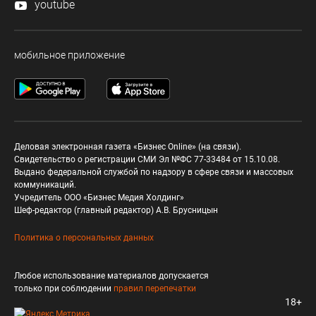
youtube
мобильное приложение
Деловая электронная газета «Бизнес Online» (на связи).
Свидетельство о регистрации СМИ Эл №ФС 77-33484 от 15.10.08.
Выдано федеральной службой по надзору в сфере связи и массовых
коммуникаций.
Учредитель ООО «Бизнес Медия Холдинг»
Шеф-редактор (главный редактор) А.В. Брусницын
Политика о персональных данных
Любое использование материалов допускается
только при соблюдении
правил перепечатки
18+