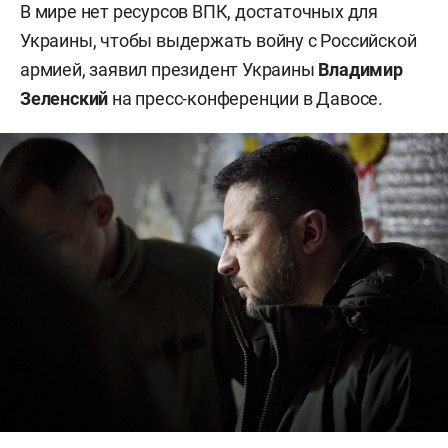
В мире нет ресурсов ВПК, достаточных для
Украины, чтобы выдержать войну с Российской
армией, заявил президент Украины
Владимир
Зеленский
на пресс-конференции в Давосе.