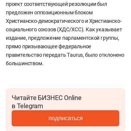
проект соответствующей резолюции был
предложен оппозиционным блоком
Христианско-демократического и Христианско-
социального союзов (ХДС/ХСС). Как указывает
издание, предложение парламентской группы,
прямо призывающее федеральное
правительство передать Taurus, было отклонено
большинством.
Читайте БИЗНЕС Online
в Telegram
подписаться