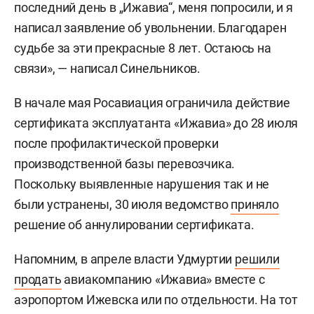
последний день в „Ижавиа“, меня попросили, и я
написал заявление об увольнении. Благодарен
судьбе за эти прекрасные 8 лет. Остаюсь на
связи», — написал Синельников.
В начале мая Росавиация ограничила действие
сертификата эксплуатанта «Ижавиа» до 28 июля
после профилактической проверки
производственной базы перевозчика.
Поскольку выявленные нарушения так и не
были устранены, 30 июля ведомство
приняло
решение об аннулировании сертификата.
Напомним, в апреле власти Удмуртии
решили
продать
авиакомпанию «Ижавиа» вместе с
аэропортом Ижевска или по отдельности. На тот