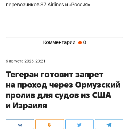
перевозчиков S7 Airlines и «Россия».
Комментарии
0
6 августа 2026, 23:21
Тегеран готовит запрет
на проход через Ормузский
пролив для судов из США
и Израиля