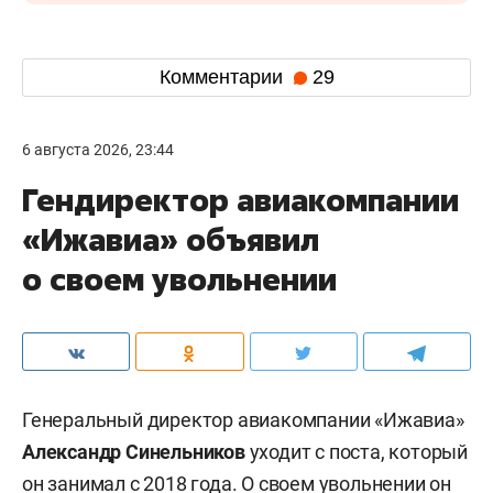
Комментарии
29
6 августа 2026, 23:44
Гендиректор авиакомпании
«Ижавиа» объявил
о своем увольнении
Генеральный директор авиакомпании «Ижавиа»
Александр Синельников
уходит с поста, который
он занимал с 2018 года. О своем увольнении он