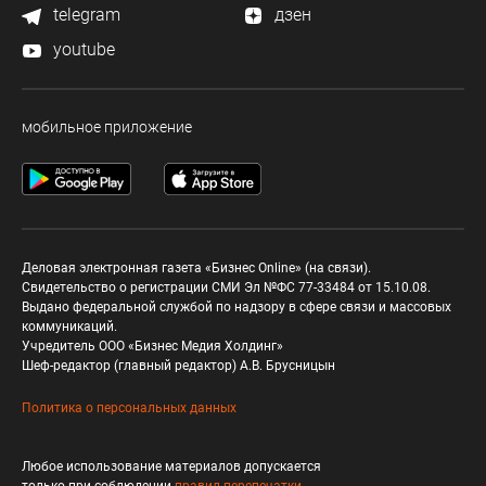
telegram
дзен
youtube
мобильное приложение
Деловая электронная газета «Бизнес Online» (на связи).
Свидетельство о регистрации СМИ Эл №ФС 77-33484 от 15.10.08.
Выдано федеральной службой по надзору в сфере связи и массовых
коммуникаций.
Учредитель ООО «Бизнес Медия Холдинг»
Шеф-редактор (главный редактор) А.В. Брусницын
Политика о персональных данных
Любое использование материалов допускается