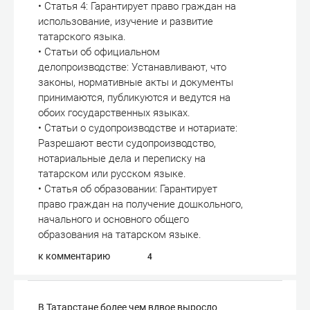
• Статья 4: Гарантирует право граждан на
использование, изучение и развитие
татарского языка.
• Статьи об официальном
делопроизводстве: Устанавливают, что
законы, нормативные акты и документы
принимаются, публикуются и ведутся на
обоих государственных языках.
• Статьи о судопроизводстве и нотариате:
Разрешают вести судопроизводство,
нотариальные дела и переписку на
татарском или русском языке.
• Статья об образовании: Гарантирует
право граждан на получение дошкольного,
начального и основного общего
образования на татарском языке.
к комментарию
4
В Татарстане более чем вдвое выросло