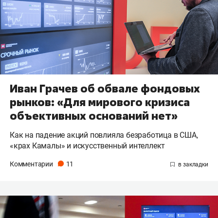
Иван Грачев об обвале фондовых
рынков: «Для мирового кризиса
объективных оснований нет»
Как на падение акций повлияла безработица в США,
«крах Камалы» и искусственный интеллект
Комментарии
11