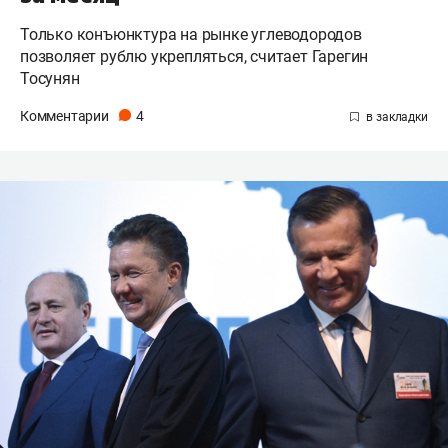
Только конъюнктура на рынке углеводородов
позволяет рублю укрепляться, считает Гарегин
Тосунян
Комментарии
4