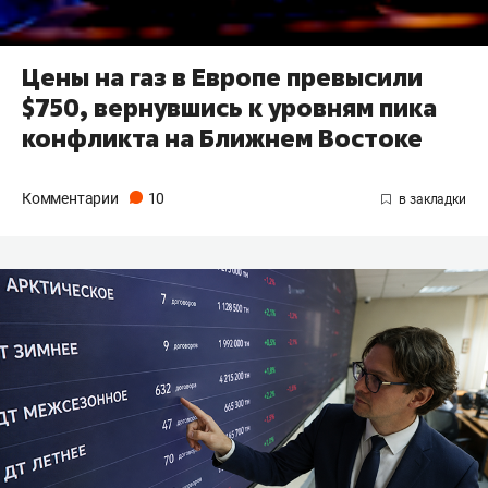
Цены на газ в Европе превысили
$750, вернувшись к уровням пика
конфликта на Ближнем Востоке
Комментарии
10