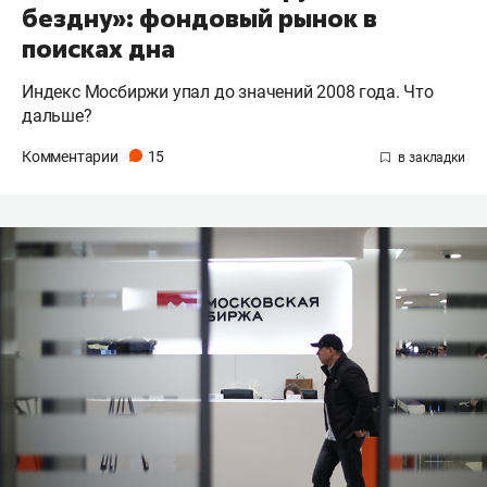
бездну»: фондовый рынок в
поисках дна
Индекс Мосбиржи упал до значений 2008 года. Что
дальше?
Комментарии
15