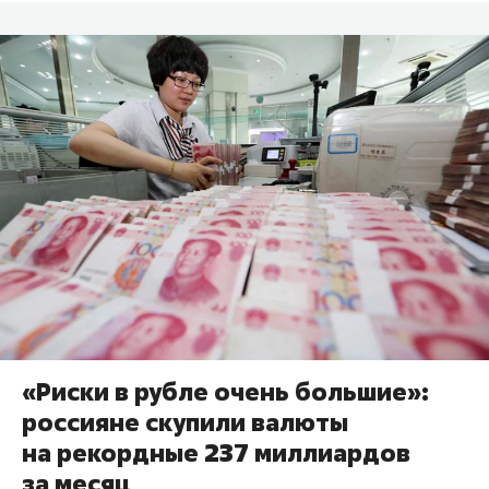
«Риски в рубле очень большие»:
россияне скупили валюты
на рекордные 237 миллиардов
за месяц