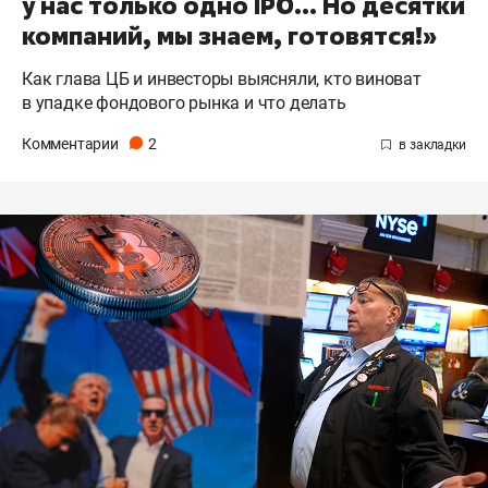
у нас только одно IPO… Но десятки
компаний, мы знаем, готовятся!»
Как глава ЦБ и инвесторы выясняли, кто виноват
в упадке фондового рынка и что делать
Комментарии
2