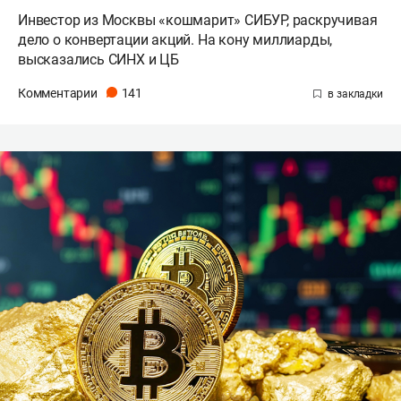
Инвестор из Москвы «кошмарит» СИБУР, раскручивая
дело о конвертации акций. На кону миллиарды,
высказались СИНХ и ЦБ
Комментарии
141