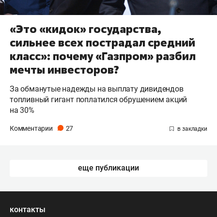
«Это «кидок» государства,
сильнее всех пострадал средний
класс»: почему «Газпром» разбил
мечты инвесторов?
За обманутые надежды на выплату дивидендов
топливный гигант поплатился обрушением акций
на 30%
Комментарии
27
еще публикации
контакты