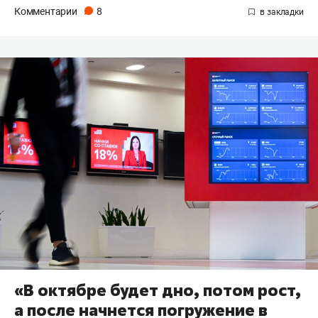
Комментарии
8
«В октябре будет дно, потом рост,
а после начнется погружение в