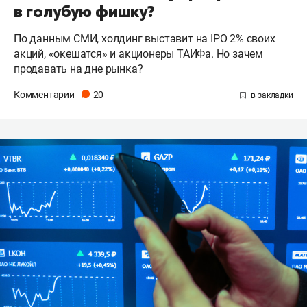
в голубую фишку?
По данным СМИ, холдинг выставит на IPO 2% своих
акций, «окешатся» и акционеры ТАИФа. Но зачем
продавать на дне рынка?
Комментарии
20