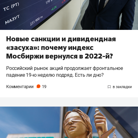
Новые санкции и дивидендная
«засуха»: почему индекс
Мосбиржи вернулся в 2022-й?
Российский рынок акций продолжает фронтальное
падение 19-ю неделю подряд. Есть ли дно?
Комментарии
19