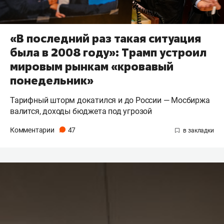
«В последний раз такая ситуация
была в 2008 году»: Трамп устроил
мировым рынкам «кровавый
понедельник»
Тарифный шторм докатился и до России — Мосбиржа
валится, доходы бюджета под угрозой
Комментарии
47