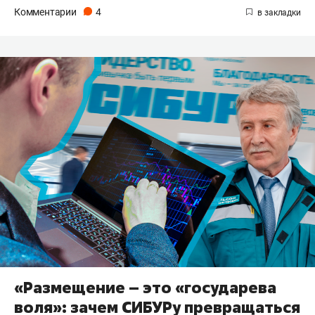
Комментарии
4
«Размещение – это «государева
воля»: зачем СИБУРу превращаться