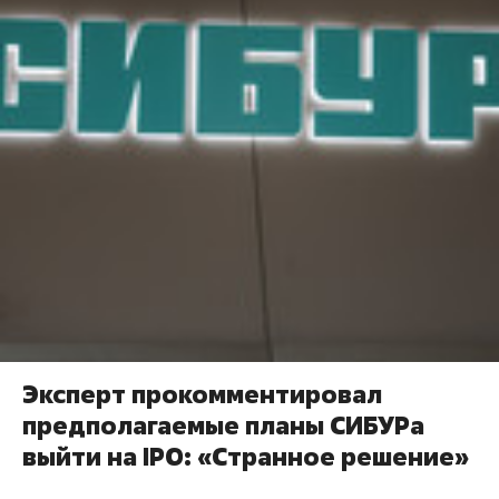
Эксперт прокомментировал
предполагаемые планы СИБУРа
выйти на IPO: «Странное решение»