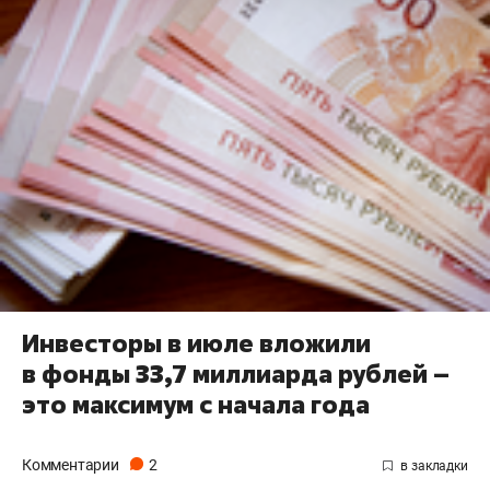
Инвесторы в июле вложили
в фонды 33,7 миллиарда рублей –
это максимум с начала года
Комментарии
2