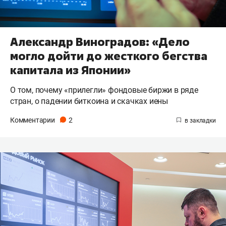
Александр Виноградов: «Дело
могло дойти до жесткого бегства
капитала из Японии»
О том, почему «прилегли» фондовые биржи в ряде
стран, о падении биткоина и скачках иены
Комментарии
2