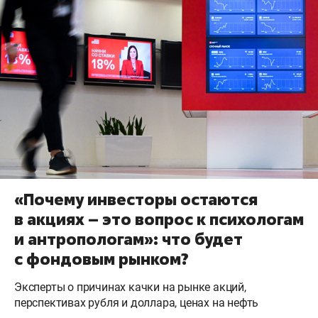
«Почему инвесторы остаются
в акциях – это вопрос к психологам
и антропологам»: что будет
с фондовым рынком?
Эксперты о причинах качки на рынке акций,
перспективах рубля и доллара, ценах на нефть