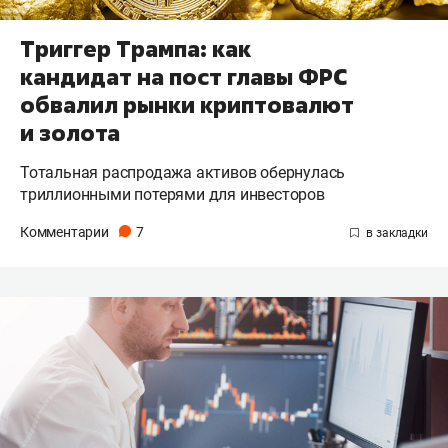
Триггер Трампа: как
кандидат на пост главы ФРС
обвалил рынки криптовалют
и золота
Тотальная распродажа активов обернулась
триллионными потерями для инвесторов
Комментарии
7