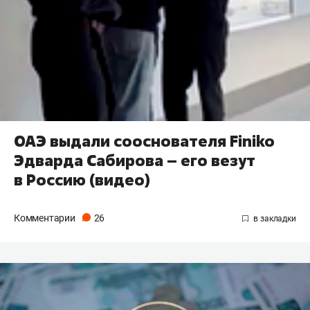
ОАЭ выдали сооснователя Finiko
Эдварда Сабирова – его везут
в Россию (видео)
Комментарии
26