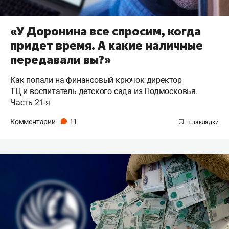
«У Доронина все спросим, когда
придет время. А какие наличные
передавали вы?»
Как попали на финансовый крючок директор
ТЦ и воспитатель детского сада из Подмосковья.
Часть 21-я
Комментарии
11