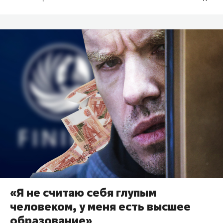
«Я не считаю себя глупым
человеком, у меня есть высшее
образование»