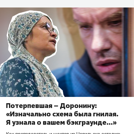
Потерпевшая – Доронину:
«Изначально схема была гнилая.
Я узнала о вашем бэкграунде…»