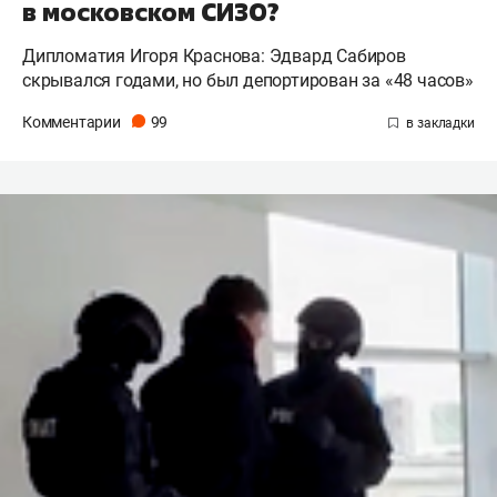
в московском СИЗО?
Дипломатия Игоря Краснова: Эдвард Сабиров
скрывался годами, но был депортирован за «48 часов»
Комментарии
99