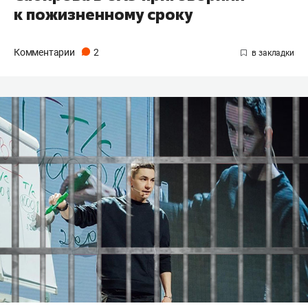
к пожизненному сроку
Комментарии
2