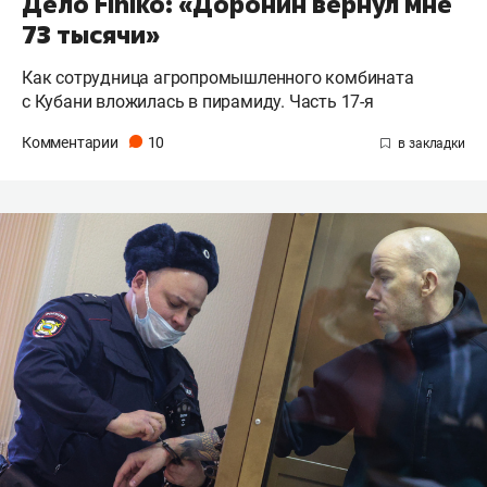
Дело Finiko: «Доронин вернул мне
73 тысячи»
Как сотрудница агропромышленного комбината
с Кубани вложилась в пирамиду. Часть 17-я
Комментарии
10