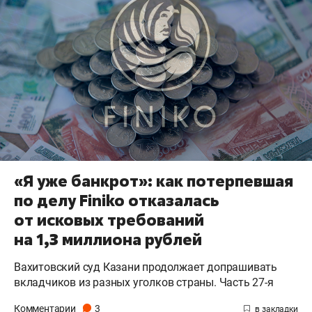
«Я уже банкрот»: как потерпевшая
по делу Finiko отказалась
от исковых требований
на 1,3 миллиона рублей
Вахитовский суд Казани продолжает допрашивать
вкладчиков из разных уголков страны. Часть 27-я
Комментарии
3