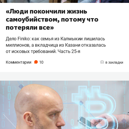
«Люди покончили жизнь
самоубийством, потому что
потеряли все»
Дело Finiko: как семья из Калмыкии лишилась
миллионов, а вкладчица из Казани отказалась
от исковых требований. Часть 25-я
Комментарии
10