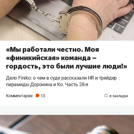
«Мы работали честно. Моя
«финикийская» команда –
гордость, это были лучшие люди!»
Дело Finiko: о чем в суде рассказали HR и трейдер
пирамиды Доронина и Ко. Часть 28-я
Комментарии
13