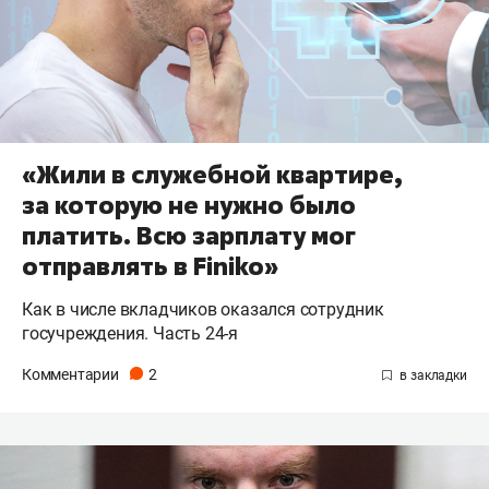
«Жили в служебной квартире,
за которую не нужно было
платить. Всю зарплату мог
отправлять в Finiko»
Как в числе вкладчиков оказался сотрудник
госучреждения. Часть 24-я
Комментарии
2