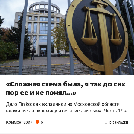
«Сложная схема была, я так до сих
пор ее и не понял…»
Дело Finiko: как вкладчики из Московской области
вложились в пирамиду и остались ни с чем. Часть 19-я
Комментарии
6