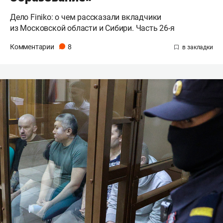
Дело Finiko: о чем рассказали вкладчики
из Московской области и Сибири. Часть 26-я
Комментарии
8