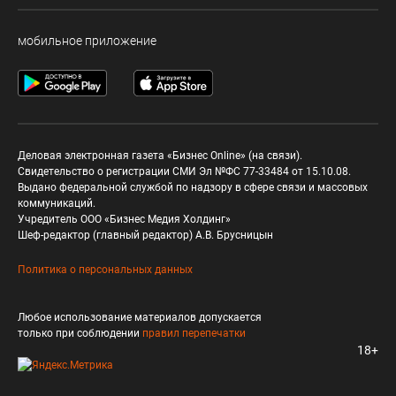
мобильное приложение
Деловая электронная газета «Бизнес Online» (на связи).
Свидетельство о регистрации СМИ Эл №ФС 77-33484 от 15.10.08.
Выдано федеральной службой по надзору в сфере связи и массовых
коммуникаций.
Учредитель ООО «Бизнес Медия Холдинг»
Шеф-редактор (главный редактор) А.В. Брусницын
Политика о персональных данных
Любое использование материалов допускается
только при соблюдении
правил перепечатки
18+