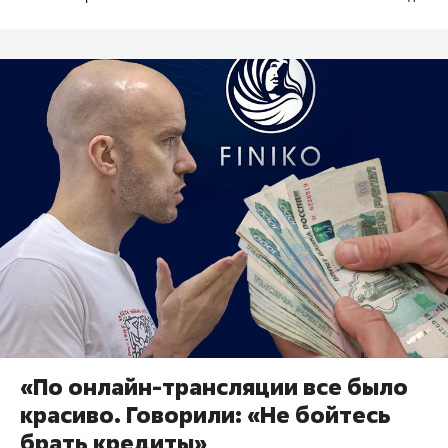
«По онлайн-трансляции все было
красиво. Говорили: «Не бойтесь
брать кредиты»