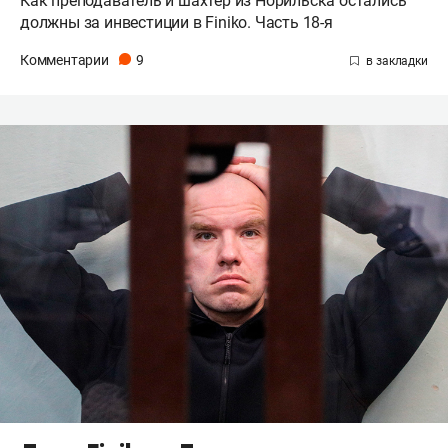
Как преподаватель и шахтер из Норильска остались
должны за инвестиции в Finikо. Часть 18-я
Комментарии
9