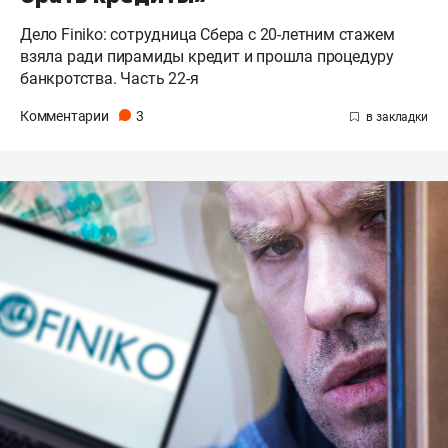
Дело Finiko: сотрудница Сбера с 20-летним стажем
взяла ради пирамиды кредит и прошла процедуру
банкротства. Часть 22-я
Комментарии
3