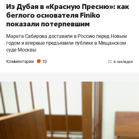
Из Дубая в «Красную Пресню»: как
беглого основателя Finiko
показали потерпевшим
Марата Сабирова доставили в Россию перед Новым
годом и впервые предъявили публике в Мещанском
суде Москвы
Комментарии
10