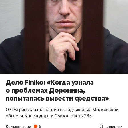
Дело Finiko: «Когда узнала
о проблемах Доронина,
попыталась вывести средства»
О чем рассказала партия вкладчиков из Московской
области, Краснодара и Омска. Часть 23-я
Комментарии
6