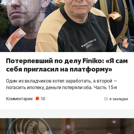
Потерпевший по делу Finiko: «Я сам
себя пригласил на платформу»
Один из вкладчиков хотел заработать, а второй —
погасить ипотеку, деньги потеряли оба. Часть 15-я
Комментарии
10