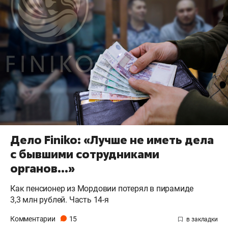
Дело Finiko: «Лучше не иметь дела
с бывшими сотрудниками
органов…»
Как пенсионер из Мордовии потерял в пирамиде
3,3 млн рублей. Часть 14-я
Комментарии
15