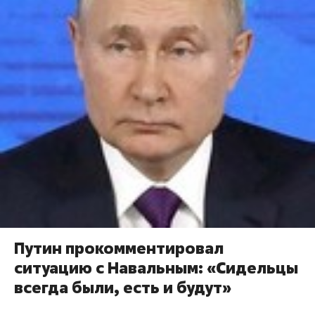
Путин прокомментировал
ситуацию с Навальным: «Сидельцы
всегда были, есть и будут»