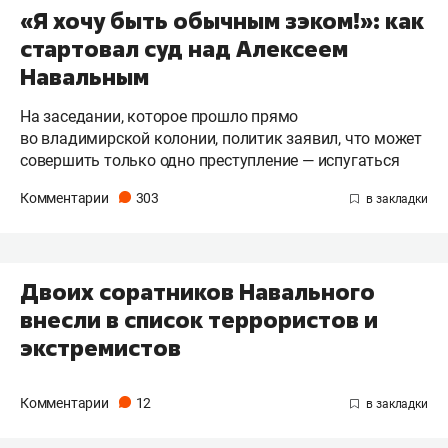
«Я хочу быть обычным зэком!»: как
стартовал суд над Алексеем
Навальным
На заседании, которое прошло прямо
во владимирской колонии, политик заявил, что может
совершить только одно преступление — испугаться
Комментарии
303
Двоих соратников Навального
внесли в список террористов и
экстремистов
Комментарии
12