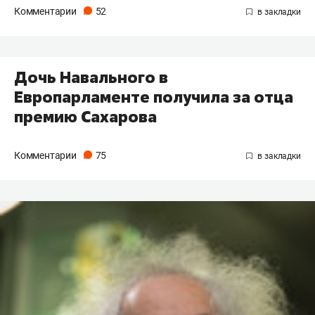
Комментарии
52
Дочь Навального в
Европарламенте получила за отца
премию Сахарова
Комментарии
75