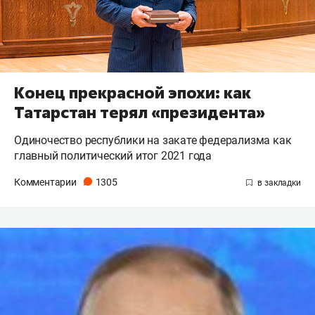
Конец прекрасной эпохи: как
Татарстан терял «президента»
Одиночество республики на закате федерализма как
главный политический итог 2021 года
Комментарии
1305