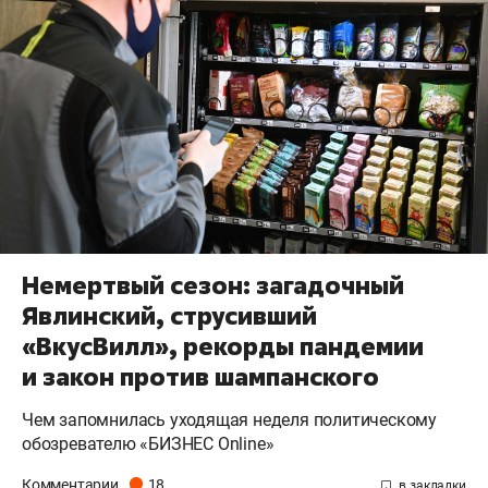
Немертвый сезон: загадочный
Явлинский, струсивший
«ВкусВилл», рекорды пандемии
и закон против шампанского
Чем запомнилась уходящая неделя политическому
обозревателю «БИЗНЕС Online»
Комментарии
18