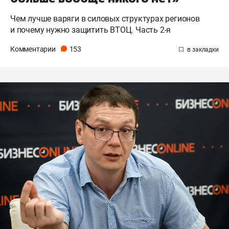
Чем лучше варяги в силовых структурах регионов
и почему нужно защитить ВТОЦ. Часть 2-я
Комментарии
153