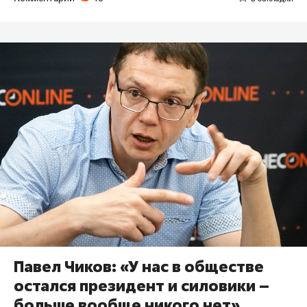
Павел Чиков: «У нас в обществе
остался президент и силовики –
больше вообще никого нет»