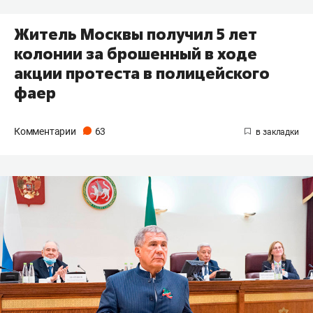
Житель Москвы получил 5 лет
колонии за брошенный в ходе
акции протеста в полицейского
фаер
Комментарии
63