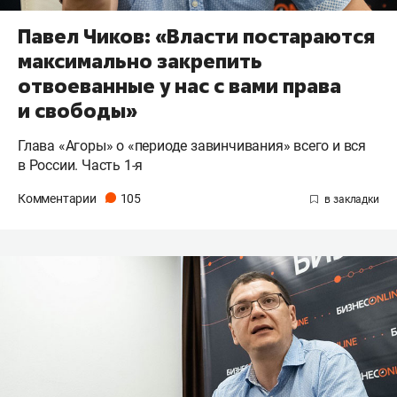
Павел Чиков: «Власти постараются
максимально закрепить
отвоеванные у нас с вами права
и свободы»
Глава «Агоры» о «периоде завинчивания» всего и вся
в России. Часть 1-я
Комментарии
105