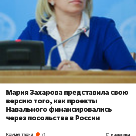
Мария Захарова представила свою
версию того, как проекты
Навального финансировались
через посольства в России
Комментарии
71