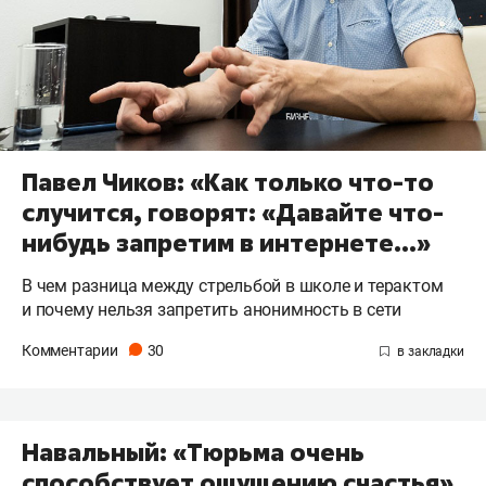
Павел Чиков: «Как только что-то
случится, говорят: «Давайте что-
нибудь запретим в интернете…»
В чем разница между стрельбой в школе и терактом
и почему нельзя запретить анонимность в сети
Комментарии
30
Навальный: «Тюрьма очень
способствует ощущению счастья»