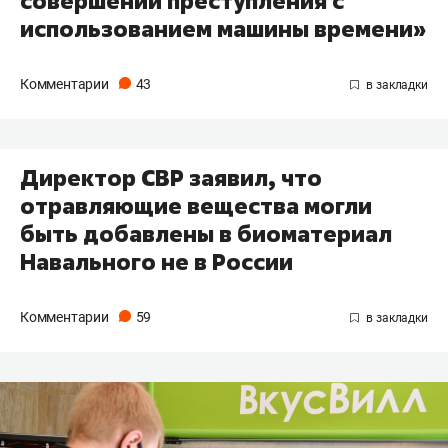
совершении преступления с
использованием машины времени»
Комментарии
43
Директор СВР заявил, что
отравляющие вещества могли
быть добавлены в биоматериал
Навального не в России
Комментарии
59