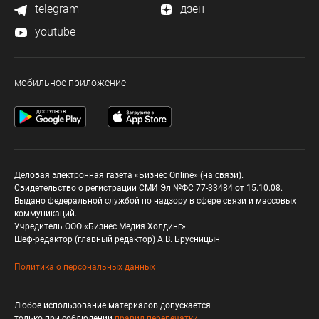
telegram
дзен
youtube
мобильное приложение
Деловая электронная газета «Бизнес Online» (на связи).
Свидетельство о регистрации СМИ Эл №ФС 77-33484 от 15.10.08.
Выдано федеральной службой по надзору в сфере связи и массовых
коммуникаций.
Учредитель ООО «Бизнес Медия Холдинг»
Шеф-редактор (главный редактор) А.В. Брусницын
Политика о персональных данных
Любое использование материалов допускается
только при соблюдении
правил перепечатки