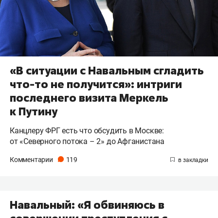
«В ситуации с Навальным сгладить
что-то не получится»: интриги
последнего визита Меркель
к Путину
Канцлеру ФРГ есть что обсудить в Москве:
от «Северного потока – 2» до Афганистана
Комментарии
119
Навальный: «Я обвиняюсь в