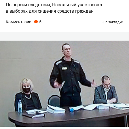
По версии следствия, Навальный участвовал
в выборах для хищения средств граждан
Комментарии
5