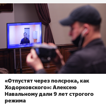
«Отпустят через полсрока, как
Ходорковского»: Алексею
Навальному дали 9 лет строгого
режима