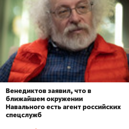
Венедиктов заявил, что в
ближайшем окружении
Навального есть агент российских
спецслужб