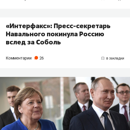
«Интерфакс»: Пресс-секретарь
Навального покинула Россию
вслед за Соболь
Комментарии
26