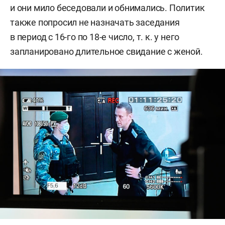
и они мило беседовали и обнимались. Политик
также попросил не назначать заседания
в период с 16-го по 18-е число, т. к. у него
запланировано длительное свидание с женой.