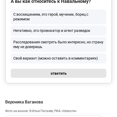
А вы как относитесь к Навальному?
С восхищением, это герой, мученик, борец с
режимом
Негативно, это провокатор и агент разведок
Расследования смотреть было интересно, но страну
ему не доверишь
Свой вариант (можно оставить в комментариях)
ответить
Вероника Ваганова
Фото на анонсе: © Илья Питалев, РИА «Новости»