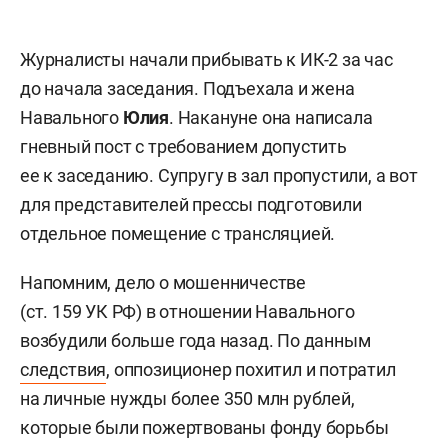
Журналисты начали прибывать к ИК-2 за час
до начала заседания. Подъехала и жена
Навального
Юлия
. Накануне она написала
гневный пост с требованием допустить
ее к заседанию. Супругу в зал пропустили, а вот
для представителей прессы подготовили
отдельное помещение с трансляцией.
Напомним, дело о мошенничестве
(ст. 159 УК РФ) в отношении Навального
возбудили больше года назад. По данным
следствия
, оппозиционер похитил и потратил
на личные нужды более 350 млн рублей,
которые были пожертвованы фонду борьбы