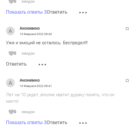
0
эмодзи
Ответить
Показать ответы 3
Анонимно
16 Февраля 2022
08:40
Уже и эмоций не осталось. Беспредел!!!
0
эмодзи
Ответить
Анонимно
16 Февраля 2022
08:41
Лет на 10 уедет, вполне хватит дураку понять, что он
никто!
0
эмодзи
Ответить
Показать ответы 3