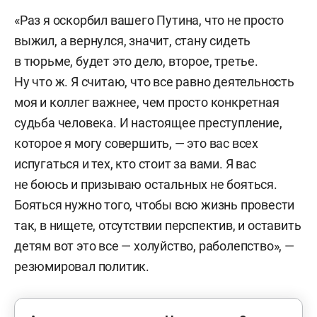
«Раз я оскорбил вашего Путина, что не просто
выжил, а вернулся, значит, стану сидеть
в тюрьме, будет это дело, второе, третье.
Ну что ж. Я считаю, что все равно деятельность
моя и коллег важнее, чем просто конкретная
судьба человека. И настоящее преступление,
которое я могу совершить, — это вас всех
испугаться и тех, кто стоит за вами. Я вас
не боюсь и призываю остальных не бояться.
Бояться нужно того, чтобы всю жизнь провести
так, в нищете, отсутствии перспектив, и оставить
детям вот это все — холуйство, раболепство», —
резюмировал политик.