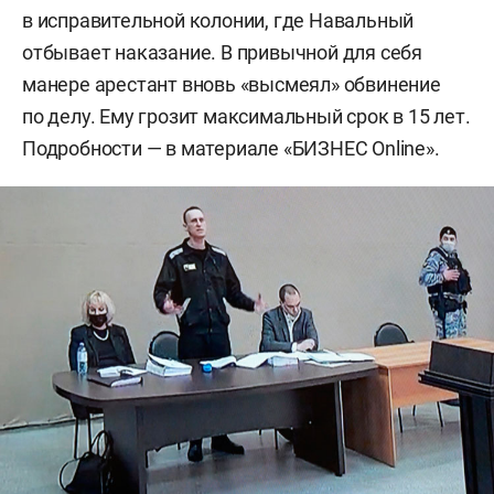
в исправительной колонии, где Навальный
отбывает наказание. В привычной для себя
манере арестант вновь «высмеял» обвинение
по делу. Ему грозит максимальный срок в 15 лет.
Подробности — в материале «БИЗНЕС Online».