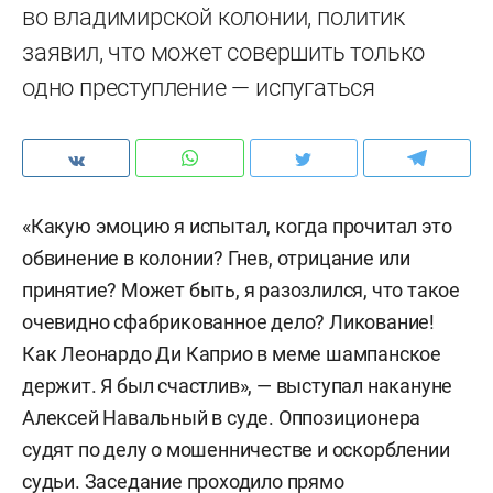
во владимирской колонии, политик
заявил, что может совершить только
одно преступление — испугаться
«Какую эмоцию я испытал, когда прочитал это
обвинение в колонии? Гнев, отрицание или
принятие? Может быть, я разозлился, что такое
очевидно сфабрикованное дело? Ликование!
Как Леонардо Ди Каприо в меме шампанское
держит. Я был счастлив», — выступал накануне
Алексей Навальный в суде. Оппозиционера
судят по делу о мошенничестве и оскорблении
судьи. Заседание проходило прямо