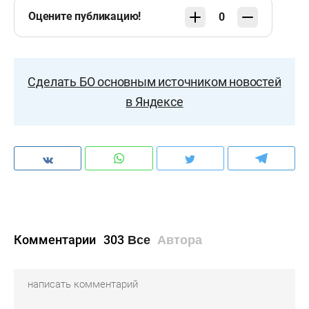
Оцените публикацию!
0
Сделать БО основным источником новостей
в Яндексе
Комментарии
303
Все
Автора