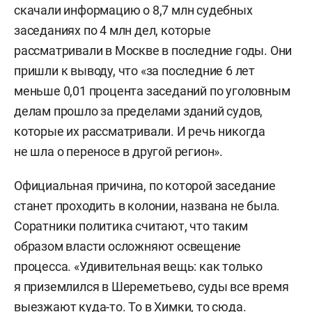
скачали информацию о 8,7 млн судебных
заседаниях по 4 млн дел, которые
рассматривали в Москве в последние годы. Они
пришли к выводу, что «за последние 6 лет
меньше 0,01 процента заседаний по уголовным
делам прошло за пределами зданий судов,
которые их рассматривали. И речь никогда
не шла о переносе в другой регион».
Официальная причина, по которой заседание
станет проходить в колонии, названа не была.
Соратники политика считают, что таким
образом власти осложняют освещение
процесса. «Удивительная вещь: как только
я приземлился в Шереметьево, суды все время
выезжают куда-то. То в Химки, то сюда.