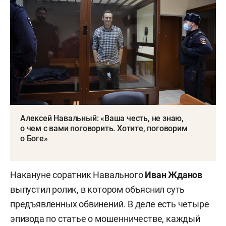
Алексей Навальный: «Ваша честь, не знаю,
о чем с вами поговорить. Хотите, поговорим
о Боге»
Накануне соратник Навального
Иван Жданов
выпустил ролик, в котором объяснил суть
предъявленных обвинений. В деле есть четыре
эпизода по статье о мошенничестве, каждый