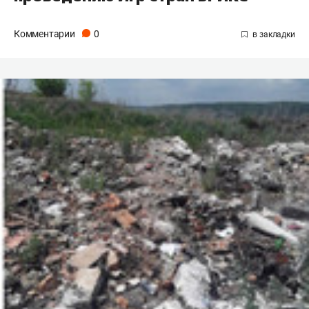
Комментарии
0