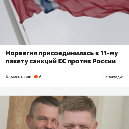
Норвегия присоединилась к 11-му
пакету санкций ЕС против России
Комментарии
6