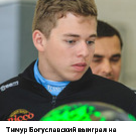
Тимур Богуславский выиграл на