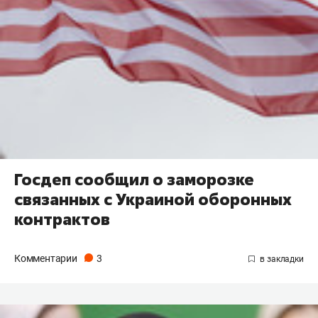
Госдеп сообщил о заморозке
связанных с Украиной оборонных
контрактов
Комментарии
3