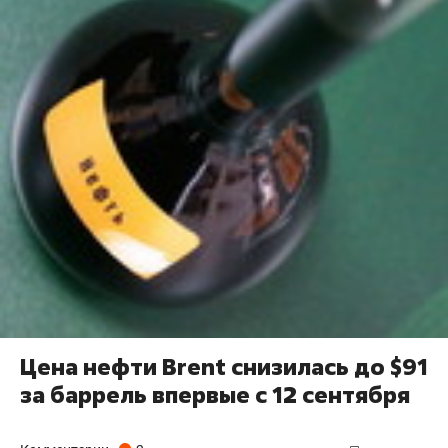
Цена нефти Brent снизилась до $91
за баррель впервые с 12 сентября