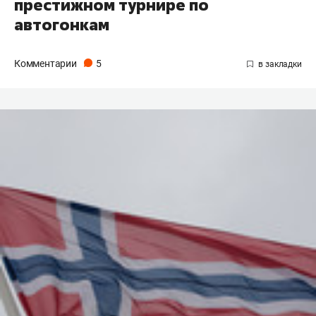
престижном турнире по
автогонкам
Комментарии
5