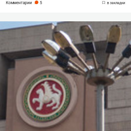
Комментарии
5