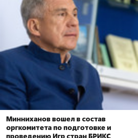
Минниханов вошел в состав
оргкомитета по подготовке и
проведению Игр стран БРИКС