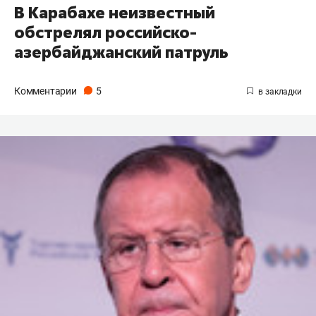
В Карабахе неизвестный
обстрелял российско-
азербайджанский патруль
Комментарии
5