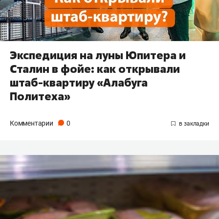
Экспедиция на луны Юпитера и
Сталин в фойе: как открывали
штаб-квартиру «Алабуга
Политеха»
Комментарии
0