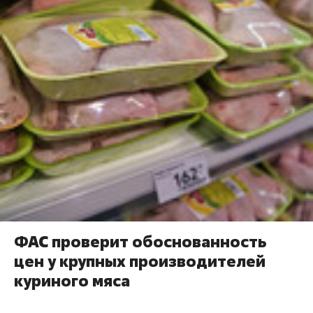
ФАС проверит обоснованность
цен у крупных производителей
куриного мяса