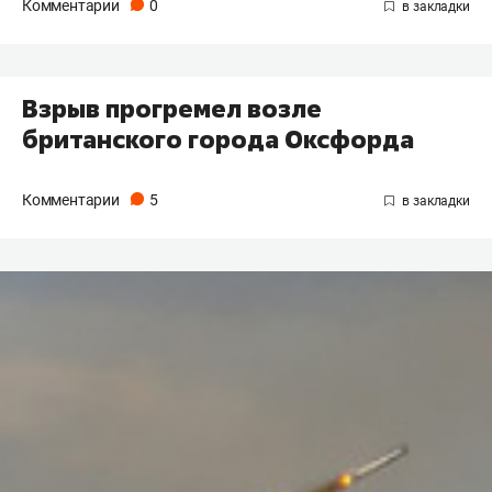
Комментарии
0
Взрыв прогремел возле
британского города Оксфорда
Комментарии
5