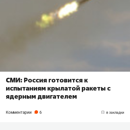
СМИ: Россия готовится к
испытаниям крылатой ракеты с
ядерным двигателем
Комментарии
6