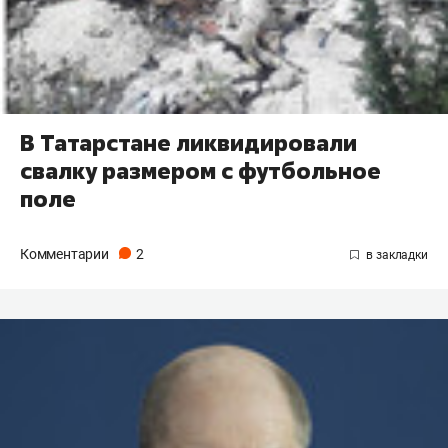
В Татарстане ликвидировали
свалку размером с футбольное
поле
Комментарии
2