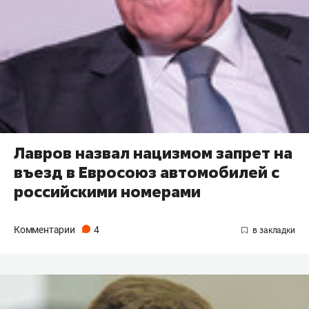
Лавров назвал нацизмом запрет на
въезд в Евросоюз автомобилей с
российскими номерами
Комментарии
4