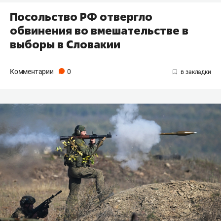
Посольство РФ отвергло
обвинения во вмешательстве в
выборы в Словакии
Комментарии
0