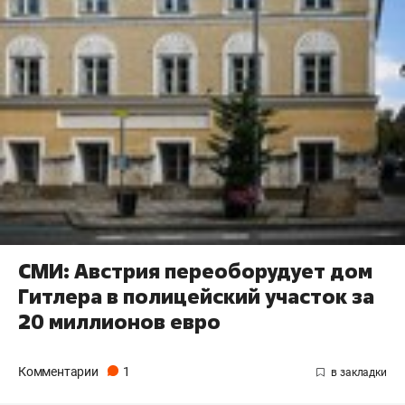
СМИ: Австрия переоборудует дом
Гитлера в полицейский участок за
20 миллионов евро
Комментарии
1