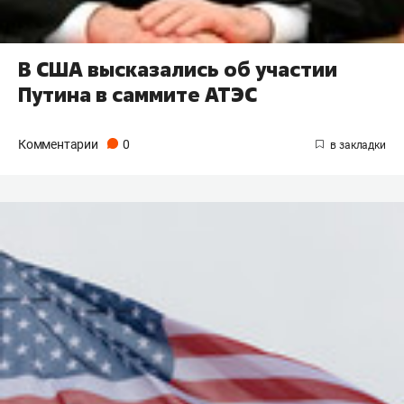
В США высказались об участии
Путина в саммите АТЭС
Комментарии
0