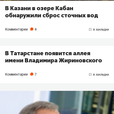
В Казани в озере Кабан
обнаружили сброс сточных вод
Комментарии
4
В Татарстане появится аллея
имени Владимира Жириновского
Комментарии
7