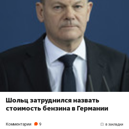
Шольц затруднился назвать
стоимость бензина в Германии
Комментарии
9