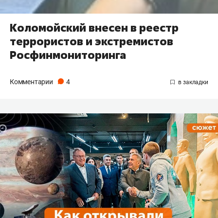
Коломойский внесен в реестр
террористов и экстремистов
Росфинмониторинга
Комментарии
4