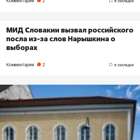
Комментарии
2
МИД Словакии вызвал российского
посла из-за слов Нарышкина о
выборах
Комментарии
2