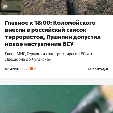
Главное к 18:00: Коломойского
внесли в российский список
террористов, Пушилин допустил
новое наступление ВСУ
Глава МИД Германии хочет расширения ЕС «от
Лиссабона до Луганска»
Комментарии
8