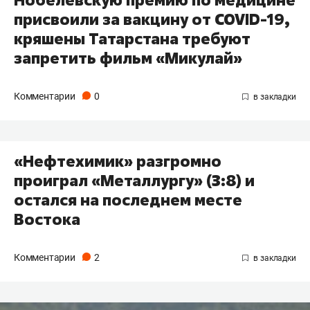
присвоили за вакцину от COVID-19,
кряшены Татарстана требуют
запретить фильм «Микулай»
Комментарии
0
«Нефтехимик» разгромно
проиграл «Металлургу» (3:8) и
остался на последнем месте
Востока
Комментарии
2