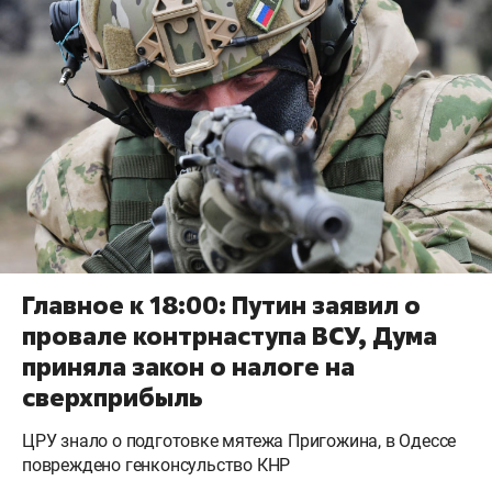
Главное к 18:00: Путин заявил о
провале контрнаступа ВСУ, Дума
приняла закон о налоге на
сверхприбыль
ЦРУ знало о подготовке мятежа Пригожина, в Одессе
повреждено генконсульство КНР