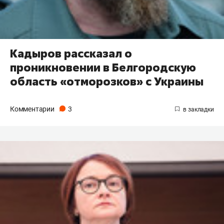
Кадыров рассказал о
проникновении в Белгородскую
область «отморозков» с Украины
Комментарии
3