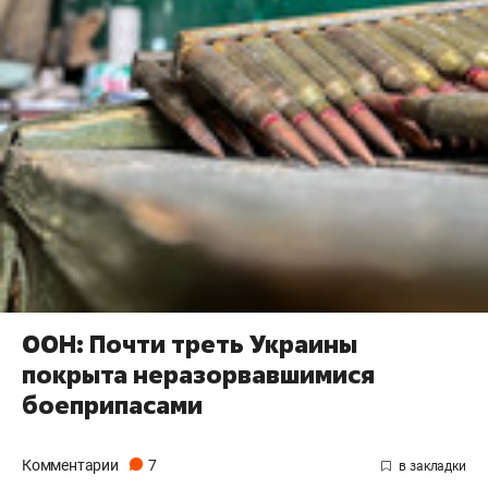
ООН: Почти треть Украины
покрыта неразорвавшимися
боеприпасами
Комментарии
7