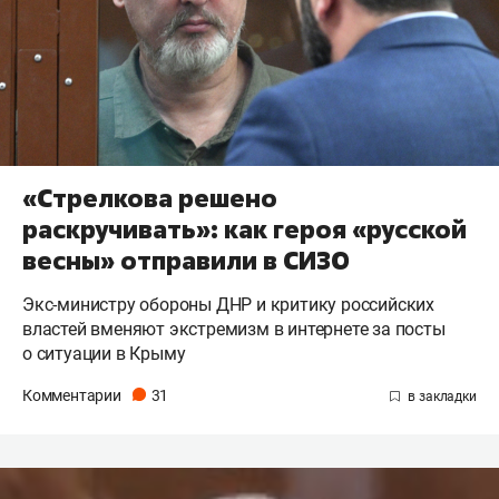
«Стрелкова решено
раскручивать»: как героя «русской
весны» отправили в СИЗО
Экс-министру обороны ДНР и критику российских
властей вменяют экстремизм в интернете за посты
о ситуации в Крыму
Комментарии
31