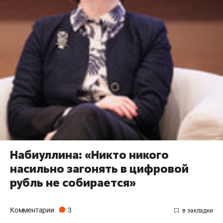
Набиуллина: «Никто никого
насильно загонять в цифровой
рубль не собирается»
Комментарии
3