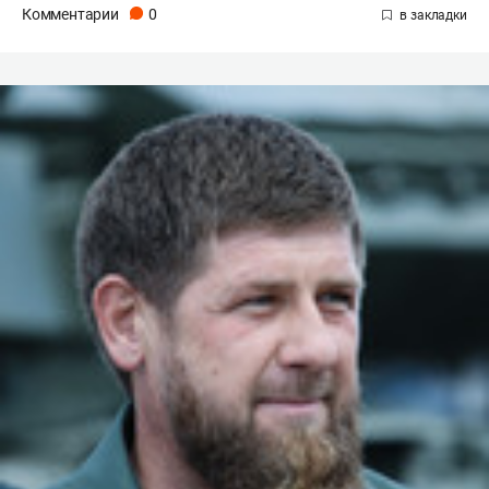
Комментарии
0