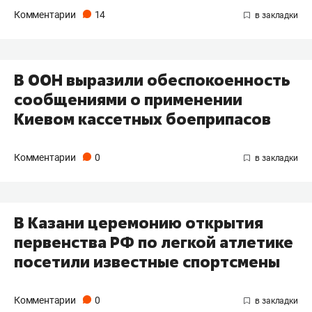
Комментарии
14
В ООН выразили обеспокоенность
сообщениями о применении
Киевом кассетных боеприпасов
Комментарии
0
В Казани церемонию открытия
первенства РФ по легкой атлетике
посетили известные спортсмены
Комментарии
0