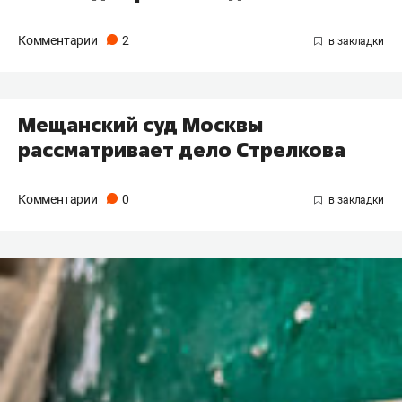
Комментарии
2
Мещанский суд Москвы
рассматривает дело Стрелкова
Комментарии
0