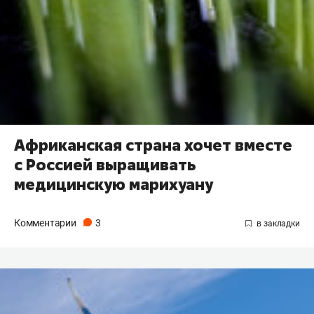
Африканская страна хочет вместе
с Россией выращивать
медицинскую марихуану
Комментарии
3