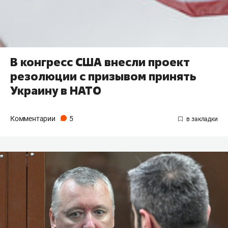
В конгресс США внесли проект
резолюции с призывом принять
Украину в НАТО
Комментарии
5