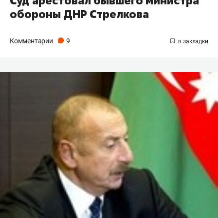
Суд арестовал бывшего министра
обороны ДНР Стрелкова
Комментарии
9