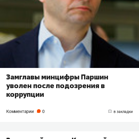
Замглавы минцифры Паршин
уволен после подозрения в
коррупции
Комментарии
0