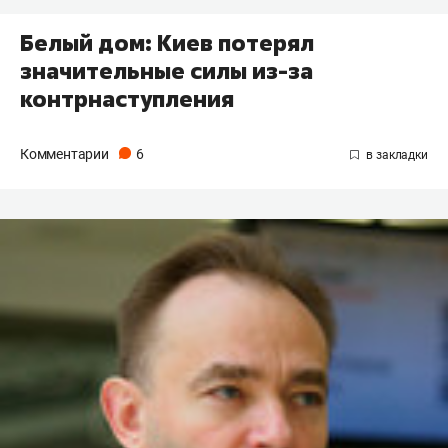
Белый дом: Киев потерял
значительные силы из-за
контрнаступления
Комментарии
6