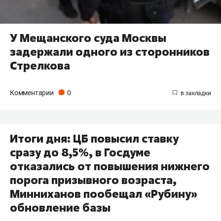
У Мещанского суда Москвы
задержали одного из сторонников
Стрелкова
Комментарии
0
Итоги дня: ЦБ повысил ставку
сразу до 8,5%, в Госдуме
отказались от повышения нижнего
порога призывного возраста,
Минниханов пообещал «Рубину»
обновление базы