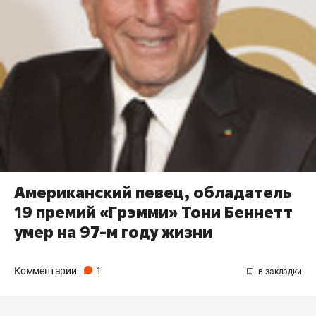
Американский певец, обладатель
19 премий «Грэмми» Тони Беннетт
умер на 97-м году жизни
Комментарии
1