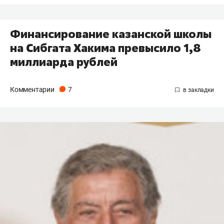
Финансирование казанской школы
на Сибгата Хакима превысило 1,8
миллиарда рублей
Комментарии
7