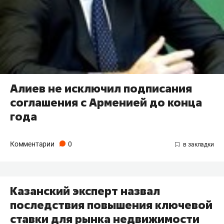
Алиев не исключил подписания
соглашения с Арменией до конца
года
Комментарии
0
Казанский эксперт назвал
последствия повышения ключевой
ставки для рынка недвижимости