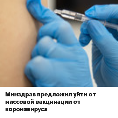
Минздрав предложил уйти от
массовой вакцинации от
коронавируса