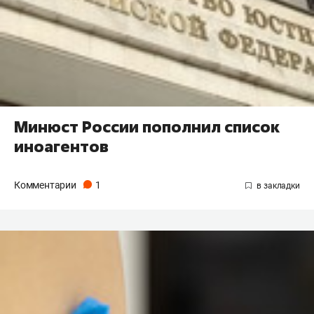
Минюст России пополнил список
иноагентов
Комментарии
1