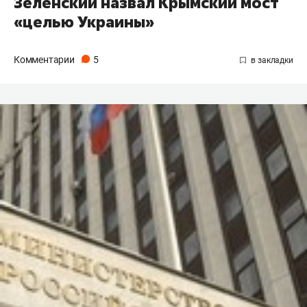
Зеленский назвал Крымский мост
«целью Украины»
Комментарии
5