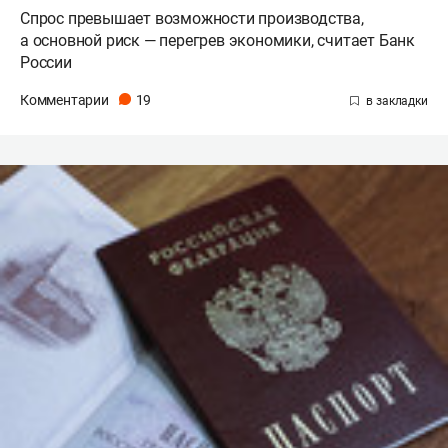
Спрос превышает возможности производства,
а основной риск — перегрев экономики, считает Банк
России
Комментарии
19