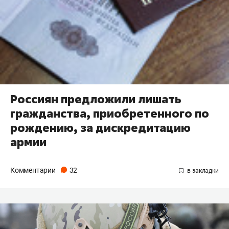
Россиян предложили лишать
гражданства, приобретенного по
рождению, за дискредитацию
армии
Комментарии
32