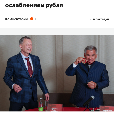
ослаблением рубля
Комментарии
1