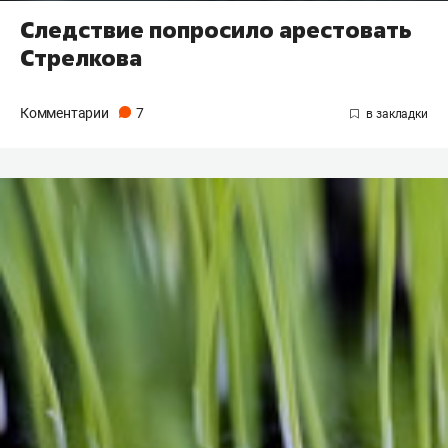
Следствие попросило арестовать
Стрелкова
Комментарии
7