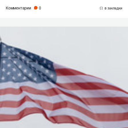
Комментарии
0