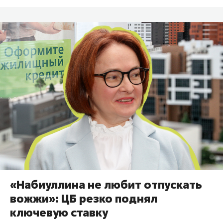
«Набиуллина не любит отпускать
вожжи»: ЦБ резко поднял
ключевую ставку