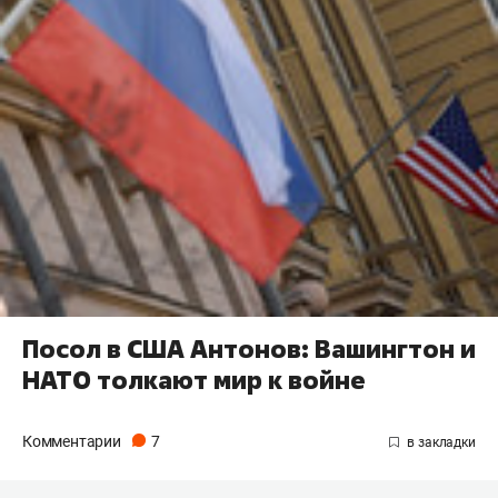
Посол в США Антонов: Вашингтон и
НАТО толкают мир к войне
Комментарии
7