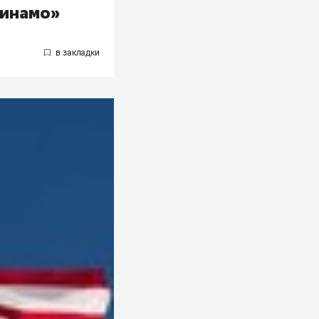
Динамо»