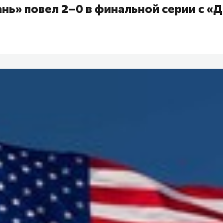
нь» повел 2–0 в финальной серии с «