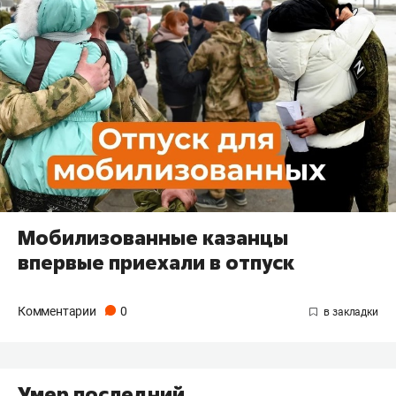
Мобилизованные казанцы
впервые приехали в отпуск
Комментарии
0
Умер последний