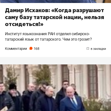
Дамир Исхаков: «Когда разрушают
саму базу татарской нации, нельзя
отсидеться!»
Институт языкознания РАН отделил сибирско-
татарский язык от татарского. Чем это грозит?
Комментарии
168