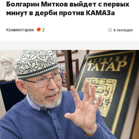
Болгарин Митков выйдет с первых
минут в дерби против КАМАЗа
Комментарии
2