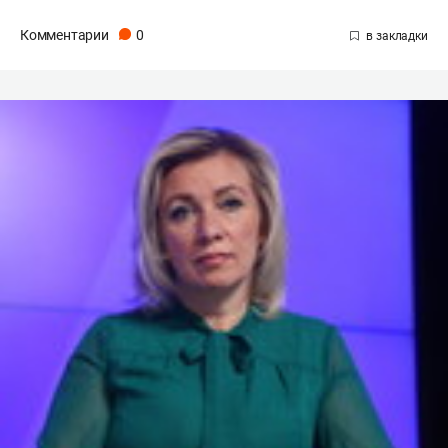
Комментарии
0