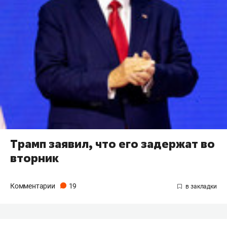
Трамп заявил, что его задержат во
вторник
Комментарии
19