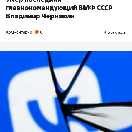
главнокомандующий ВМФ СССР
Владимир Чернавин
Комментарии
0