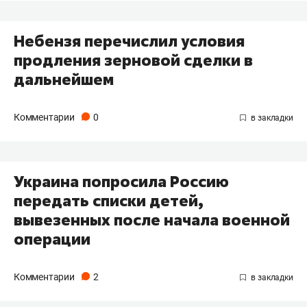
Небензя перечислил условия
продления зерновой сделки в
дальнейшем
Комментарии
0
Украина попросила Россию
передать списки детей,
вывезенных после начала военной
операции
Комментарии
2