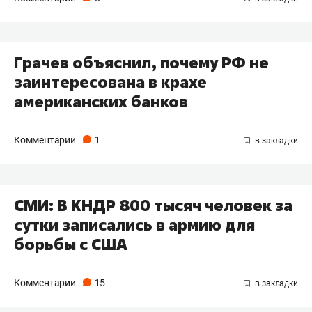
Грачев объяснил, почему РФ не
заинтересована в крахе
американских банков
Комментарии
1
СМИ: В КНДР 800 тысяч человек за
сутки записались в армию для
борьбы с США
Комментарии
15