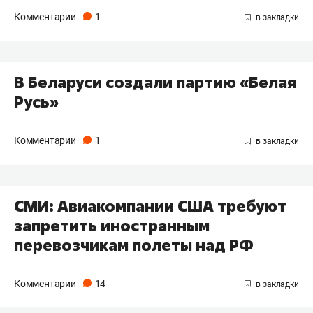
Комментарии
1
В Беларуси создали партию «Белая
Русь»
Комментарии
1
СМИ: Авиакомпании США требуют
запретить иностранным
перевозчикам полеты над РФ
Комментарии
14