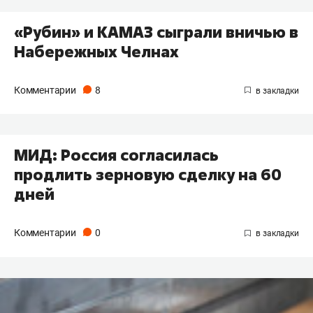
«Рубин» и КАМАЗ сыграли вничью в
Набережных Челнах
Комментарии
8
МИД: Россия согласилась
продлить зерновую сделку на 60
дней
Комментарии
0