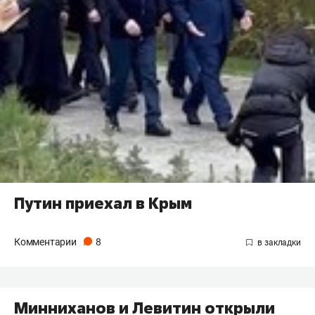
Путин приехал в Крым
Комментарии
8
Минниханов и Левитин открыли