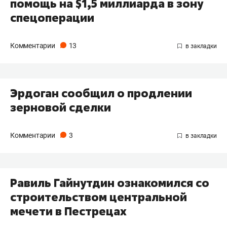
помощь на $1,5 миллиарда в зону
спецоперации
Комментарии
13
Эрдоган сообщил о продлении
зерновой сделки
Комментарии
3
Равиль Гайнутдин ознакомился со
строительством центральной
мечети в Пестрецах