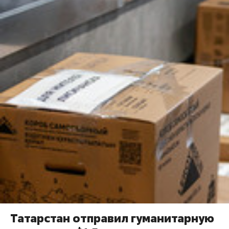
Татарстан отправил гуманитарную