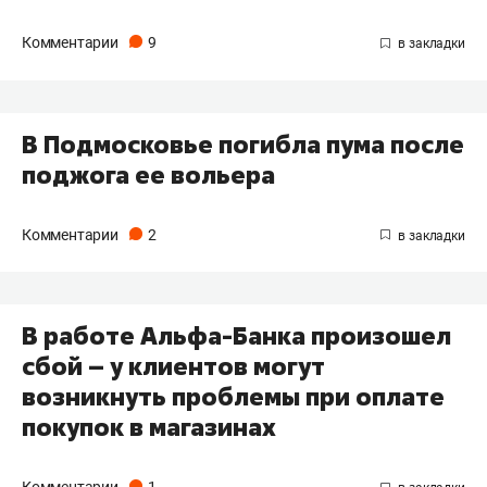
Комментарии
9
В Подмосковье погибла пума после
поджога ее вольера
Комментарии
2
В работе Альфа-Банка произошел
сбой – у клиентов могут
возникнуть проблемы при оплате
покупок в магазинах