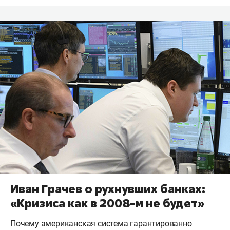
Иван Грачев о рухнувших банках:
«Кризиса как в 2008-м не будет»
Почему американская система гарантированно