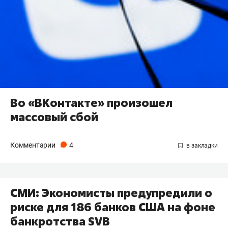
Во «ВКонтакте» произошел
массовый сбой
Комментарии
4
СМИ: Экономисты предупредили о
риске для 186 банков США на фоне
банкротства SVB