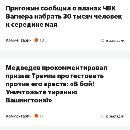
Пригожин сообщил о планах ЧВК
Вагнера набрать 30 тысяч человек
к середине мая
Комментарии
18
Медведев прокомментировал
призыв Трампа протестовать
против его ареста: «В бой!
Уничтожьте тиранию
Вашингтона!»
Комментарии
11