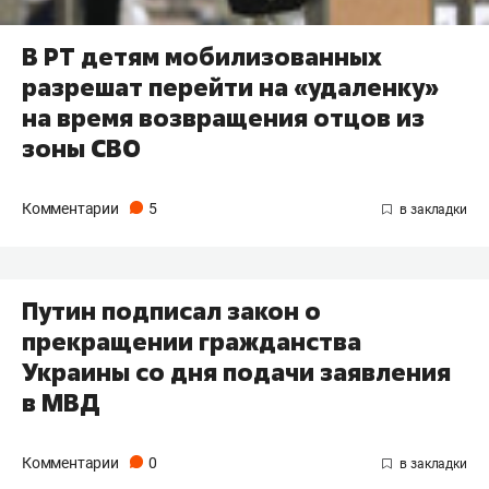
В РТ детям мобилизованных
разрешат перейти на «удаленку»
на время возвращения отцов из
зоны СВО
Комментарии
5
Путин подписал закон о
прекращении гражданства
Украины со дня подачи заявления
в МВД
Комментарии
0