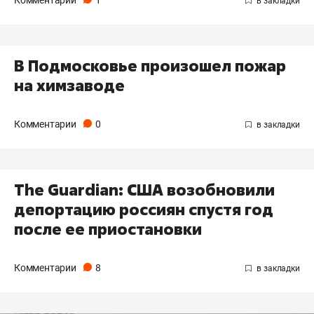
Комментарии
1
В Подмосковье произошел пожар
на химзаводе
Комментарии
0
The Guardian: США возобновили
депортацию россиян спустя год
после ее приостановки
Комментарии
8