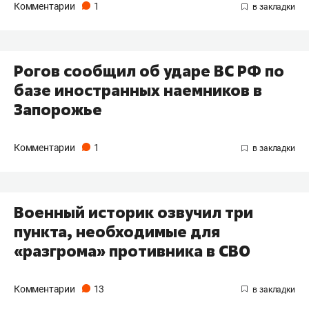
Комментарии
1
Рогов сообщил об ударе ВС РФ по
базе иностранных наемников в
Запорожье
Комментарии
1
Военный историк озвучил три
пункта, необходимые для
«разгрома» противника в СВО
Комментарии
13