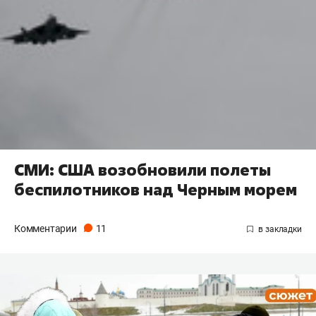
СМИ: США возобновили полеты
беспилотников над Черным морем
Комментарии
11