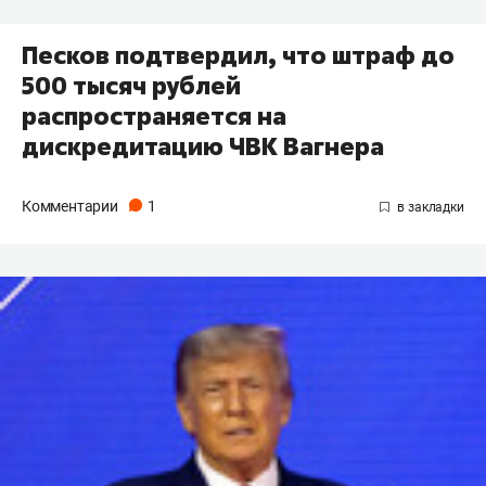
Песков подтвердил, что штраф до
500 тысяч рублей
распространяется на
дискредитацию ЧВК Вагнера
Комментарии
1