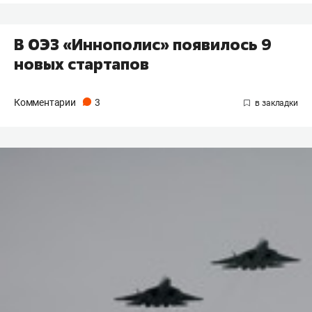
В ОЭЗ «Иннополис» появилось 9
новых стартапов
Комментарии
3