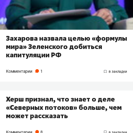
Захарова назвала целью «формулы
мира» Зеленского добиться
капитуляции РФ
Комментарии
1
Херш признал, что знает о деле
«Северных потоков» больше, чем
может рассказать
Комментарии
8