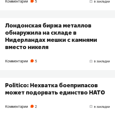
Комментарии
5
Лондонская биржа металлов
обнаружила на складе в
Нидерландах мешки с камнями
вместо никеля
Комментарии
5
Politico: Нехватка боеприпасов
может подорвать единство НАТО
Комментарии
2