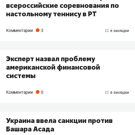
всероссийские соревнования по
настольному теннису в РТ
Комментарии
3
Эксперт назвал проблему
американской финансовой
системы
Комментарии
0
Украина ввела санкции против
Башара Асада