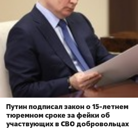
Путин подписал закон о 15-летнем
тюремном сроке за фейки об
участвующих в СВО добровольцах