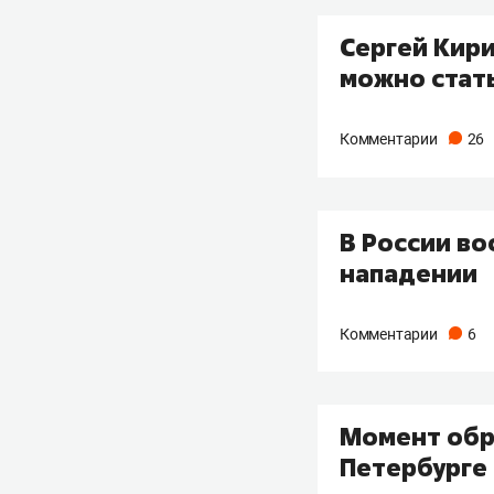
Сергей Кири
можно стат
Комментарии
26
В России в
нападении
Комментарии
6
Момент обр
Петербурге 