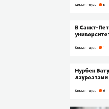
Комментарии
0
В Санкт-Пе
университе
Комментарии
1
Нурбек Бату
лауреатами
Комментарии
6