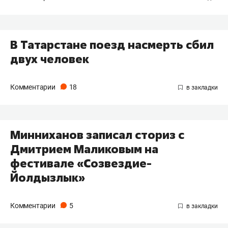
В Татарстане поезд насмерть сбил
двух человек
Комментарии
18
Минниханов записал сториз с
Дмитрием Маликовым на
фестивале «Созвездие-
Йолдызлык»
Комментарии
5