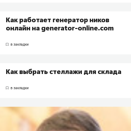
Как работает генератор ников
онлайн на generator-online.com
Как выбрать стеллажи для склада