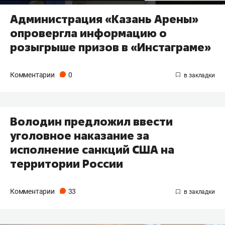
Администрация «Казань Арены»
опровергла информацию о
розыгрыше призов в «Инстаграме»
Комментарии
0
Володин предложил ввести
уголовное наказание за
исполнение санкций США на
территории России
Комментарии
33