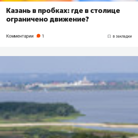
Казань в пробках: где в столице
ограничено движение?
Комментарии
1