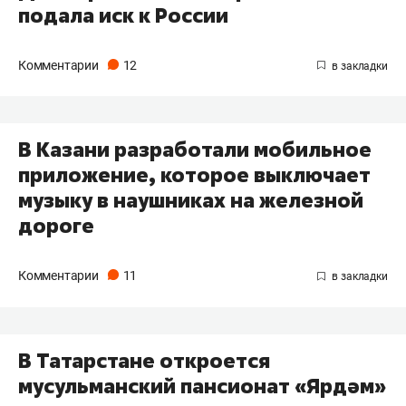
подала иск к России
Комментарии
12
В Казани разработали мобильное
приложение, которое выключает
музыку в наушниках на железной
дороге
Комментарии
11
В Татарстане откроется
мусульманский пансионат «Ярдәм»