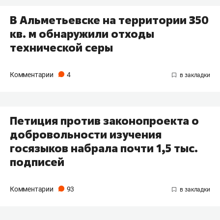
В Альметьевске на территории 350
кв. м обнаружили отходы
технической серы
Комментарии
4
Петиция против законопроекта о
добровольности изучения
госязыков набрала почти 1,5 тыс.
подписей
Комментарии
93