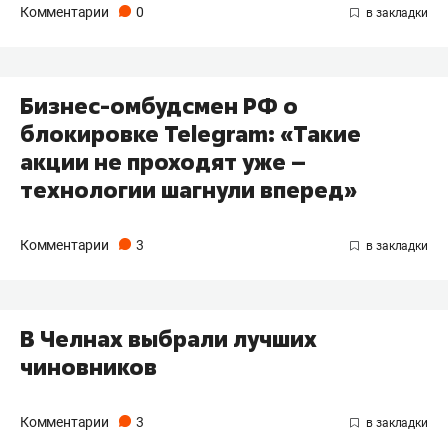
Комментарии
0
Бизнес-омбудсмен РФ о
блокировке Telegram: «Такие
акции не проходят уже –
технологии шагнули вперед»
Комментарии
3
В Челнах выбрали лучших
чиновников
Комментарии
3