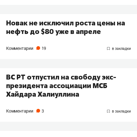
Новак не исключил роста цены на
нефть до $80 уже в апреле
Комментарии
19
​ВС РТ отпустил на свободу экс-
президента ассоциации МСБ
Хайдара Халиуллина
Комментарии
3