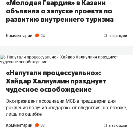
«Молодая Гвардия» в Казани
объявила о запуске проекта по
развитию внутреннего туризма
Комментарии
24
«Напутали процессуально»:
Хайдар Халиуллин празднует
чудесное освобождение
Экс-президент ассоциации МСБ в преддверии дня
рождения получил «подарок» от следствия, но, похоже,
лишь по ошибке
Комментарии
37