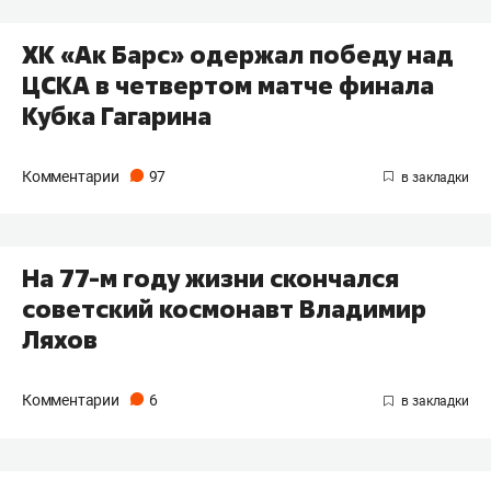
ХК «Ак Барс» одержал победу над
ЦСКА в четвертом матче финала
Кубка Гагарина
Комментарии
97
На 77-м году жизни скончался
советский космонавт Владимир
Ляхов
Комментарии
6