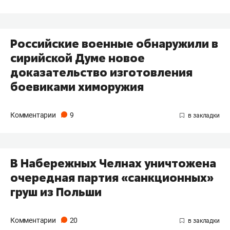
Российские военные обнаружили в
сирийской Думе новое
доказательство изготовления
боевиками химоружия
Комментарии
9
В Набережных Челнах уничтожена
очередная партия «санкционных»
груш из Польши
Комментарии
20