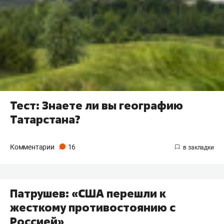
Тест: Знаете ли вы географию
Татарстана?
Комментарии
16
Патрушев: «США перешли к
жесткому противостоянию с
Россией»