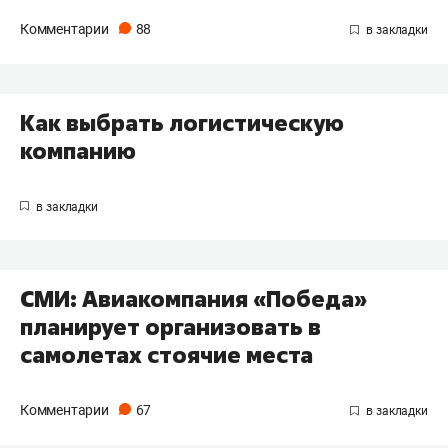
Комментарии
88
Как выбрать логистическую
компанию
СМИ: Авиакомпания «Победа»
планирует организовать в
самолетах стоячие места
Комментарии
67