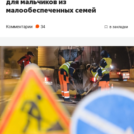
для мальчиков из
малообеспеченных семей
Комментарии
34