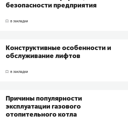
безопасности предприятия
Конструктивные особенности и
обслуживание лифтов
Причины популярности
эксплуатации газового
отопительного котла