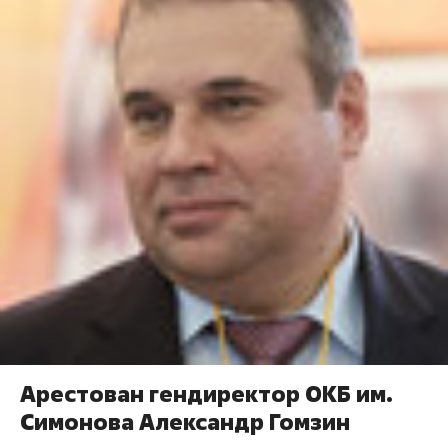
Арестован гендиректор ОКБ им.
Симонова Александр Гомзин