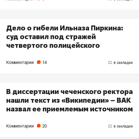
​Дело о гибели Ильназа Пиркина:
суд оставил под стражей
четвертого полицейского
Комментарии
14
В диссертации чеченского ректора
нашли текст из «Википедии» – ВАК
назвал ее приемлемым источником
Комментарии
20