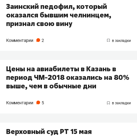
Заинский педофил, который
оказался бывшим челнинцем,
признал свою вину
Комментарии
2
Цены на авиабилеты в Казань в
период ЧМ-2018 оказались на 80%
выше, чем в обычные дни
Комментарии
5
Верховный суд РТ 15 мая