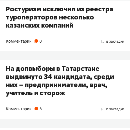
Ростуризм исключил из реестра
туроператоров несколько
казанских компаний
Комментарии
0
На допвыборы в Татарстане
выдвинуто 34 кандидата, среди
них – предприниматели, врач,
учитель и сторож
Комментарии
6