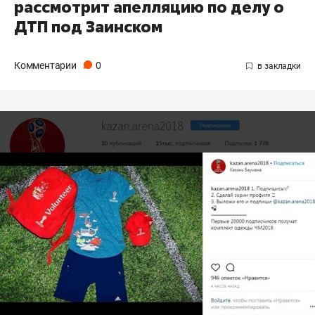
рассмотрит апелляцию по делу о
ДТП под Заинском
Комментарии
0