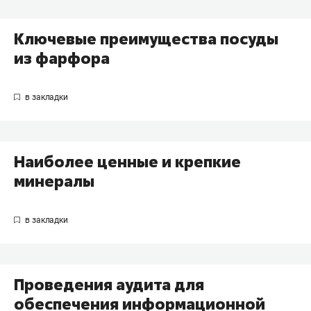
Ключевые преимущества посуды
из фарфора
Наиболее ценные и крепкие
минералы
Проведения аудита для
обеспечения информационной