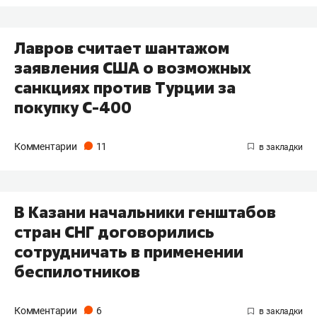
Лавров считает шантажом
заявления США о возможных
санкциях против Турции за
покупку С-400
Комментарии
11
В Казани начальники генштабов
стран СНГ договорились
сотрудничать в применении
беспилотников
Комментарии
6