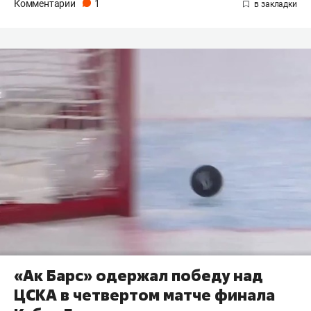
Комментарии
1
«Ак Барс» одержал победу над
ЦСКА в четвертом матче финала