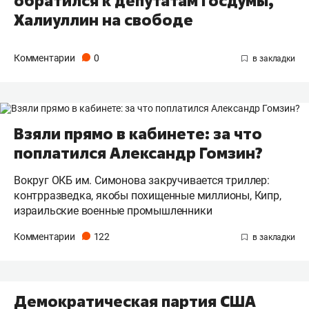
обратился к депутатам Госдумы,
Халиуллин на свободе
Комментарии
0
Взяли прямо в кабинете: за что
поплатился Александр Гомзин?
Вокруг ОКБ им. Симонова закручивается триллер:
контрразведка, якобы похищенные миллионы, Кипр,
израильские военные промышленники
Комментарии
122
Демократическая партия США