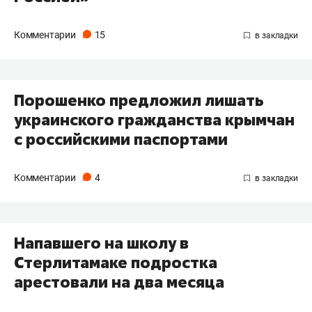
Комментарии
15
Порошенко предложил лишать
украинского гражданства крымчан
с российскими паспортами
Комментарии
4
Напавшего на школу в
Стерлитамаке подростка
арестовали на два месяца