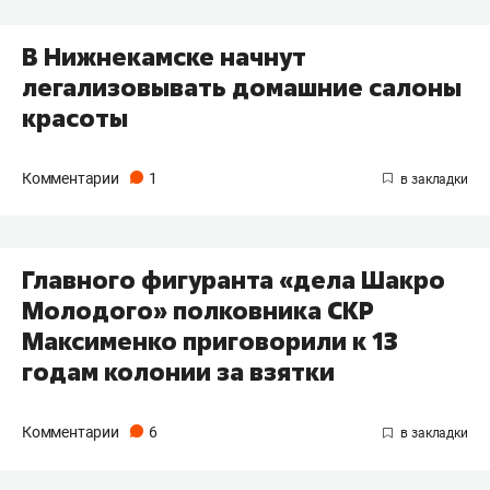
В Нижнекамске начнут
легализовывать домашние салоны
красоты
Комментарии
1
Главного фигуранта «дела Шакро
Молодого» полковника СКР
Максименко приговорили к 13
годам колонии за взятки
Комментарии
6