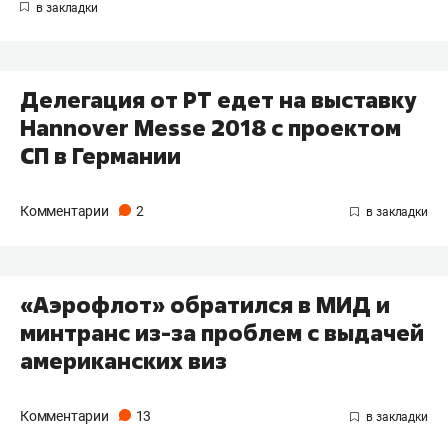
Делегация от РТ едет на выставку
Hannover Messe 2018 с проектом
СП в Германии
Комментарии
2
«Аэрофлот» обратился в МИД и
минтранс из-за проблем с выдачей
американских виз
Комментарии
13