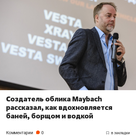
Создатель облика Maybach
рассказал, как вдохновляется
баней, борщом и водкой
Комментарии
0