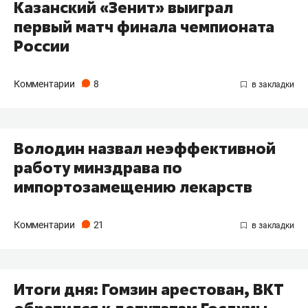
Казанский «Зенит» выиграл
первый матч финала чемпионата
России
Комментарии
8
Володин назвал неэффективной
работу минздрава по
импортозамещению лекарств
Комментарии
21
Итоги дня: Гомзин арестован, ВКТ