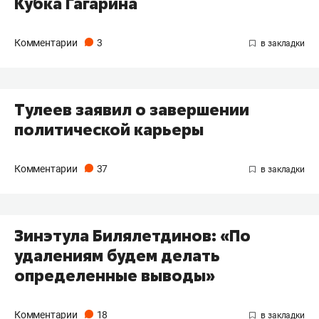
Кубка Гагарина
Комментарии
3
Тулеев заявил о завершении
политической карьеры
Комментарии
37
Зинэтула Билялетдинов: «По
удалениям будем делать
определенные выводы»
Комментарии
18