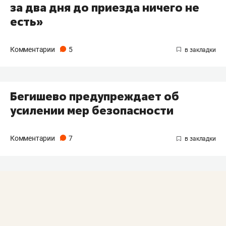
за два дня до приезда ничего не
есть»
Комментарии
5
Бегишево предупреждает об
усилении мер безопасности
Комментарии
7