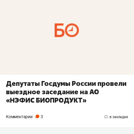
Депутаты Госдумы России провели
выездное заседание на АО
«НЭФИС БИОПРОДУКТ»
Комментарии
3