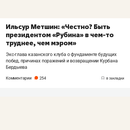
Ильсур Метшин: «Честно? Быть
президентом «Рубина» в чем-то
труднее, чем мэром»
Экс-глава казанского клуба о фундаменте будущих
побед, причинах поражений и возвращении Курбана
Бердыева
Комментарии
254