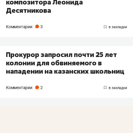
композитора Леонида
Десятникова
Комментарии
3
Прокурор запросил почти 25 лет
колонии для обвиняемого в
нападении на казанских школьниц
Комментарии
2