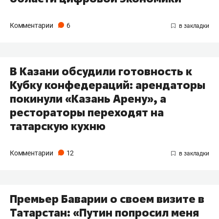
Комментарии
6
В Казани обсудили готовность к
Кубку конфедераций: арендаторы
покинули «Казань Арену», а
рестораторы переходят на
татарскую кухню
Комментарии
12
Премьер Баварии о своем визите в
Татарстан: «Путин попросил меня