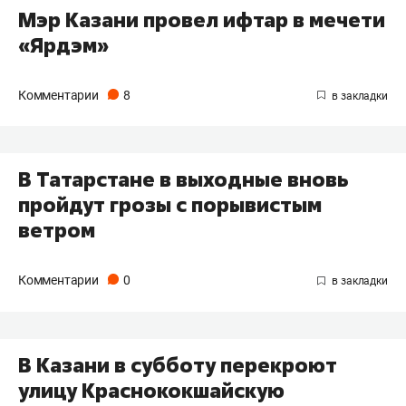
Мэр Казани провел ифтар в мечети
«Ярдэм»
Комментарии
8
В Татарстане в выходные вновь
пройдут грозы с порывистым
ветром
Комментарии
0
В Казани в субботу перекроют
улицу Краснококшайскую