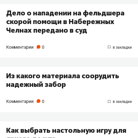
Дело о нападении на фельдшера
скорой помощи в Набережных
Челнах передано в суд
Комментарии
0
Из какого материала соорудить
надежный забор
Комментарии
0
Как выбрать настольную игру для