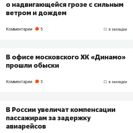
о надвигающейся грозе с сильным
ветром и дождем
Комментарии
5
В офисе московского ХК «Динамо»
прошли обыски
Комментарии
3
В России увеличат компенсации
пассажирам за задержку
авиарейсов