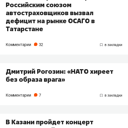
Российским союзом
автостраховщиков вызвал
дефицит на рынке ОСАГО в
Татарстане
Комментарии
32
Дмитрий Рогозин: «НАТО хиреет
без образа врага»
Комментарии
7
В Казани пройдет концерт