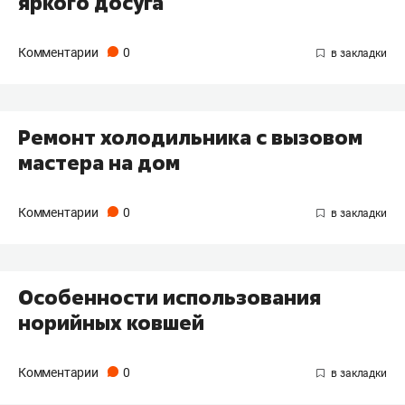
яркого досуга
Комментарии
0
Ремонт холодильника с вызовом
мастера на дом
Комментарии
0
Особенности использования
норийных ковшей
Комментарии
0