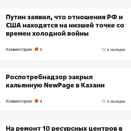
Путин заявил, что отношения РФ и
США находятся на низшей точке со
времен холодной войны
Комментарии
0
Роспотребнадзор закрыл
кальянную NewPage в Казани
Комментарии
4
На ремонт 10 ресурсных центров в