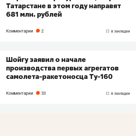
Татарстане в этом году направят
681 млн. рублей
Комментарии
2
Шойгу заявил о начале
производства первых агрегатов
самолета-ракетоносца Ту-160
Комментарии
33