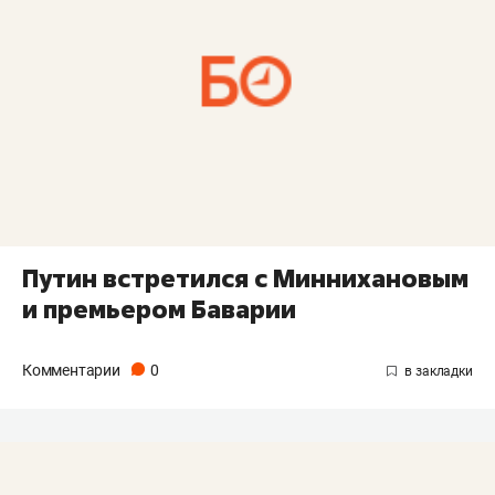
Путин встретился с Миннихановым
и премьером Баварии
Комментарии
0