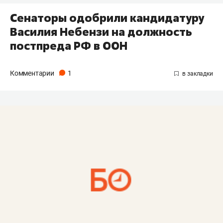
Сенаторы одобрили кандидатуру
Василия Небензи на должность
постпреда РФ в ООН
Комментарии
1