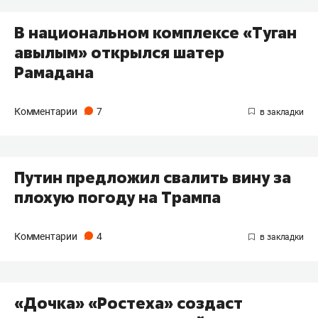
В национальном комплексе «Туган
авылым» открылся шатер
Рамадана
Комментарии
7
Путин предложил свалить вину за
плохую погоду на Трампа
Комментарии
4
«Дочка» «Ростеха» создаст