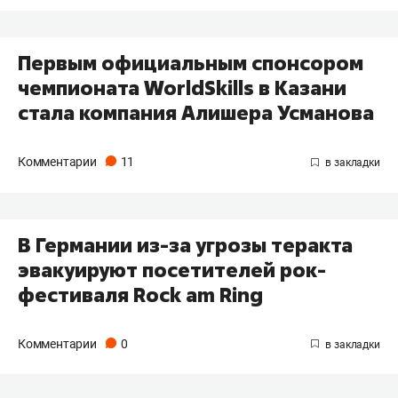
Первым официальным спонсором
чемпионата WorldSkills в Казани
стала компания Алишера Усманова
Комментарии
11
В Германии из-за угрозы теракта
эвакуируют посетителей рок-
фестиваля Rock am Ring
Комментарии
0