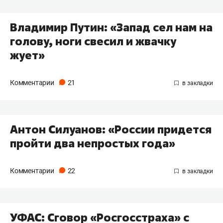
Владимир Путин: «Запад сел нам на
голову, ноги свесил и жвачку
жует»
Комментарии
21
Антон Силуанов: «России придется
пройти два непростых года»
Комментарии
22
УФАС: Сговор «Росгосстраха» с