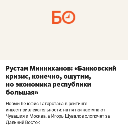
Рустам Минниханов: «Банковский
кризис, конечно, ощутим,
но экономика республики
большая»
Новый бенефис Татарстана в рейтинге
инвестпривлекательности: на пятки наступают
Чувашия и Москва, а Игорь Шувалов хлопочет за
Дальний Восток