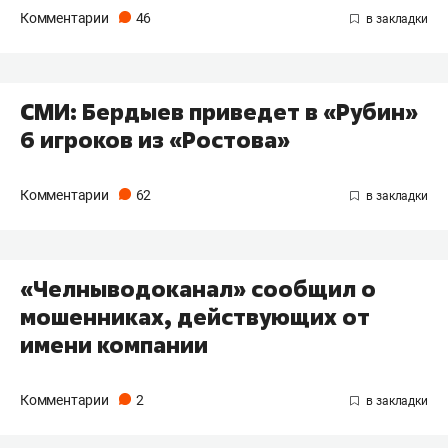
Комментарии
46
СМИ: Бердыев приведет в «Рубин»
6 игроков из «Ростова»
Комментарии
62
«Челныводоканал» сообщил о
мошенниках, действующих от
имени компании
Комментарии
2