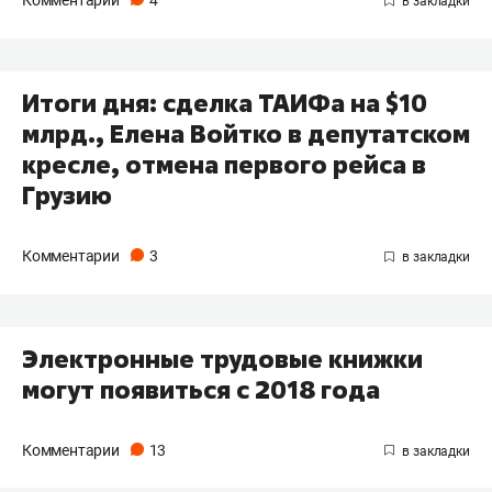
Итоги дня: сделка ТАИФа на $10
млрд., Елена Войтко в депутатском
кресле, отмена первого рейса в
Грузию
Комментарии
3
Электронные трудовые книжки
могут появиться с 2018 года
Комментарии
13