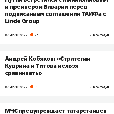
и премьером Баварии перед
подписанием соглашения ТАИФа с
Linde Group
Комментарии
25
Андрей Кобяков: «Стратегии
Кудрина и Титова нельзя
сравнивать»
Комментарии
0
МЧС предупреждает татарстанцев