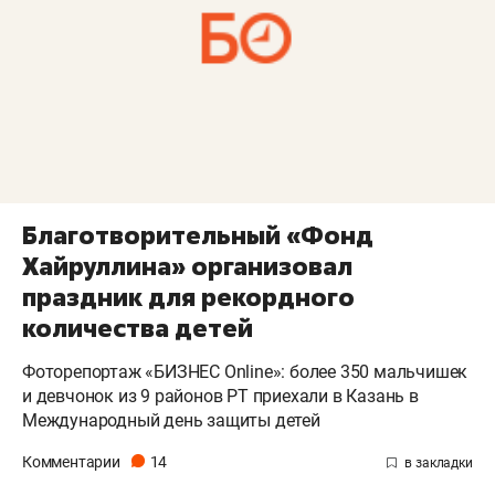
Благотворительный «Фонд
Хайруллина» организовал
праздник для рекордного
количества детей
Фоторепортаж «БИЗНЕС Online»: более 350 мальчишек
и девчонок из 9 районов РТ приехали в Казань в
Международный день защиты детей
Комментарии
14