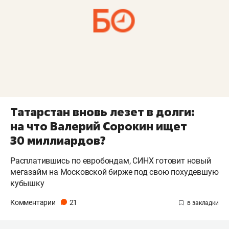
Татарстан вновь лезет в долги:
на что Валерий Сорокин ищет
30 миллиардов?
Расплатившись по евробондам, СИНХ готовит новый
мегазайм на Московской бирже под свою похудевшую
кубышку
Комментарии
21