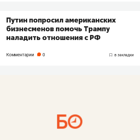
Путин попросил американских
бизнесменов помочь Трампу
наладить отношения с РФ
Комментарии
0