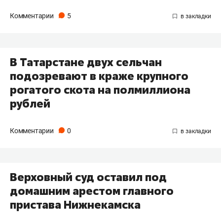
Комментарии
5
В Татарстане двух сельчан
подозревают в краже крупного
рогатого скота на полмиллиона
рублей
Комментарии
0
Верховный суд оставил под
домашним арестом главного
пристава Нижнекамска