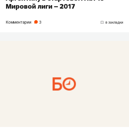
Мировой лиги – 2017
Комментарии
3