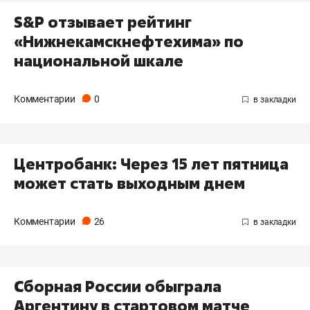
S&P отзывает рейтинг
«Нижнекамскнефтехима» по
национальной шкале
Комментарии
0
Центробанк: Через 15 лет пятница
может стать выходным днем
Комментарии
26
Сборная России обыграла
Аргентину в стартовом матче