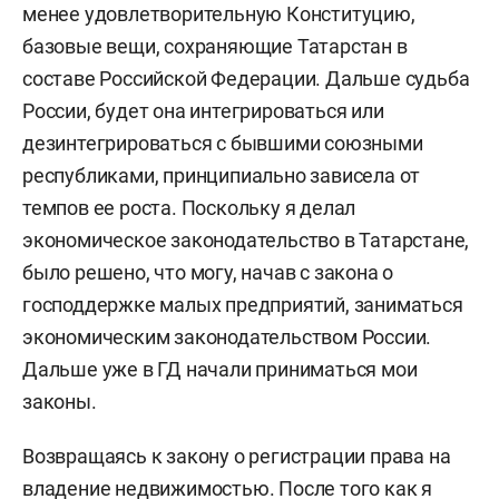
менее удовлетворительную Конституцию,
базовые вещи, сохраняющие Татарстан в
составе Российской Федерации. Дальше судьба
России, будет она интегрироваться или
дезинтегрироваться с бывшими союзными
республиками, принципиально зависела от
темпов ее роста. Поскольку я делал
экономическое законодательство в Татарстане,
было решено, что могу, начав с закона о
господдержке малых предприятий, заниматься
экономическим законодательством России.
Дальше уже в ГД начали приниматься мои
законы.
Возвращаясь к закону о регистрации права на
владение недвижимостью. После того как я