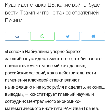
Куда идет ставка ЦБ, какие войны будет
вести Трамп и что не так со стратегией
Пекина
«Госпожа Набиуллина упорно борется
за ошибочную идею вместо того, чтобы просто
посчитать с учетом российских данных,
российских условий, как в действительности
изменения ключевой ставки влияют
на инфляцию и на курс рубля и сделать, наконец,
выводы», — констатирует главный научный
сотрудник Центрального экономико-
математического института РАН Иван Грачев,