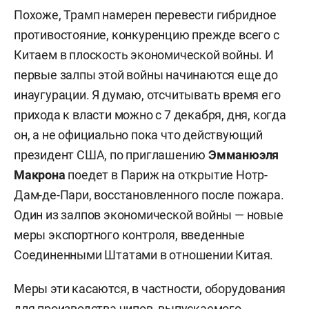
Похоже, Трамп намерен перевести гибридное
противостояние, конкуренцию прежде всего с
Китаем в плоскость экономической войны. И
первые залпы этой войны начинаются еще до
инаугурации. Я думаю, отсчитывать время его
прихода к власти можно с 7 декабря, дня, когда
он, а не официально пока что действующий
президент США, по приглашению
Эмманюэля
Макрона
поедет в Париж на открытие Нотр-
Дам-де-Пари, восстановленного после пожара.
Один из залпов экономической войны — новые
меры экспортного контроля, введенные
Соединенными Штатами в отношении Китая.
Меры эти касаются, в частности, оборудования
для производства чипов, выпускаемого