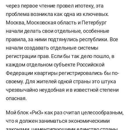
через первое чтение провел ипотеку, эта
проблема возникла как одна из ключевых.
Москва, Московская область и Петербург
начали делать свои отдельные, особенные
правила, за ними подтянулись республики. Все
начали создавать отдельные системы
регистрации прав. Если бы так дело пошло, в
каждом отдельном субъекте Российской
Федерации квартиры регистрировались бы по-
своему. Для жителей одной страны это штука
чрезвычайно неудобная и в известной степени
опасная.
Мой блок «РиЗ» как раз считал целесообразным,
что я должен заниматься экономическими
законами, цементирующими единство страны.