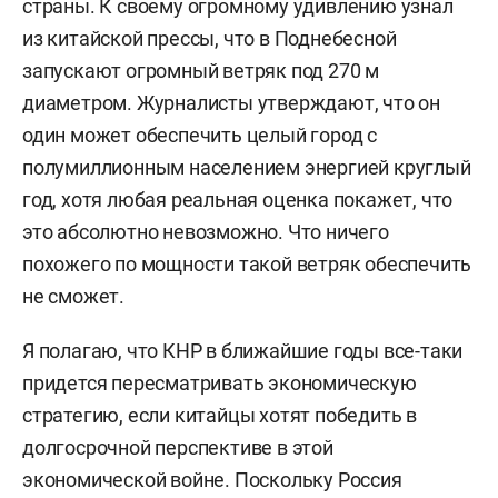
страны. К своему огромному удивлению узнал
из китайской прессы, что в Поднебесной
запускают огромный ветряк под 270 м
диаметром. Журналисты утверждают, что он
один может обеспечить целый город c
полумиллионным населением энергией круглый
год, хотя любая реальная оценка покажет, что
это абсолютно невозможно. Что ничего
похожего по мощности такой ветряк обеспечить
не сможет.
Я полагаю, что КНР в ближайшие годы все-таки
придется пересматривать экономическую
стратегию, если китайцы хотят победить в
долгосрочной перспективе в этой
экономической войне. Поскольку Россия