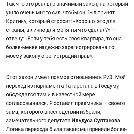
Так что это реально значимый закон, на который
ушло очень много сил, чтобы он был принят.
Критику, который спросит: «Хорошо, это для
страны, а лично для меня ты что сделал?» —
отвечу: «Если у тебя есть своя квартира, то она
более-менее надежно зарегистрирована по
моему закону о регистрации прав».
Этот закон имеет прямое отношение к РиЗ. Мой
переход из парламента Татарстана в Госдуму
обсуждался там и в известной мере
согласовывался. Я оставил преемника — своего
зама, которого впоследствии избрали,
замечательного депутата
Ильдуса Султанова
.
Логика перехода была такая: мы приняли более-