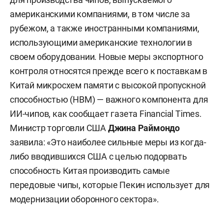
американскими компаниями, в том числе за
рубежом, а также иностранными компаниями,
использующими американские технологии в
своем оборудовании. Новые меры экспортного
контроля относятся прежде всего к поставкам в
Китай микросхем памяти с высокой пропускной
способностью (HBM) — важного компонента для
ИИ-чипов, как сообщает газета Financial Times.
Министр торговли США
Джина Раймондо
заявила: «Это наиболее сильные меры из когда-
либо вводившихся США с целью подорвать
способность Китая производить самые
передовые чипы, которые Пекин использует для
модернизации оборонного сектора».