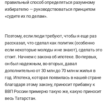
правильный способ определяться разумному
избирателю — руководствоваться принципом
«судите их по делам».
Поэтому, если люди требуют, чтобы я еще раз
рассказал, что сделал как политик (особенно
если некоторые молоды и не знают), сделать это
стоит. Начнем с закона об ипотеке. Во-первых,
он был надежным, во-вторых, давал
дополнительно от 30 млн до 70 млн м жилья в
год. Ипотека, которая появилась в нашей стране
благодаря этому закону, приносит прибавку к
ВВП России примерно такую же, какую приносит
весь Татарстан.