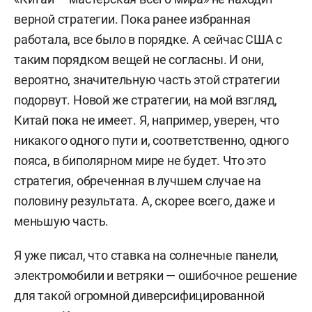
верной стратегии. Пока ранее избранная
работала, все было в порядке. А сейчас США c
таким порядком вещей не согласны. И они,
вероятно, значительную часть этой стратегии
подорвут. Новой же стратегии, на мой взгляд,
Китай пока не имеет. Я, например, уверен, что
никакого одного пути и, соответственно, одного
пояса, в биполярном мире не будет. Что это
стратегия, обреченная в лучшем случае на
половину результата. А, скорее всего, даже и
меньшую часть.
Я уже писал, что ставка на солнечные панели,
электромобили и ветряки — ошибочное решение
для такой огромной диверсифицированной