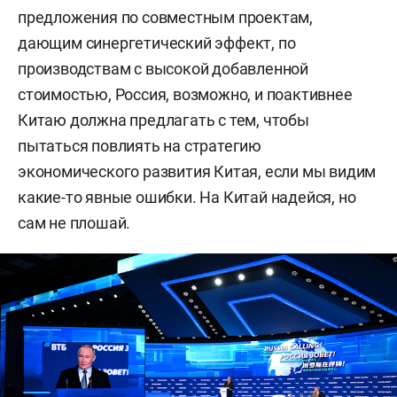
предложения по совместным проектам,
дающим синергетический эффект, по
производствам с высокой добавленной
стоимостью, Россия, возможно, и поактивнее
Китаю должна предлагать с тем, чтобы
пытаться повлиять на стратегию
экономического развития Китая, если мы видим
какие-то явные ошибки. На Китай надейся, но
сам не плошай.