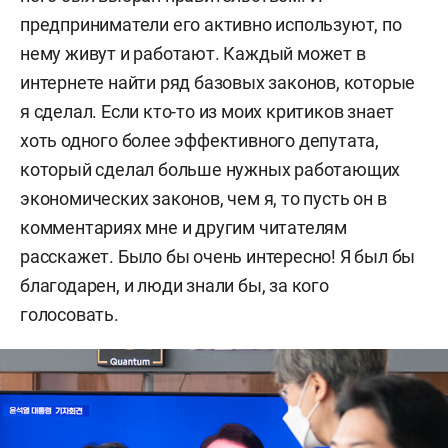
предприниматели его активно используют, по
нему живут и работают. Каждый может в
интернете найти ряд базовых законов, которые
я сделал. Если кто-то из моих критиков знает
хоть одного более эффективного депутата,
который сделал больше нужных работающих
экономических законов, чем я, то пусть он в
комментариях мне и другим читателям
расскажет. Было бы очень интересно! Я был бы
благодарен, и люди знали бы, за кого
голосовать.