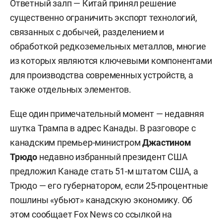
Ответный залп — Китай принял решение
существенно ограничить экспорт технологий,
связанных с добычей, разделением и
обработкой редкоземельных металлов, многие
из которых являются ключевыми компонентами
для производства современных устройств, а
также отдельных элементов.
Еще один примечательный момент — недавняя
шутка Трампа в адрес Канады. В разговоре с
канадским премьер-министром
Джастином
Трюдо
недавно избранный президент США
предложил Канаде стать 51-м штатом США, а
Трюдо — его губернатором, если 25-процентные
пошлины «убьют» канадскую экономику. Об
этом сообщает Fox News со ссылкой на