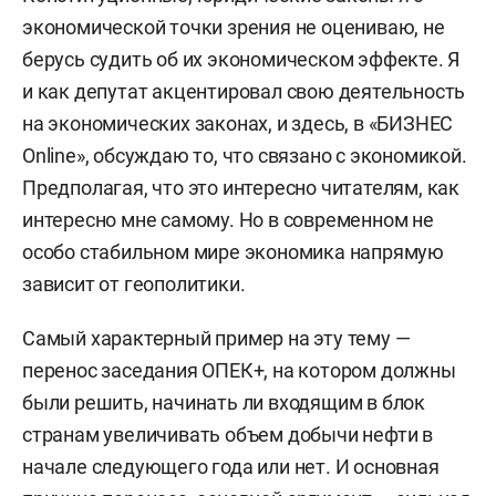
экономической точки зрения не оцениваю, не
берусь судить об их экономическом эффекте. Я
и как депутат акцентировал свою деятельность
на экономических законах, и здесь, в «БИЗНЕС
Online», обсуждаю то, что связано с экономикой.
Предполагая, что это интересно читателям, как
интересно мне самому. Но в современном не
особо стабильном мире экономика напрямую
зависит от геополитики.
Самый характерный пример на эту тему —
перенос заседания ОПЕК+, на котором должны
были решить, начинать ли входящим в блок
странам увеличивать объем добычи нефти в
начале следующего года или нет. И основная