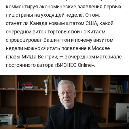
комментируя экономические заявления первых
лиц страны на уходящей неделе. О том,
станет ли Канада новым штатом США, какой
очередной виток торговых войн с Китаем
спровоцировал Вашингтон и почему визитом
недели можно считать появление в Москве
главы МИДа Венгрии, — в очередном материале
постоянного автора «БИЗНЕС Online».