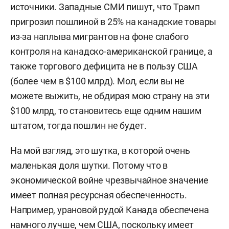
источники. Западные СМИ пишут, что Трамп
пригрозил пошлиной в 25% на канадские товары
из-за наплыва мигрантов на фоне слабого
контроля на канадско-американской границе, а
также торгового дефицита не в пользу США
(более чем в $100 млрд). Мол, если вы не
можете выжить, не обдирая мою страну на эти
$100 млрд, то становитесь еще одним нашим
штатом, тогда пошлин не будет.
На мой взгляд, это шутка, в которой очень
маленькая доля шутки. Потому что в
экономической войне чрезвычайное значение
имеет полная ресурсная обеспеченность.
Например, урановой рудой Канада обеспечена
намного лучше, чем США, поскольку имеет