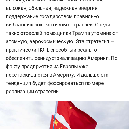
высокая, обильная, надежная энергия;
поддержание государством правильно
выбранных локомотивных отраслей. Среди
таких отраслей помощники Трампа упоминают
атомную, аэрокосмическую. Эта стратегия —
практически НЭП, способный реально
обеспечить реиндустриализацию Америки. По
факту предприятия из Европы уже
перетаскиваются в Америку. И дальше эта
тенденция будет форсироваться по мере
реализации стратегии.