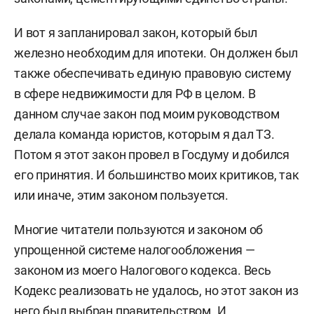
И вот я запланировал закон, который был
железно необходим для ипотеки. Он должен был
также обеспечивать единую правовую систему
в сфере недвижимости для РФ в целом. В
данном случае закон под моим руководством
делала команда юристов, которым я дал ТЗ.
Потом я этот закон провел в Госдуму и добился
его принятия. И большинство моих критиков, так
или иначе, этим законом пользуется.
Многие читатели пользуются и законом об
упрощенной системе налогообложения —
законом из моего Налогового кодекса. Весь
Кодекс реализовать не удалось, но этот закон из
него был выбран правительством. И