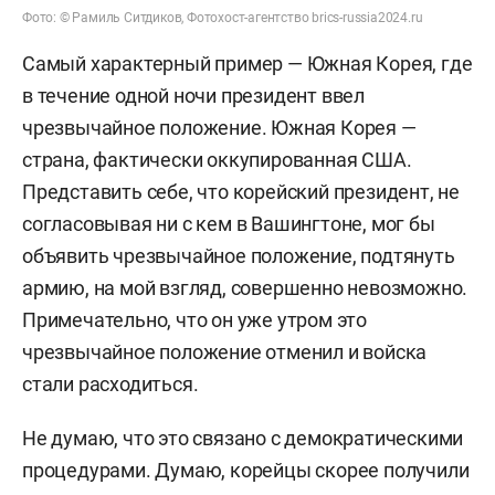
Фото: © Рамиль Ситдиков, Фотохост-агентство brics-russia2024.ru
Самый характерный пример — Южная Корея, где
в течение одной ночи президент ввел
чрезвычайное положение. Южная Корея —
страна, фактически оккупированная США.
Представить себе, что корейский президент, не
согласовывая ни с кем в Вашингтоне, мог бы
объявить чрезвычайное положение, подтянуть
армию, на мой взгляд, совершенно невозможно.
Примечательно, что он уже утром это
чрезвычайное положение отменил и войска
стали расходиться.
Не думаю, что это связано с демократическими
процедурами. Думаю, корейцы скорее получили