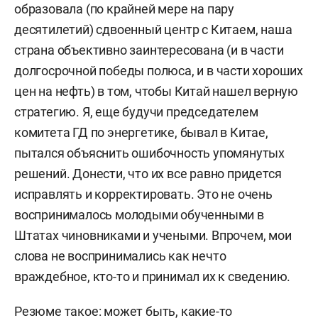
образовала (по крайней мере на пару
десятилетий) сдвоенный центр с Китаем, наша
страна объективно заинтересована (и в части
долгосрочной победы полюса, и в части хороших
цен на нефть) в том, чтобы Китай нашел верную
стратегию. Я, еще будучи председателем
комитета ГД по энергетике, бывал в Китае,
пытался объяснить ошибочность упомянутых
решений. Донести, что их все равно придется
исправлять и корректировать. Это не очень
воспринималось молодыми обученными в
Штатах чиновниками и учеными. Впрочем, мои
слова не воспринимались как нечто
враждебное, кто-то и принимал их к сведению.
Резюме такое: может быть, какие-то