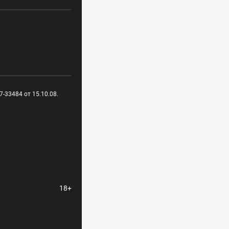
-33484 от 15.10.08.
18+