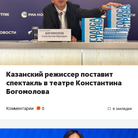
Казанский режиссер поставит
спектакль в театре Константина
Богомолова
Комментарии
0