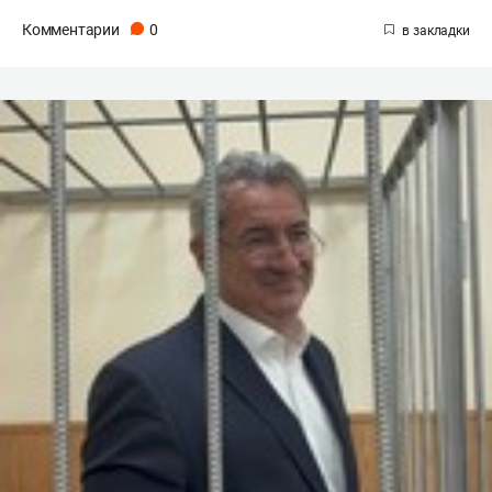
Комментарии
0