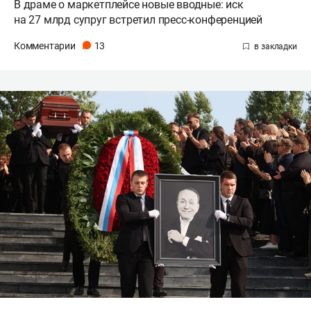
В драме о маркетплейсе новые вводные: иск
на 27 млрд супруг встретил пресс-конференцией
Комментарии
13