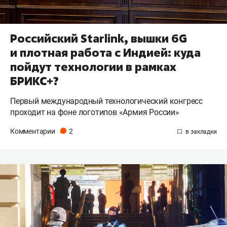
Российский Starlink, вышки 6G
и плотная работа с Индией: куда
пойдут технологии в рамках
БРИКС+?
Первый международный технологический конгресс
проходит на фоне логотипов «Армия России»
Комментарии
2