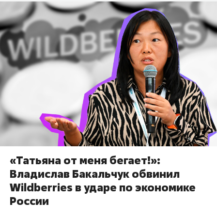
«Татьяна от меня бегает!»:
Владислав Бакальчук обвинил
Wildberries в ударе по экономике
России