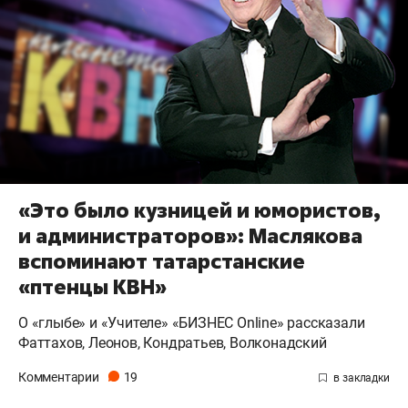
«Это было кузницей и юмористов,
и администраторов»: Маслякова
вспоминают татарстанские
«птенцы КВН»
О «глыбе» и «Учителе» «БИЗНЕС Online» рассказали
Фаттахов, Леонов, Кондратьев, Волконадский
Комментарии
19