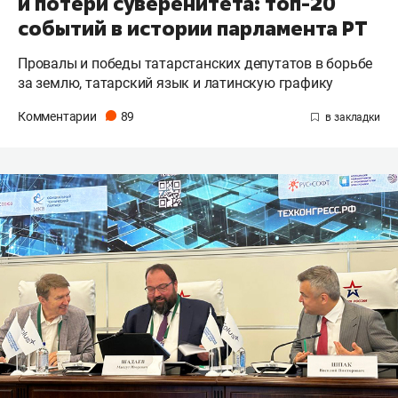
и потери суверенитета: топ-20
событий в истории парламента РТ
Провалы и победы татарстанских депутатов в борьбе
за землю, татарский язык и латинскую графику
Комментарии
89