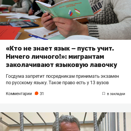
«Кто не знает язык – пусть учит.
Ничего личного!»: мигрантам
заколачивают языковую лавочку
Госдума запретит посредникам принимать экзамен
по русскому языку. Такое право есть у 13 вузов
Комментарии
31