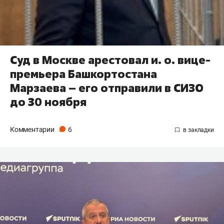
Суд в Москве арестовал и. о. вице-
премьера Башкортостана
Марзаева – его отправили в СИЗО
до 30 ноября
Комментарии
6