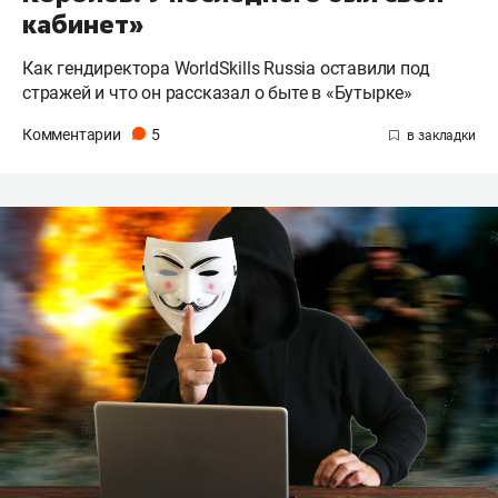
кабинет»
Как гендиректора WorldSkills Russia оставили под
стражей и что он рассказал о быте в «Бутырке»
Комментарии
5