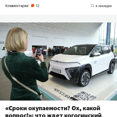
Комментарии
12
«Сроки окупаемости? Ох, какой
вопрос!»: что ждет когогинский