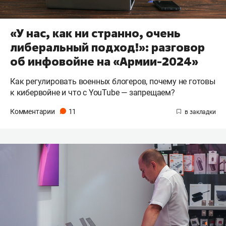
«У нас, как ни странно, очень
либеральный подход!»: разговор
об инфовойне на «Армии-2024»
Как регулировать военных блогеров, почему не готовы
к кибервойне и что с YouTube — запрещаем?
Комментарии
11