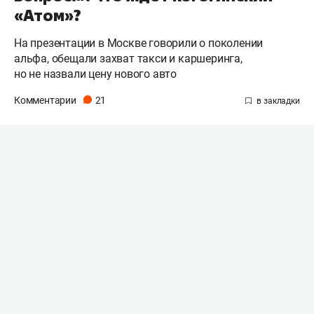
«Атом»?
На презентации в Москве говорили о поколении
альфа, обещали захват такси и каршеринга,
но не назвали цену нового авто
Комментарии
21