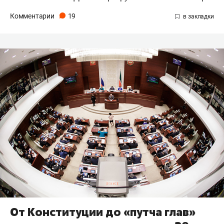
Комментарии
19
От Конституции до «путча глав»