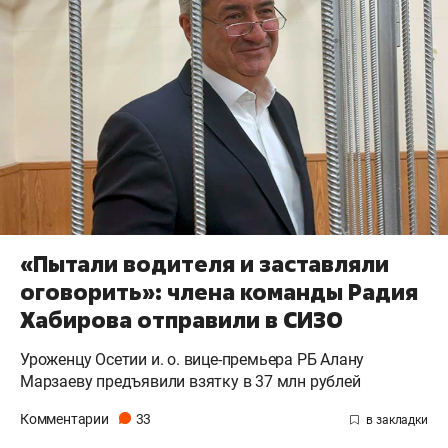
«Пытали водителя и заставляли
оговорить»: члена команды Радия
Хабирова отправили в СИЗО
Уроженцу Осетии и. о. вице-премьера РБ Алану
Марзаеву предъявили взятку в 37 млн рублей
Комментарии
33