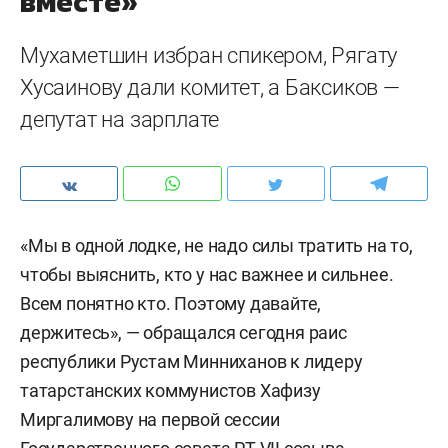
вместе»
Мухаметшин избран спикером, Рягату
Хусаинову дали комитет, а Баксиков —
депутат на зарплате
«Мы в одной лодке, не надо силы тратить на то,
чтобы выяснить, кто у нас важнее и сильнее.
Всем понятно кто. Поэтому давайте,
держитесь», — обращался сегодня раис
республики Рустам Минниханов к лидеру
татарстанских коммунистов Хафизу
Миргалимову на первой сессии