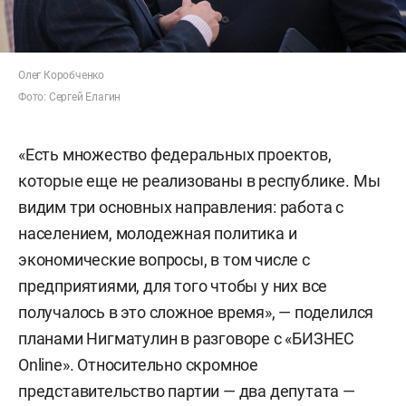
Олег Коробченко
Фото: Сергей Елагин
«Есть множество федеральных проектов,
которые еще не реализованы в республике. Мы
видим три основных направления: работа с
населением, молодежная политика и
экономические вопросы, в том числе с
предприятиями, для того чтобы у них все
получалось в это сложное время», — поделился
планами Нигматулин в разговоре с «БИЗНЕС
Online». Относительно скромное
представительство партии — два депутата —