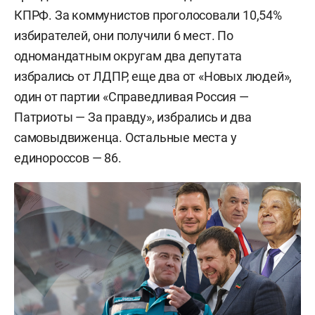
КПРФ. За коммунистов проголосовали 10,54%
избирателей, они получили 6 мест. По
одномандатным округам два депутата
избрались от ЛДПР, еще два от «Новых людей»,
один от партии «Справедливая Россия —
Патриоты — За правду», избрались и два
самовыдвиженца. Остальные места у
единороссов — 86.