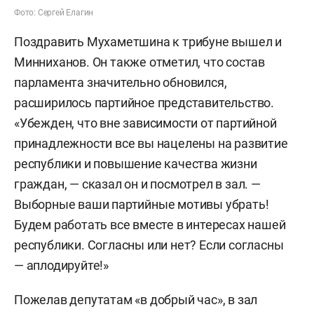
Фото: Сергей Елагин
Поздравить Мухаметшина к трибуне вышел и
Минниханов. Он также отметил, что состав
парламента значительно обновился,
расширилось партийное представительство.
«Убежден, что вне зависимости от партийной
принадлежности все вы нацелены на развитие
республики и повышение качества жизни
граждан, — сказал он и посмотрел в зал. —
Выборные ваши партийные мотивы убрать!
Будем работать все вместе в интересах нашей
республики. Согласны или нет? Если согласны
— аплодируйте!»
Пожелав депутатам «в добрый час», в зал