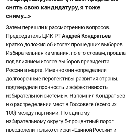
снять свою кандидатуру, я тоже
сниму…»
Затем перешли к рассмотрению вопросов.
Председатель ЦИК РТ
Андрей Кондратьев
кратко доложил об итогах прошедших выборов.
Избирательная кампания, по его словам, прошла
под влиянием итогов выборов президента
России в марте. Именно они «определили
долгосрочные перспективы развития страны,
подтвердили прочность и эффективность
избирательной системы». Напомнил Кондратьев
и о распределении мест в Госсовете (всего их
100) между партиями. По единому
избирательному округу 5-процентный порог
преодолели только списки «Единой России» и