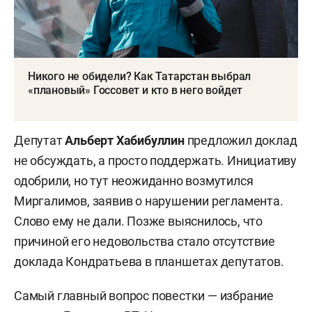
Никого не обидели? Как Татарстан выбрал
«плановый» Госсовет и кто в него войдет
Депутат
Альберт Хабибуллин
предложил доклад
не обсуждать, а просто поддержать. Инициативу
одобрили, но тут неожиданно возмутился
Миргалимов, заявив о нарушении регламента.
Слово ему не дали. Позже выяснилось, что
причиной его недовольства стало отсутствие
доклада Кондратьева в планшетах депутатов.
Самый главный вопрос повестки — избрание