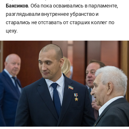
Баксиков
. Оба пока осваивались в парламенте,
разглядывали внутреннее убранство и
старались не отставать от старших коллег по
цеху.