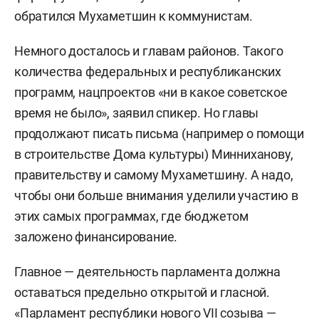
обратился Мухаметшин к коммунистам.
Немного досталось и главам районов. Такого
количества федеральных и республиканских
программ, нацпроектов «ни в какое советское
время не было», заявил спикер. Но главы
продолжают писать письма (например о помощи
в строительстве Дома культуры) Минниханову,
правительству и самому Мухаметшину. А надо,
чтобы они больше внимания уделили участию в
этих самых программах, где бюджетом
заложено финансирование.
Главное — деятельность парламента должна
оставаться предельно открытой и гласной.
«Парламент республики нового VII созыва —