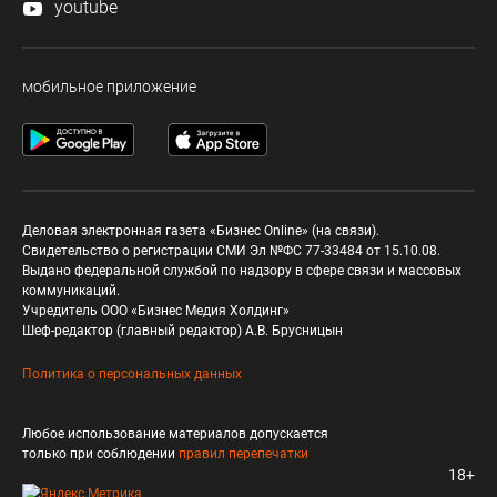
youtube
мобильное приложение
Деловая электронная газета «Бизнес Online» (на связи).
Свидетельство о регистрации СМИ Эл №ФС 77-33484 от 15.10.08.
Выдано федеральной службой по надзору в сфере связи и массовых
коммуникаций.
Учредитель ООО «Бизнес Медия Холдинг»
Шеф-редактор (главный редактор) А.В. Брусницын
Политика о персональных данных
Любое использование материалов допускается
только при соблюдении
правил перепечатки
18+